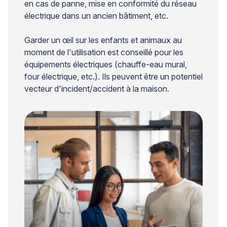
en cas de panne, mise en conformité du réseau
électrique dans un ancien bâtiment, etc.
Garder un œil sur les enfants et animaux au
moment de l'utilisation est conseillé pour les
équipements électriques (chauffe-eau mural,
four électrique, etc.). Ils peuvent être un potentiel
vecteur d'incident/accident à la maison.