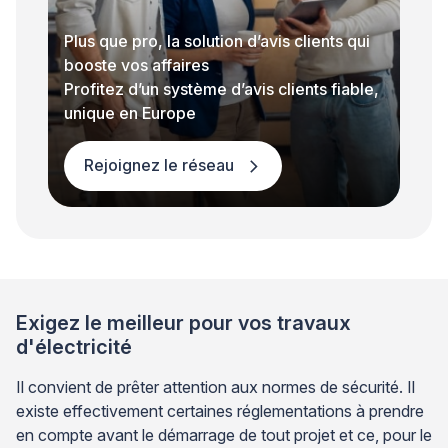
Plus que pro, la solution d’avis clients qui
booste vos affaires
Profitez d’un système d’avis clients fiable,
unique en Europe
Rejoignez le réseau
Exigez le meilleur pour vos travaux
d'électricité
Il convient de prêter attention aux normes de sécurité. Il
existe effectivement certaines réglementations à prendre
en compte avant le démarrage de tout projet et ce, pour le