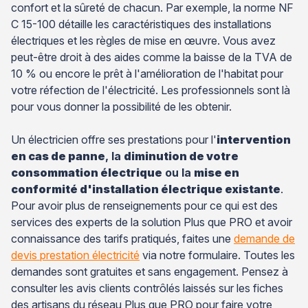
confort et la sûreté de chacun. Par exemple, la norme NF
C 15-100 détaille les caractéristiques des installations
électriques et les règles de mise en œuvre. Vous avez
peut-être droit à des aides comme la baisse de la TVA de
10 % ou encore le prêt à l'amélioration de l'habitat pour
votre réfection de l'électricité. Les professionnels sont là
pour vous donner la possibilité de les obtenir.
Un électricien offre ses prestations pour l'
intervention
en cas de panne
, la
diminution de votre
consommation électrique
ou la
mise en
conformité d'installation électrique existante
.
Pour avoir plus de renseignements pour ce qui est des
services des experts de la solution Plus que PRO et avoir
connaissance des tarifs pratiqués, faites une
demande de
devis prestation électricité
via notre formulaire. Toutes les
demandes sont gratuites et sans engagement. Pensez à
consulter les avis clients contrôlés laissés sur les fiches
des artisans du réseau Plus que PRO pour faire votre