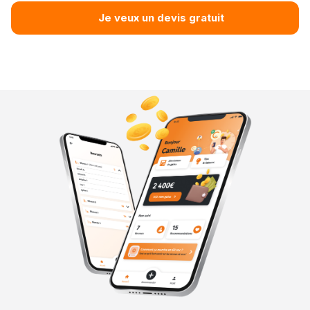
Je veux un devis gratuit