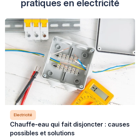
pratiques en electricité
Electricité
Chauffe-eau qui fait disjoncter : causes
possibles et solutions