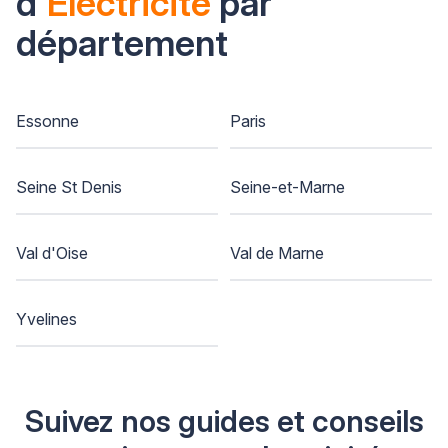
d'
Electricité
par
département
Essonne
Paris
Seine St Denis
Seine-et-Marne
Val d'Oise
Val de Marne
Yvelines
Suivez nos guides et conseils