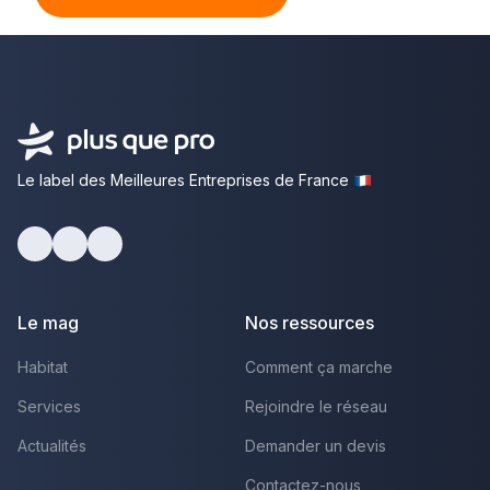
Le label des Meilleures Entreprises de France
Facebook
Youtube
LinkedIn
Le mag
Nos ressources
Habitat
Comment ça marche
Services
Rejoindre le réseau
Actualités
Demander un devis
Contactez-nous