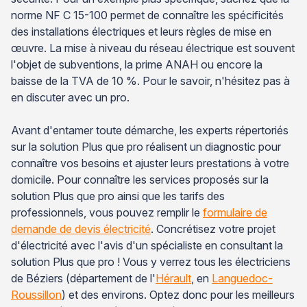
norme NF C 15-100 permet de connaître les spécificités
des installations électriques et leurs règles de mise en
œuvre. La mise à niveau du réseau électrique est souvent
l'objet de subventions, la prime ANAH ou encore la
baisse de la TVA de 10 %. Pour le savoir, n'hésitez pas à
en discuter avec un pro.
Avant d'entamer toute démarche, les experts répertoriés
sur la solution Plus que pro réalisent un diagnostic pour
connaître vos besoins et ajuster leurs prestations à votre
domicile. Pour connaître les services proposés sur la
solution Plus que pro ainsi que les tarifs des
professionnels, vous pouvez remplir le
formulaire de
demande de devis électricité
. Concrétisez votre projet
d'électricité avec l'avis d'un spécialiste en consultant la
solution Plus que pro ! Vous y verrez tous les électriciens
de Béziers (département de l'
Hérault
, en
Languedoc-
Roussillon
) et des environs. Optez donc pour les meilleurs