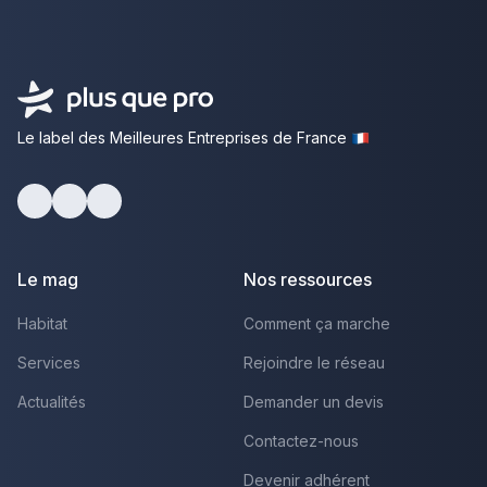
Le label des Meilleures Entreprises de France
Facebook
Youtube
LinkedIn
Le mag
Nos ressources
Habitat
Comment ça marche
Services
Rejoindre le réseau
Actualités
Demander un devis
Contactez-nous
Devenir adhérent