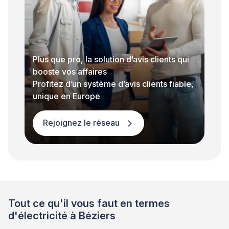
Plus que pro, la solution d’avis clients qui
booste vos affaires
Profitez d’un système d’avis clients fiable,
unique en Europe
Rejoignez le réseau
Tout ce qu'il vous faut en termes
d'électricité à Béziers