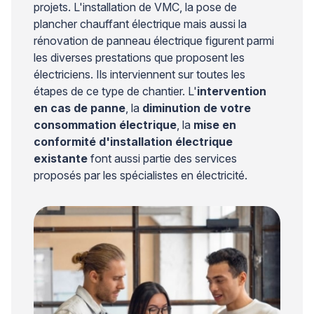
projets. L'installation de VMC, la pose de
plancher chauffant électrique mais aussi la
rénovation de panneau électrique figurent parmi
les diverses prestations que proposent les
électriciens. Ils interviennent sur toutes les
étapes de ce type de chantier. L'
intervention
en cas de panne
, la
diminution de votre
consommation électrique
, la
mise en
conformité d'installation électrique
existante
font aussi partie des services
proposés par les spécialistes en électricité.