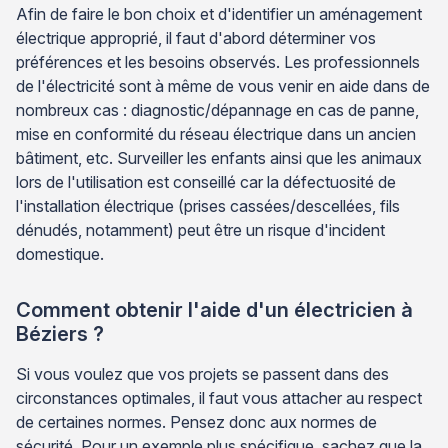
Afin de faire le bon choix et d'identifier un aménagement
électrique approprié, il faut d'abord déterminer vos
préférences et les besoins observés. Les professionnels
de l'électricité sont à même de vous venir en aide dans de
nombreux cas : diagnostic/dépannage en cas de panne,
mise en conformité du réseau électrique dans un ancien
bâtiment, etc. Surveiller les enfants ainsi que les animaux
lors de l'utilisation est conseillé car la défectuosité de
l'installation électrique (prises cassées/descellées, fils
dénudés, notamment) peut être un risque d'incident
domestique.
Comment obtenir l'aide d'un électricien à
Béziers ?
Si vous voulez que vos projets se passent dans des
circonstances optimales, il faut vous attacher au respect
de certaines normes. Pensez donc aux normes de
sécurité. Pour un exemple plus spécifique, sachez que la