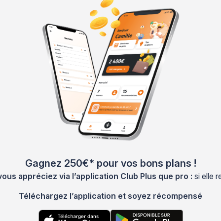
Gagnez 250€* pour vos bons plans !
s appréciez via l’application Club Plus que pro :
si elle
Téléchargez l’application et soyez récompensé