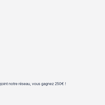
 rejoint notre réseau, vous gagnez 250€ !