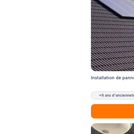
Installation de pan
+6 ans d'anciennet