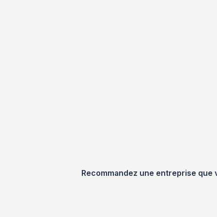
Recommandez une entreprise que vou