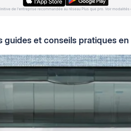
définitive de l'entreprise recommandée au réseau Plus que pro. Voir modalit
 guides et conseils pratiques en 