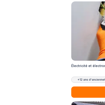
Électricité et élec
+12 ans d'ancienne