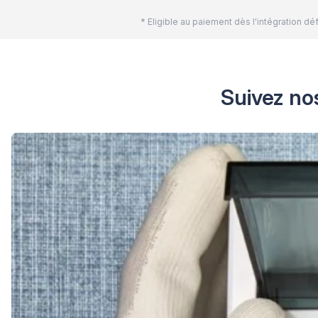
* Eligible au paiement dès l'intégration 
Suivez nos