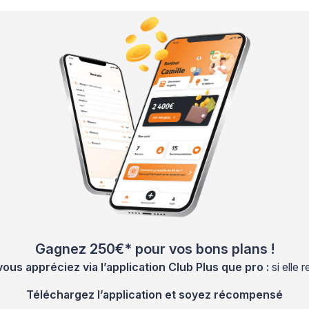
Gagnez 250€* pour vos bons plans !
s appréciez via l’application Club Plus que pro :
si elle
Téléchargez l’application et soyez récompensé