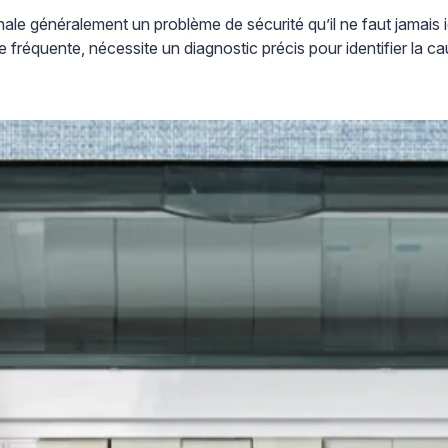
gnale généralement un problème de sécurité qu’il ne faut jamais i
 fréquente, nécessite un diagnostic précis pour identifier la cau