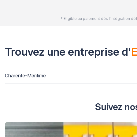
* Eligible au paiement dès l'intégration 
Trouvez une entreprise d'
E
Charente-Maritime
Suivez nos