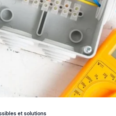
sibles et solutions