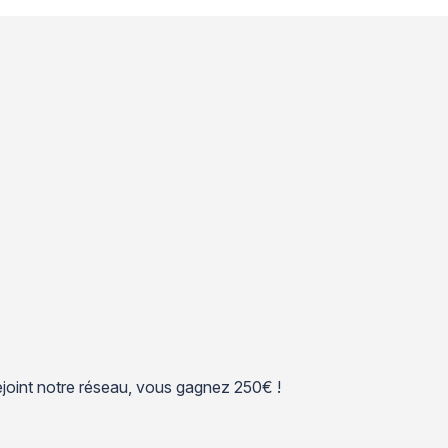
 rejoint notre réseau, vous gagnez 250€ !