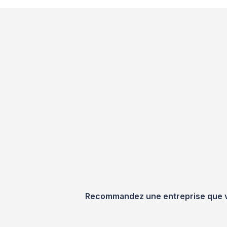
Recommandez une entreprise que vou