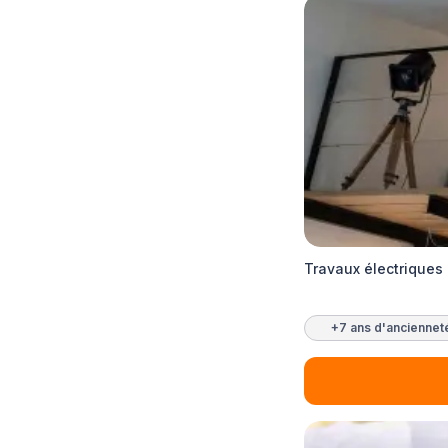
Travaux électriques 
+7 ans d'anciennet