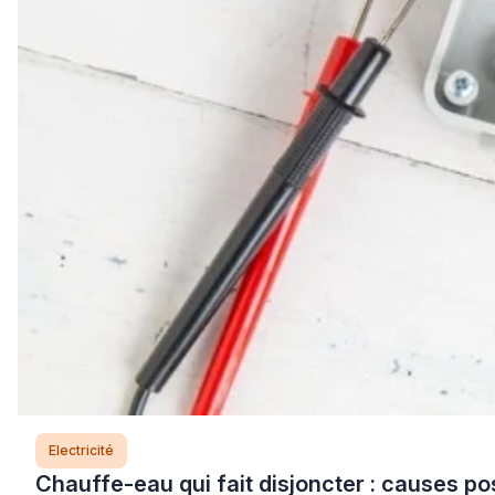
Electricité
Chauffe-eau qui fait disjoncter : causes pos