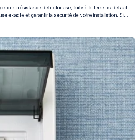
gnorer : résistance défectueuse, fuite à la terre ou défaut
se exacte et garantir la sécurité de votre installation. Si