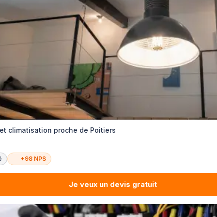
et climatisation proche de Poitiers
é
+98 NPS
Je veux un devis gratuit