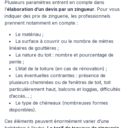
Plusieurs paramètres entrent en compte dans
l’
élaboration d’un devis par un zingueur
. Pour vous
indiquer des prix de zinguerie, les professionnels
prennent notamment en compte :
Le matériau ;
La surface à couvrir ou le nombre de mètres
linéaires de gouttières ;
La nature du toit : nombre et pourcentage de
pente ;
L’état de la toiture (en cas de rénovation) ;
Les éventuelles contraintes : présence de
plusieurs cheminées ou de fenêtres de toit, toit
particulièrement haut, balcons et loggias, difficultés
d’accès… ;
Le type de chéneaux (nombreuses formes
disponibles).
Ces éléments peuvent énormément varier d’une