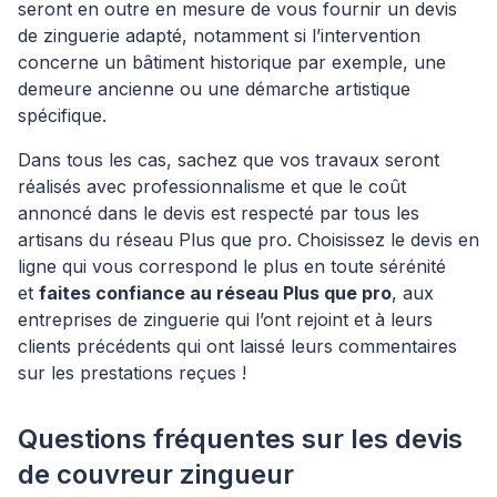
seront en outre en mesure de vous fournir un devis
de zinguerie adapté, notamment si l’intervention
concerne un bâtiment historique par exemple, une
demeure ancienne ou une démarche artistique
spécifique.
Dans tous les cas, sachez que vos travaux seront
réalisés avec professionnalisme et que le coût
annoncé dans le devis est respecté par tous les
artisans du réseau Plus que pro. Choisissez le devis en
ligne qui vous correspond le plus en toute sérénité
et
faites confiance au réseau Plus que pro
, aux
entreprises de zinguerie qui l’ont rejoint et à leurs
clients précédents qui ont laissé leurs commentaires
sur les prestations reçues !
Questions fréquentes sur les devis
de couvreur zingueur