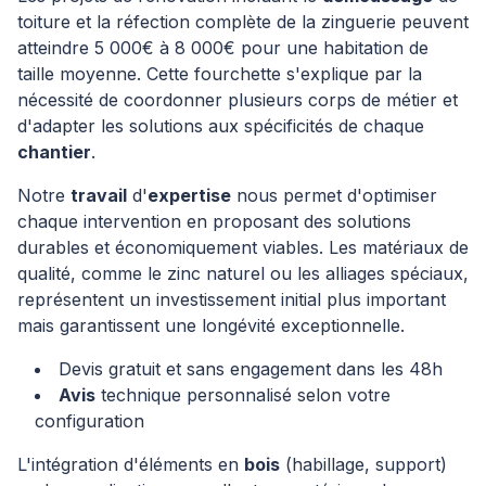
toiture et la réfection complète de la zinguerie peuvent
atteindre 5 000€ à 8 000€ pour une habitation de
taille moyenne. Cette fourchette s'explique par la
nécessité de coordonner plusieurs corps de métier et
d'adapter les solutions aux spécificités de chaque
chantier
.
Notre
travail
d'
expertise
nous permet d'optimiser
chaque intervention en proposant des solutions
durables et économiquement viables. Les matériaux de
qualité, comme le zinc naturel ou les alliages spéciaux,
représentent un investissement initial plus important
mais garantissent une longévité exceptionnelle.
Devis gratuit et sans engagement dans les 48h
Avis
technique personnalisé selon votre
configuration
L'intégration d'éléments en
bois
(habillage, support)