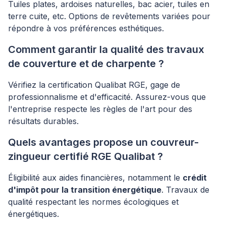
Tuiles plates, ardoises naturelles, bac acier, tuiles en
terre cuite, etc. Options de revêtements variées pour
répondre à vos préférences esthétiques.
Comment garantir la qualité des travaux
de couverture et de charpente ?
Vérifiez la certification Qualibat RGE, gage de
professionnalisme et d'efficacité. Assurez-vous que
l'entreprise respecte les règles de l'art pour des
résultats durables.
Quels avantages propose un couvreur-
zingueur certifié RGE Qualibat ?
Éligibilité aux aides financières, notamment le
crédit
d'impôt pour la transition énergétique
. Travaux de
qualité respectant les normes écologiques et
énergétiques.