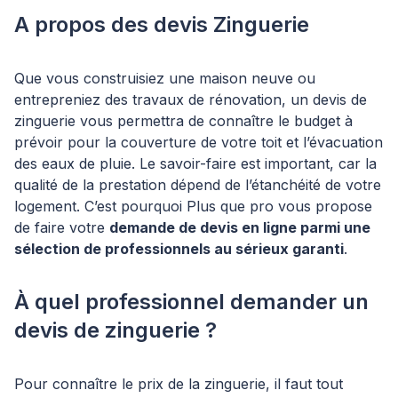
A propos des devis Zinguerie
Que vous construisiez une maison neuve ou
entrepreniez des travaux de rénovation, un devis de
zinguerie vous permettra de connaître le budget à
prévoir pour la couverture de votre toit et l’évacuation
des eaux de pluie. Le savoir-faire est important, car la
qualité de la prestation dépend de l’étanchéité de votre
logement. C’est pourquoi Plus que pro vous propose
de faire votre
demande de devis en ligne parmi une
sélection de professionnels au sérieux garanti
.
À quel professionnel demander un
devis de zinguerie ?
Pour connaître le prix de la zinguerie, il faut tout