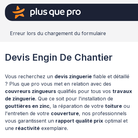
Erreur lors du chargement du formulaire
Devis Engin De Chantier
Vous recherchez un
devis zinguerie
fiable et détaillé
? Plus que pro vous met en relation avec des
couvreurs zingueurs
qualifiés pour tous vos
travaux
de zinguerie
. Que ce soit pour l'installation de
gouttières en zinc
, la réparation de votre
toiture
ou
l'entretien de votre
couverture
, nos professionnels
vous garantissent un
rapport qualité prix
optimal et
une
réactivité
exemplaire.