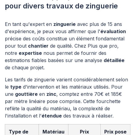
pour divers travaux de zinguerie
En tant qu'expert en
zinguerie
avec plus de 15 ans
d'expérience, je peux vous affirmer que l'
évaluation
précise des coûts constitue un élément fondamental
pour tout
chantier
de qualité. Chez Plus que pro,
notre
expertise
nous permet de fournir des
estimations fiables basées sur une analyse
détaillée
de chaque projet.
Les tarifs de zinguerie varient considérablement selon
le
type
d'intervention et les matériaux utilisés. Pour
une
gouttière
en
zinc
, comptez entre 70€ et 185€
par mètre linéaire pose comprise. Cette fourchette
reflète la qualité du matériau, la complexité de
l'installation et l'
étendue
des travaux à réaliser.
Type de
Matériau
Prix
Prix pose