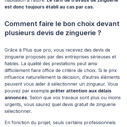
habitation à l’autre.
Le tarif de travaux de zinguerie
est donc toujours établi au cas par cas.
Comment faire le bon choix devant
plusieurs devis de zinguerie ?
Grâce à Plus que pro, vous recevez des devis de
zinguerie proposés par des entreprises sérieuses et
fiables. La qualité des prestations peut ainsi
difficilement faire office de critère de choix. Si le prix
influence naturellement la décision, d’autres éléments
peuvent vous aider à sélectionner un zingueur. Vous
pouvez par exemple
prêter attention aux délais
annoncés
. Selon que vos travaux sont plus ou moins
urgents, vous saurez quel devis gratuit de zinguerie
sélectionner.
En fonction du projet, seuls certains professionnels