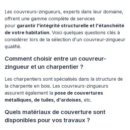
Les couvreurs-zingueurs, experts dans leur domaine,
offrent une gamme complète de services
pour
garantir l'intégrité structurelle et l'étanchéité
de votre habitation
. Voici quelques questions clés à
considérer lors de la sélection d'un couvreur-zingueur
qualifié.
Comment choisir entre un couvreur-
zingueur et un charpentier ?
Les charpentiers sont spécialisés dans la structure de
la charpente en bois. Les couvreurs-zingueurs
assurent également la
pose de couvertures
métalliques, de tuiles, d'ardoises
, etc.
Quels matériaux de couverture sont
disponibles pour vos travaux ?