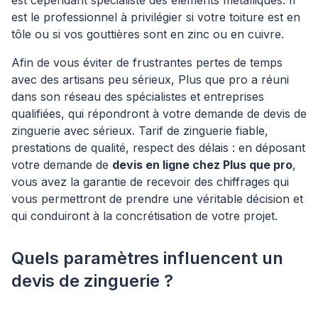
est cependant spécialiste des éléments métalliques. Il
est le professionnel à privilégier si votre toiture est en
tôle ou si vos gouttières sont en zinc ou en cuivre.
Afin de vous éviter de frustrantes pertes de temps
avec des artisans peu sérieux, Plus que pro a réuni
dans son réseau des spécialistes et entreprises
qualifiées, qui répondront à votre demande de devis de
zinguerie avec sérieux. Tarif de zinguerie fiable,
prestations de qualité, respect des délais : en déposant
votre demande de
devis en ligne chez Plus que pro
,
vous avez la garantie de recevoir des chiffrages qui
vous permettront de prendre une véritable décision et
qui conduiront à la concrétisation de votre projet.
Quels paramètres influencent un
devis de zinguerie ?