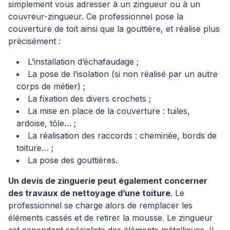
simplement vous adresser à un zingueur ou à un
couvreur-zingueur. Ce professionnel pose la
couverture de toit ainsi que la gouttière, et réalise plus
précisément :
L’installation d’échafaudage ;
La pose de l’isolation (si non réalisé par un autre
corps de métier) ;
La fixation des divers crochets ;
La mise en place de la couverture : tuiles,
ardoise, tôle… ;
La réalisation des raccords : cheminée, bords de
toiture… ;
La pose des gouttières.
Un devis de zinguerie peut également concerner
des travaux de nettoyage d’une toiture
. Le
professionnel se charge alors de remplacer les
éléments cassés et de retirer la mousse. Le zingueur