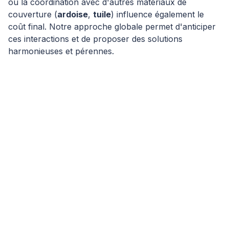
ou la coordination avec d'autres matériaux de
couverture (
ardoise
,
tuile
) influence également le
coût final. Notre approche globale permet d'anticiper
ces interactions et de proposer des solutions
harmonieuses et pérennes.