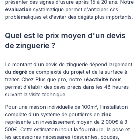
présenter des signes d'usure après 15 à 20 ans. Notre
évaluation
systématique permet d'anticiper ces
problématiques et d'éviter des dégâts plus importants.
Quel est le prix moyen d'un devis
de zinguerie ?
Le montant d'un devis de zinguerie dépend largement
du
degré
de complexité du projet et de la surface à
traiter. Chez Plus que pro, notre
réactivité
nous
permet d'établir des devis précis dans les 48 heures
suivant la visite technique.
Pour une maison individuelle de 100m², l'installation
complète d'un système de gouttières en
zinc
représente un investissement moyen de 2 000€ à 3
500€. Cette estimation inclut la fourniture, la pose et
les accessoires nécessaires (descentes, coudes,