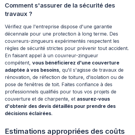
Comment s'assurer de la sécurité des
travaux ?
Vérifiez que l'entreprise dispose d'une garantie
décennale pour une protection à long terme. Des
couvreurs-zingueurs expérimentés respectent les
règles de sécurité strictes pour prévenir tout accident.
En faisant appel à un couvreur-zingueur
compétent,
vous bénéficierez d'une couverture
adaptée à vos besoins
, qu'il s'agisse de travaux de
rénovation, de réfection de toiture, d'isolation ou de
pose de fenêtres de toit. Faites confiance à des
professionnels qualifiés pour tous vos projets de
couverture et de charpente, et
assurez-vous
d'obtenir des devis détaillés pour prendre des
décisions éclairées
.
Estimations appropriées des coûts