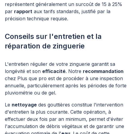
représentent généralement un surcoût de 15 à 25%
par
rapport
aux tarifs standards, justifié par la
précision technique requise.
Conseils sur l'entretien et la
réparation de zinguerie
L'entretien régulier de votre zinguerie garantit sa
longévité et son
efficacité
. Notre
recommandation
chez Plus que pro est de procéder à une inspection
annuelle, particulièrement après les périodes de forte
pluviométrie ou de gel.
Le
nettoyage
des gouttières constitue l'intervention
d'entretien la plus courante. Cette opération, à
effectuer deux fois par an minimum, permet d'éviter
l'accumulation de débris végétaux et de garantir une
évacuation optimale de l'
eau
. Le coût de cette