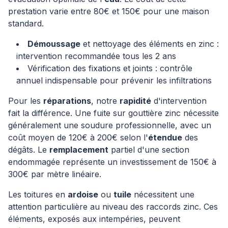
prestation varie entre 80€ et 150€ pour une maison
standard.
Démoussage
et nettoyage des éléments en zinc :
intervention recommandée tous les 2 ans
Vérification des fixations et joints : contrôle
annuel indispensable pour prévenir les infiltrations
Pour les
réparations
, notre
rapidité
d'intervention
fait la différence. Une fuite sur gouttière zinc nécessite
généralement une soudure professionnelle, avec un
coût moyen de 120€ à 200€ selon l'
étendue
des
dégâts. Le
remplacement
partiel d'une section
endommagée représente un investissement de 150€ à
300€ par mètre linéaire.
Les toitures en
ardoise
ou
tuile
nécessitent une
attention particulière au niveau des raccords zinc. Ces
éléments, exposés aux intempéries, peuvent