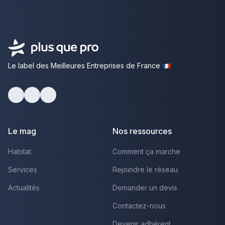
Le label des Meilleures Entreprises de France
Facebook
Youtube
LinkedIn
Le mag
Nos ressources
Habitat
Comment ça marche
Services
Rejoindre le réseau
Actualités
Demander un devis
Contactez-nous
Devenir adhérent