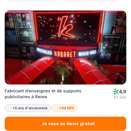
Fabricant d’enseignes et de supports
4,9
publicitaires à Reims
67 avis
+5 ans d'ancienneté
+94 NPS
Je veux un devis gratuit