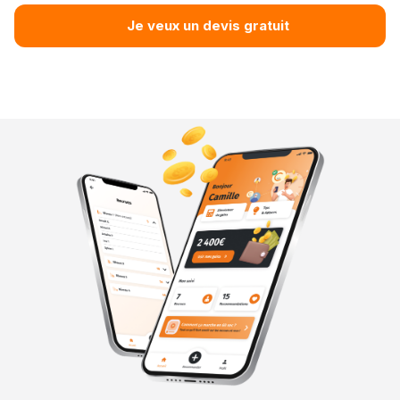
Je veux un devis gratuit