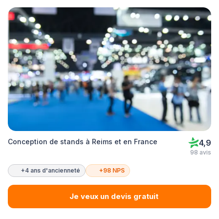
Conception de stands à Reims et en France
4,9
98 avis
+4 ans d'ancienneté
+98 NPS
Je veux un devis gratuit