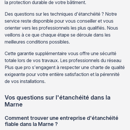
la protection durable de votre bâtiment.
Des questions sur les techniques d'étanchéité ? Notre
service reste disponible pour vous conseiller et vous
orienter vers les professionnels les plus qualifiés. Nous
veillons à ce que chaque étape se déroule dans les
meilleures conditions possibles.
Cette garantie supplémentaire vous offre une sécurité
totale lors de vos travaux. Les professionnels du réseau
Plus que pro s'engagent à respecter une charte de qualité
exigeante pour votre entière satisfaction et la pérennité
de vos installations.
Vos questions sur l'étanchéité dans la
Marne
Comment trouver une entreprise d'étanchéité
fiable dans la Marne ?