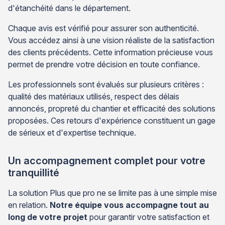
d'étanchéité dans le département.
Chaque avis est vérifié pour assurer son authenticité.
Vous accédez ainsi à une vision réaliste de la satisfaction
des clients précédents. Cette information précieuse vous
permet de prendre votre décision en toute confiance.
Les professionnels sont évalués sur plusieurs critères :
qualité des matériaux utilisés, respect des délais
annoncés, propreté du chantier et efficacité des solutions
proposées. Ces retours d'expérience constituent un gage
de sérieux et d'expertise technique.
Un accompagnement complet pour votre
tranquillité
La solution Plus que pro ne se limite pas à une simple mise
en relation.
Notre équipe vous accompagne tout au
long de votre projet
pour garantir votre satisfaction et