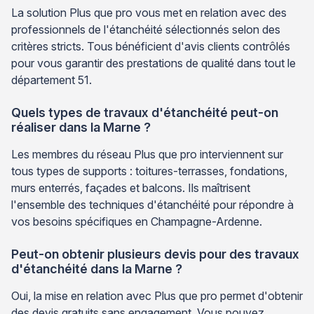
La solution Plus que pro vous met en relation avec des
professionnels de l'étanchéité sélectionnés selon des
critères stricts. Tous bénéficient d'avis clients contrôlés
pour vous garantir des prestations de qualité dans tout le
département 51.
Quels types de travaux d'étanchéité peut-on
réaliser dans la Marne ?
Les membres du réseau Plus que pro interviennent sur
tous types de supports : toitures-terrasses, fondations,
murs enterrés, façades et balcons. Ils maîtrisent
l'ensemble des techniques d'étanchéité pour répondre à
vos besoins spécifiques en Champagne-Ardenne.
Peut-on obtenir plusieurs devis pour des travaux
d'étanchéité dans la Marne ?
Oui, la mise en relation avec Plus que pro permet d'obtenir
des devis gratuits sans engagement. Vous pouvez