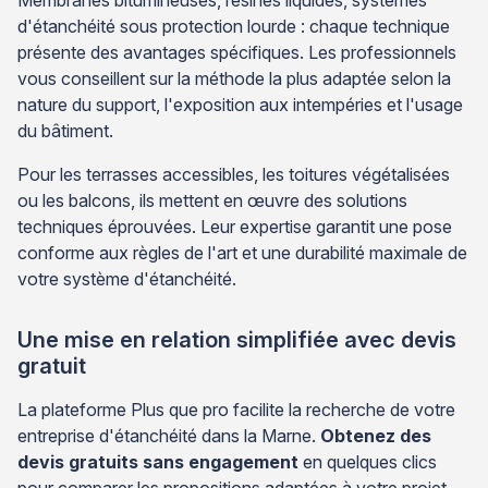
d'étanchéité sous protection lourde : chaque technique
présente des avantages spécifiques. Les professionnels
vous conseillent sur la méthode la plus adaptée selon la
nature du support, l'exposition aux intempéries et l'usage
du bâtiment.
Pour les terrasses accessibles, les toitures végétalisées
ou les balcons, ils mettent en œuvre des solutions
techniques éprouvées. Leur expertise garantit une pose
conforme aux règles de l'art et une durabilité maximale de
votre système d'étanchéité.
Une mise en relation simplifiée avec devis
gratuit
La plateforme Plus que pro facilite la recherche de votre
entreprise d'étanchéité dans la Marne.
Obtenez des
devis gratuits sans engagement
en quelques clics
pour comparer les propositions adaptées à votre projet