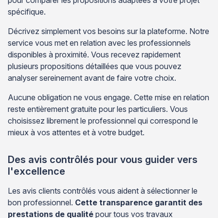
spécifique.
Décrivez simplement vos besoins sur la plateforme. Notre
service vous met en relation avec les professionnels
disponibles à proximité. Vous recevez rapidement
plusieurs propositions détaillées que vous pouvez
analyser sereinement avant de faire votre choix.
Aucune obligation ne vous engage. Cette mise en relation
reste entièrement gratuite pour les particuliers. Vous
choisissez librement le professionnel qui correspond le
mieux à vos attentes et à votre budget.
Des avis contrôlés pour vous guider vers
l'excellence
Les avis clients contrôlés vous aident à sélectionner le
bon professionnel.
Cette transparence garantit des
prestations de qualité
pour tous vos travaux