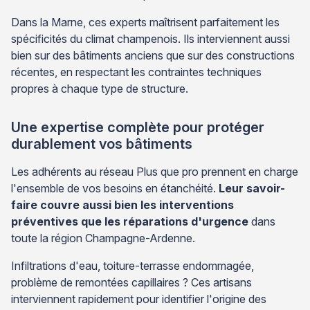
Dans la Marne, ces experts maîtrisent parfaitement les
spécificités du climat champenois. Ils interviennent aussi
bien sur des bâtiments anciens que sur des constructions
récentes, en respectant les contraintes techniques
propres à chaque type de structure.
Une expertise complète pour protéger
durablement vos bâtiments
Les adhérents au réseau Plus que pro prennent en charge
l'ensemble de vos besoins en étanchéité.
Leur savoir-
faire couvre aussi bien les interventions
préventives que les réparations d'urgence
dans
toute la région Champagne-Ardenne.
Infiltrations d'eau, toiture-terrasse endommagée,
problème de remontées capillaires ? Ces artisans
interviennent rapidement pour identifier l'origine des