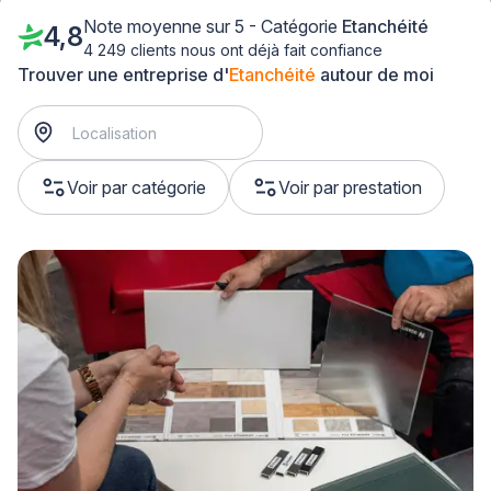
Note moyenne sur 5 - Catégorie
Etanchéité
4,8
4 249 clients nous ont déjà fait confiance
Trouver une entreprise d'
Etanchéité
autour de moi
Voir par catégorie
Voir par prestation