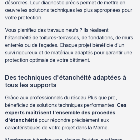
désordres. Leur diagnostic précis permet de mettre en
œuvre les solutions techniques les plus appropriées pour
votre protection.
Vous planifiez des travaux neufs ? Ils réalisent
l'étanchéité de toitures-terrasses, de fondations, de murs
enterrés ou de façades. Chaque projet bénéficie d'un
suivi rigoureux et de matériaux adaptés pour garantir une
protection optimale de votre bâtiment.
Des techniques d'étanchéité adaptées à
tous les supports
Grâce aux professionnels du réseau Plus que pro,
bénéficiez de solutions techniques performantes.
Ces
experts maîtrisent l'ensemble des procédés
d'étanchéité
pour répondre précisément aux
caractéristiques de votre projet dans la Marne.
Membranes bitumineuses, résines liquides, systèmes