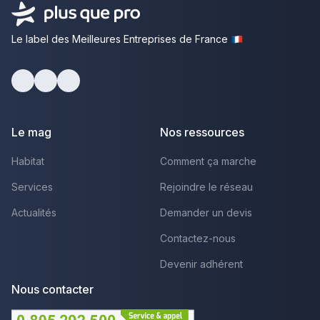
Le label des Meilleures Entreprises de France
Facebook
Youtube
LinkedIn
Le mag
Nos ressources
Habitat
Comment ça marche
Services
Rejoindre le réseau
Actualités
Demander un devis
Contactez-nous
Devenir adhérent
Nous contacter