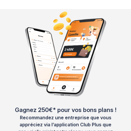
Gagnez 250€* pour vos bons plans !
Recommandez une entreprise que vous
appréciez via l’application Club Plus que