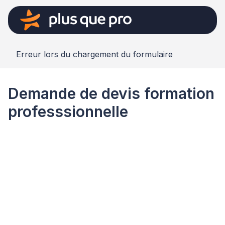
Erreur lors du chargement du formulaire
Demande de devis formation
professsionnelle