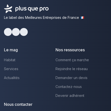
Le label des Meilleures Entreprises de France
Facebook
Youtube
LinkedIn
Le mag
Nos ressources
Habitat
Comment ça marche
Services
Rejoindre le réseau
Actualités
Demander un devis
Contactez-nous
Devenir adhérent
Nous contacter