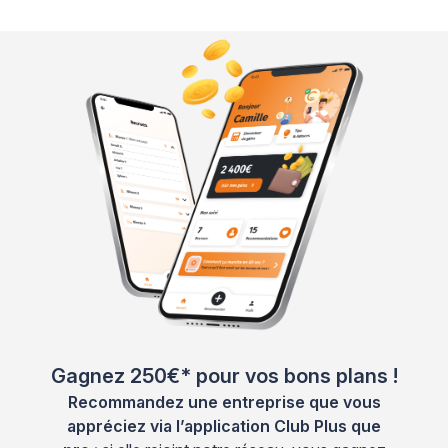
Gagnez 250€* pour vos bons plans !
Recommandez une entreprise que vous
appréciez via l’application Club Plus que