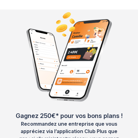
Gagnez 250€* pour vos bons plans !
Recommandez une entreprise que vous
appréciez via l’application Club Plus que