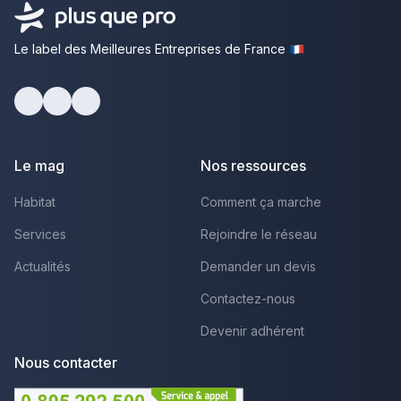
Le label des Meilleures Entreprises de France
Facebook
Youtube
LinkedIn
Le mag
Nos ressources
Habitat
Comment ça marche
Services
Rejoindre le réseau
Actualités
Demander un devis
Contactez-nous
Devenir adhérent
Nous contacter