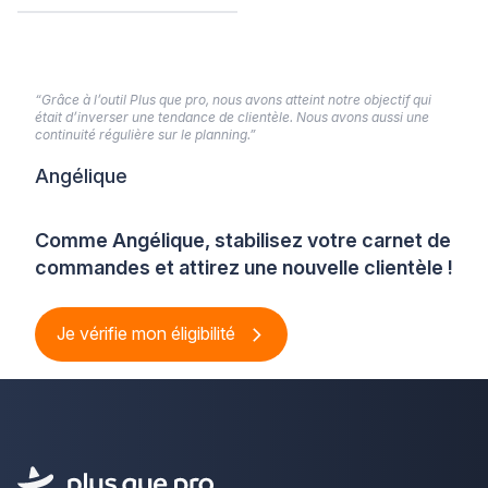
“Grâce à l’outil Plus que pro, nous avons atteint notre objectif qui
était d’inverser une tendance de clientèle. Nous avons aussi une
continuité régulière sur le planning.”
Angélique
Comme Angélique, stabilisez votre carnet de
commandes et attirez une nouvelle clientèle !
Je vérifie mon éligibilité