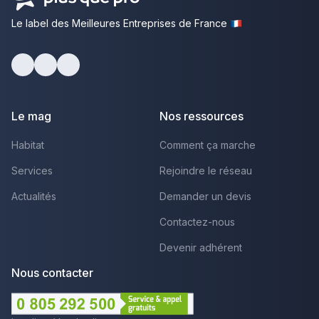
Le label des Meilleures Entreprises de France
Facebook
Youtube
LinkedIn
Le mag
Nos ressources
Habitat
Comment ça marche
Services
Rejoindre le réseau
Actualités
Demander un devis
Contactez-nous
Devenir adhérent
Nous contacter