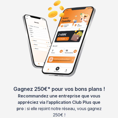
Gagnez 250€* pour vos bons plans !
Recommandez une entreprise que vous
appréciez via l’application Club Plus que
pro :
si elle rejoint notre réseau, vous gagnez
250€ !