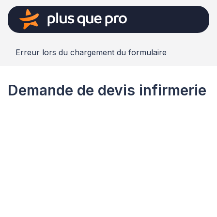
Erreur lors du chargement du formulaire
Demande de devis infirmerie