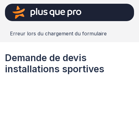
Erreur lors du chargement du formulaire
Demande de devis
installations sportives