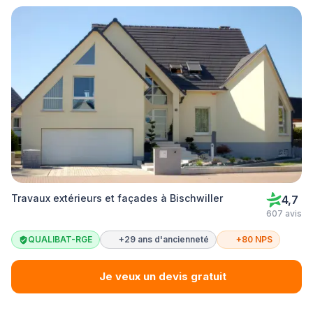
Travaux extérieurs et façades à Bischwiller
4,7
607 avis
QUALIBAT-RGE
+29 ans d'ancienneté
+80 NPS
Je veux un devis gratuit