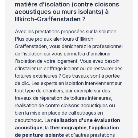
matière d'isolation (contre cloisons
acoustiques ou murs isolants) à
Illkirch-Graffenstaden ?
Avec les prestations proposées sur la solution
Plus que pro aux alentours d'Illkirch-
Graffenstaden, vous dénicherez le professionnel
de l'isolation qui vous permettra d'améliorer
l'isolation de votre logement. Vous avez besoin
d'installer un coffrage isolant ou de restaurer des
toitures extérieures ? Ces travaux sont à portée
de clic. Les experts en isolation interviennent sur
tout type de chantiers, par exemple sur des
travaux de réparation de toitures intérieures,
réalisation de contre cloisons acoustiques ou
bien la mise en place de calfeutrages en
caoutchouc. La
réalisation d'une évaluation
acoustique
, la
thermographie
, l'
application
de peinture isolante
et d'autres prestations