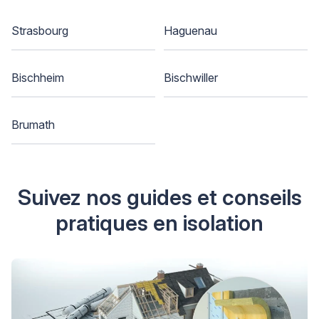
Strasbourg
Haguenau
Bischheim
Bischwiller
Brumath
Suivez nos guides et conseils
pratiques en isolation