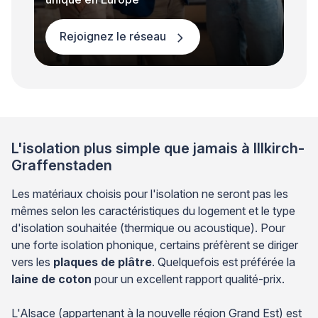
Rejoignez le réseau
L'isolation plus simple que jamais à Illkirch-
Graffenstaden
Les matériaux choisis pour l'isolation ne seront pas les
mêmes selon les caractéristiques du logement et le type
d'isolation souhaitée (thermique ou acoustique). Pour
une forte isolation phonique, certains préfèrent se diriger
vers les
plaques de plâtre
. Quelquefois est préférée la
laine de coton
pour un excellent rapport qualité-prix.
L'Alsace (appartenant à la nouvelle région Grand Est) est