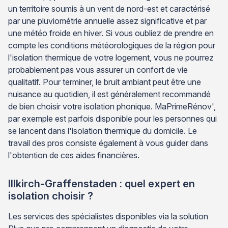
un territoire soumis à un vent de nord-est et caractérisé
par une pluviométrie annuelle assez significative et par
une météo froide en hiver. Si vous oubliez de prendre en
compte les conditions météorologiques de la région pour
l'isolation thermique de votre logement, vous ne pourrez
probablement pas vous assurer un confort de vie
qualitatif. Pour terminer, le bruit ambiant peut être une
nuisance au quotidien, il est généralement recommandé
de bien choisir votre isolation phonique. MaPrimeRénov',
par exemple est parfois disponible pour les personnes qui
se lancent dans l'isolation thermique du domicile. Le
travail des pros consiste également à vous guider dans
l'obtention de ces aides financières.
Illkirch-Graffenstaden : quel expert en
isolation choisir ?
Les services des spécialistes disponibles via la solution