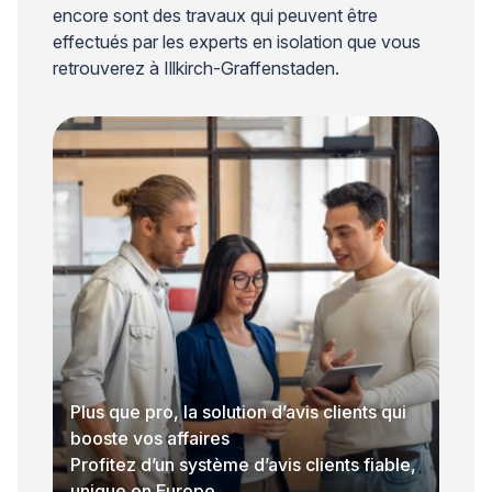
encore sont des travaux qui peuvent être
effectués par les experts en isolation que vous
retrouverez à Illkirch-Graffenstaden.
Plus que pro, la solution d’avis clients qui
booste vos affaires
Profitez d’un système d’avis clients fiable,
unique en Europe