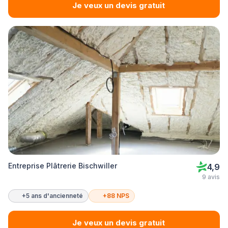
Je veux un devis gratuit
Entreprise Plâtrerie Bischwiller
4,9
9 avis
+5 ans d'ancienneté
+88 NPS
Je veux un devis gratuit