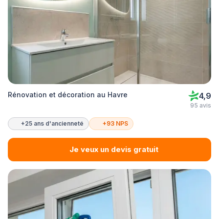
Rénovation et décoration au Havre
4,9
95 avis
+25 ans d'ancienneté
+93 NPS
Je veux un devis gratuit