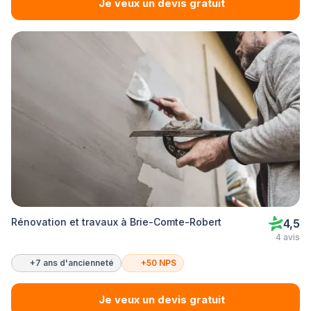
Je veux un devis gratuit
Rénovation et travaux à Brie-Comte-Robert
4,5
4 avis
+7 ans d'ancienneté
+50 NPS
Je veux un devis gratuit