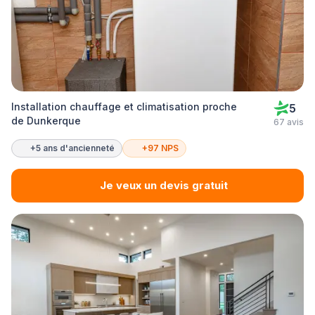
Installation chauffage et climatisation proche
5
de Dunkerque
67 avis
+5 ans d'ancienneté
+97 NPS
Je veux un devis gratuit