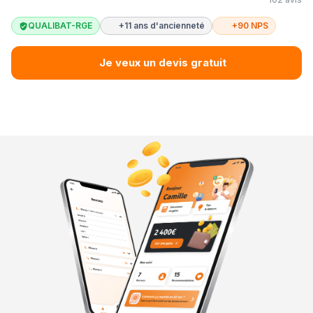
QUALIBAT-RGE
+11 ans d'ancienneté
+90 NPS
Je veux un devis gratuit