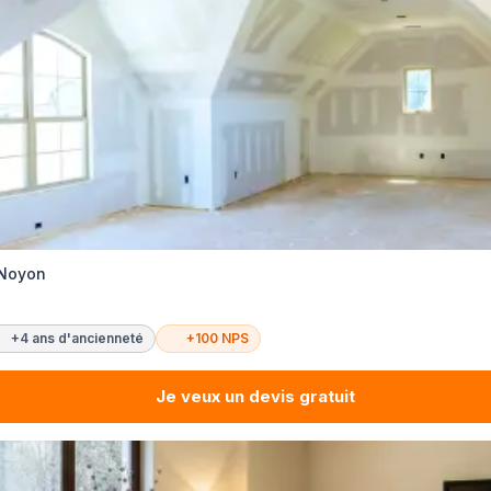
 Noyon
+4 ans d'ancienneté
+100 NPS
Je veux un devis gratuit