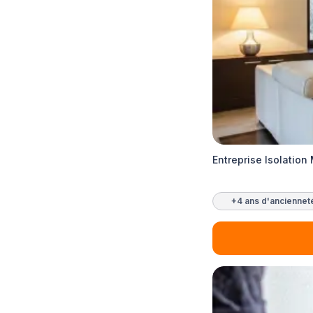
Entreprise Isolatio
+4 ans d'anciennet