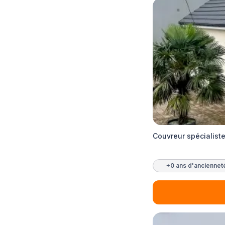
Couvreur spécialiste
+0 ans d'anciennet