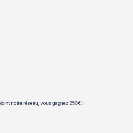
 rejoint notre réseau, vous gagnez 250€ !