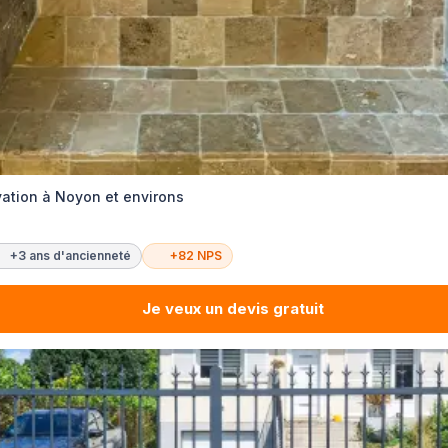
ation à Noyon et environs
+3 ans d'ancienneté
+82 NPS
Je veux un devis gratuit