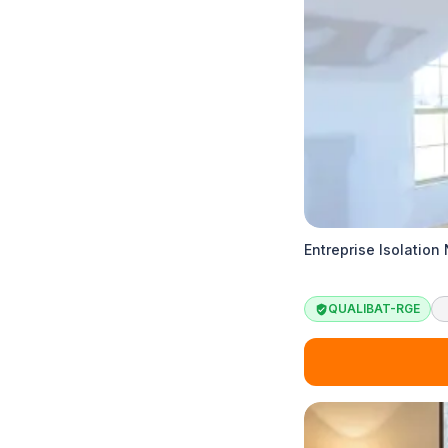
Entreprise Isolation
QUALIBAT-RGE