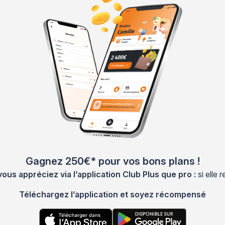
Gagnez 250€* pour vos bons plans !
s appréciez via l’application Club Plus que pro :
si elle
Téléchargez l’application et soyez récompensé