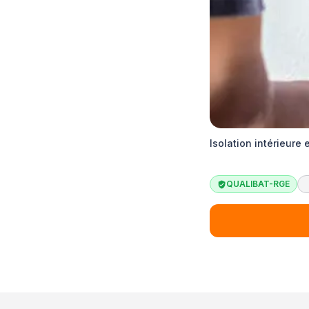
Isolation intérieure
QUALIBAT-RGE