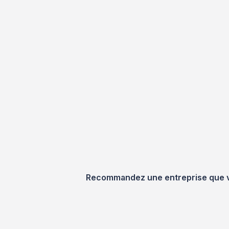
Recommandez une entreprise que vou