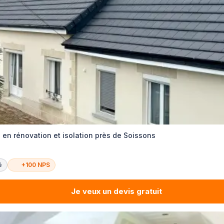
 en rénovation et isolation près de Soissons
é
+100 NPS
Je veux un devis gratuit