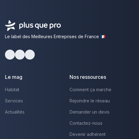
Le label des Meilleures Entreprises de France
Facebook
Youtube
LinkedIn
Le mag
Nos ressources
Habitat
Comment ça marche
Services
Rejoindre le réseau
Actualités
Demander un devis
Contactez-nous
Devenir adhérent