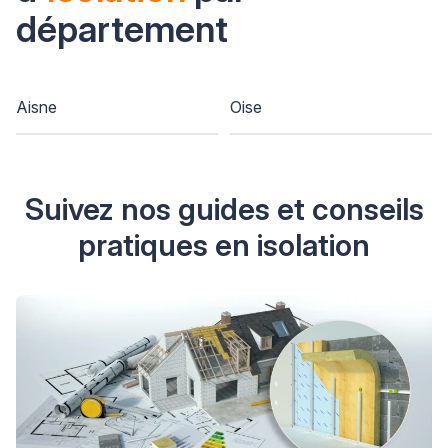
département
Aisne
Oise
Suivez nos guides et conseils
pratiques en isolation