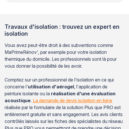
Travaux d'isolation : trouvez un expert en
isolation
Vous avez peut-être droit à des subventions comme
MaPrimeRénov', par exemple pour votre isolation
thermique du domicile. Les professionnels sont là pour
vous donner la possibilité de les avoir.
Comptez sur un professionnel de l'isolation en ce qui
concerne l'
utilisation d'aérogel
, l'application de
peinture isolante ou la
réalisation d'une évaluation
acoustique
.
La demande de devis isolation en ligne
réalisée par le formulaire de la solution Plus que PRO est
entièrement gratuite et sans engagement. Les avis clients
contrôlés laissés sur les fiches des spécialistes du réseau
Plus que PRO vous permettront de prendre une décision