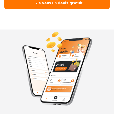
Je veux un devis gratuit