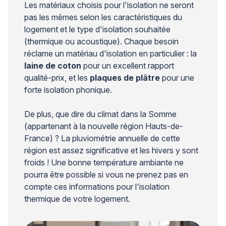
Les matériaux choisis pour l'isolation ne seront
pas les mêmes selon les caractéristiques du
logement et le type d'isolation souhaitée
(thermique ou acoustique). Chaque besoin
réclame un matériau d'isolation en particulier : la
laine de coton
pour un excellent rapport
qualité-prix, et les
plaques de plâtre
pour une
forte isolation phonique.
De plus, que dire du climat dans la Somme
(appartenant à la nouvelle région Hauts-de-
France) ? La pluviométrie annuelle de cette
région est assez significative et les hivers y sont
froids ! Une bonne température ambiante ne
pourra être possible si vous ne prenez pas en
compte ces informations pour l'isolation
thermique de votre logement.