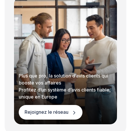
Plus que pro, la solution d’avis clients qui
booste vos affaires
Profitez d’un système d’avis clients fiable,
unique en Europe
Rejoignez le réseau