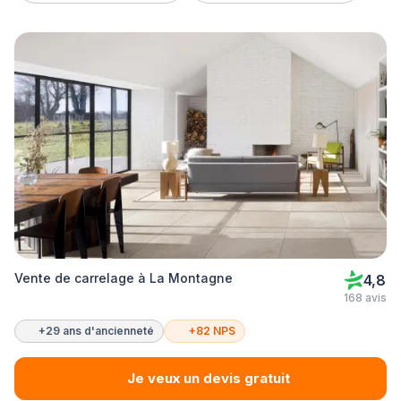
Vente de carrelage à La Montagne
4,8
168 avis
+29 ans d'ancienneté
+82 NPS
Je veux un devis gratuit