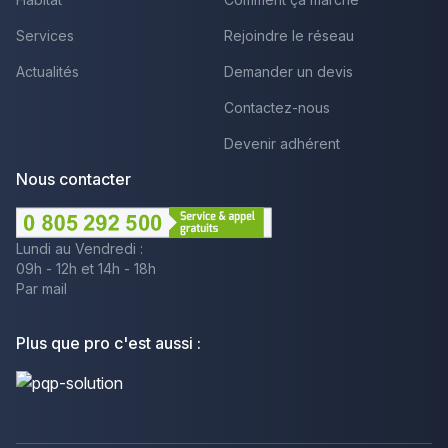
Services
Rejoindre le réseau
Actualités
Demander un devis
Contactez-nous
Devenir adhérent
Nous contacter
Lundi au Vendredi :
09h - 12h et 14h - 18h
Par mail
Plus que pro c'est aussi :