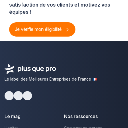
satisfaction de vos clients et motivez vos
équipes !
Je vérifie mon éligibilité
Le label des Meilleures Entreprises de France
Facebook
Youtube
LinkedIn
Le mag
Nos ressources
Habitat
Comment ça marche