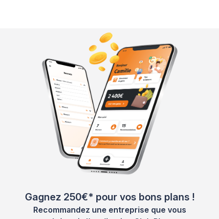
Gagnez 250€* pour vos bons plans !
Recommandez une entreprise que vous