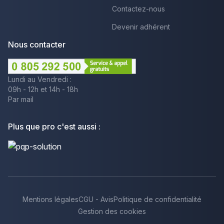
Contactez-nous
Devenir adhérent
Nous contacter
Lundi au Vendredi :
09h - 12h et 14h - 18h
Par mail
Plus que pro c'est aussi :
Mentions légales
CGU - Avis
Politique de confidentialité
Gestion des cookies