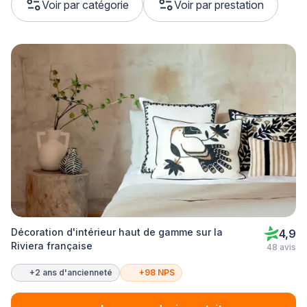
Voir par catégorie
Voir par prestation
Décoration d'intérieur haut de gamme sur la
4,9
Riviera française
48 avis
+2 ans d'ancienneté
+98 NPS