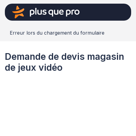
Erreur lors du chargement du formulaire
Demande de devis magasin
de jeux vidéo