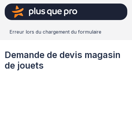
Erreur lors du chargement du formulaire
Demande de devis magasin
de jouets