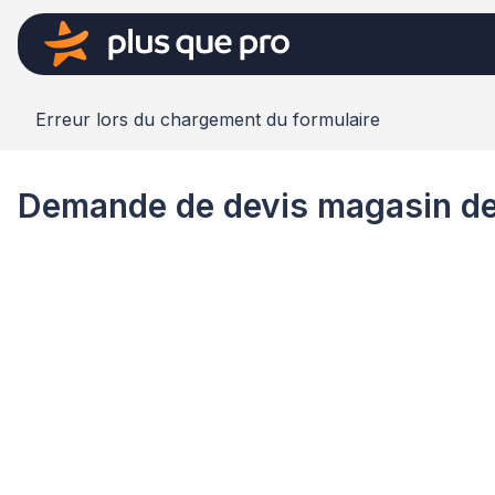
Erreur lors du chargement du formulaire
Demande de devis magasin de