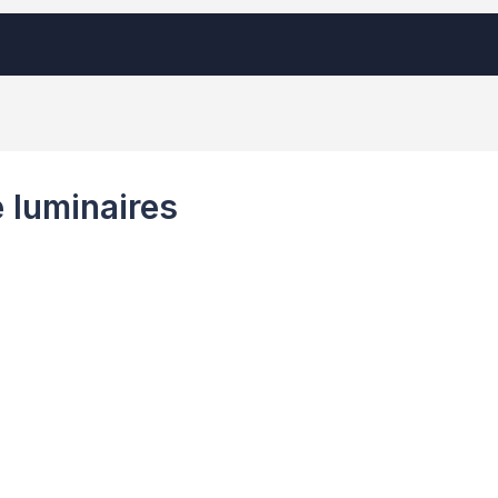
 luminaires