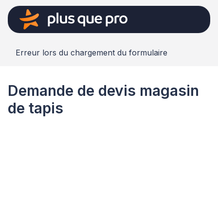
Erreur lors du chargement du formulaire
Demande de devis magasin
de tapis