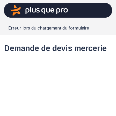
Erreur lors du chargement du formulaire
Demande de devis mercerie