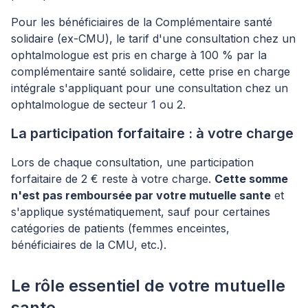
Pour les bénéficiaires de la Complémentaire santé
solidaire (ex-CMU), le tarif d'une consultation chez un
ophtalmologue est pris en charge à 100 % par la
complémentaire santé solidaire, cette prise en charge
intégrale s'appliquant pour une consultation chez un
ophtalmologue de secteur 1 ou 2.
La participation forfaitaire : à votre charge
Lors de chaque consultation, une participation
forfaitaire de 2 € reste à votre charge.
Cette somme
n'est pas remboursée par votre mutuelle sante
et
s'applique systématiquement, sauf pour certaines
catégories de patients (femmes enceintes,
bénéficiaires de la CMU, etc.).
Le rôle essentiel de votre mutuelle
sante