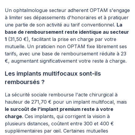
Un ophtalmologue secteur adherent OPTAM s'engage
à limiter ses dépassements d'honoraires et à pratiquer
une partie de son activité au tarif conventionnel.
La
base de remboursement reste identique au secteur
1
(31,50 €), facilitant la prise en charge par votre
mutuelle. Un praticien non OPTAM fixe librement ses
tarifs, avec une base de remboursement réduite à 23
€, augmentant significativement votre reste à charge.
Les implants multifocaux sont-ils
remboursés ?
La sécurité sociale rembourse l'acte chirurgical à
hauteur de 271,70 € pour un implant multifocal, mais
le surcoût de l'implant premium reste à votre
charge
. Ces implants, qui corrigent la vision à
plusieurs distances, coûtent entre 300 et 400 €
supplémentaires par œil. Certaines mutuelles