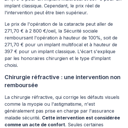
implant classique. Cependant, le prix réel de
l'intervention peut être bien supérieur.
Le prix de l'opération de la cataracte peut aller de
271,70 € à 2 800 €/oeil, la Sécurité sociale
remboursant l'opération à hauteur de 100%, soit de
271,70 € pour un implant multifocal et à hauteur de
397 € pour un implant classique. L'écart s'explique
par les honoraires chirurgien et le type d'implant
choisi.
Chirurgie réfractive : une intervention non
remboursée
La chirurgie réfractive, qui corrige les défauts visuels
comme la myopie ou l'astigmatisme, n'est
généralement pas prise en charge par l'assurance
maladie sécurité.
Cette intervention est considérée
comme un acte de confort
. Seules certaines