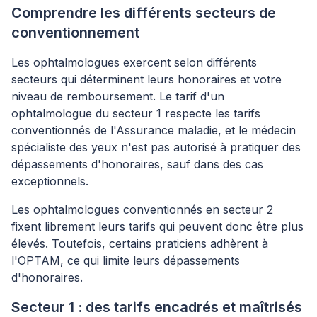
Comprendre les différents secteurs de
conventionnement
Les ophtalmologues exercent selon différents
secteurs qui déterminent leurs honoraires et votre
niveau de remboursement. Le tarif d'un
ophtalmologue du secteur 1 respecte les tarifs
conventionnés de l'Assurance maladie, et le médecin
spécialiste des yeux n'est pas autorisé à pratiquer des
dépassements d'honoraires, sauf dans des cas
exceptionnels.
Les ophtalmologues conventionnés en secteur 2
fixent librement leurs tarifs qui peuvent donc être plus
élevés. Toutefois, certains praticiens adhèrent à
l'OPTAM, ce qui limite leurs dépassements
d'honoraires.
Secteur 1 : des tarifs encadrés et maîtrisés