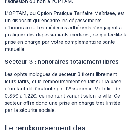
l'adhésion ou non à l'OPTAM.
L'OPTAM, ou Option Pratique Tarifaire Maîtrisée, est
un dispositif qui encadre les dépassements
d'honoraires. Les médecins adhérents s'engagent à
pratiquer des dépassements modérés, ce qui facilite la
prise en charge par votre complémentaire sante
mutuelle.
Secteur 3 : honoraires totalement libres
Les ophtalmologues de secteur 3 fixent librement
leurs tarifs, et le remboursement se fait sur la base
d'un tarif dit d'autorité par l'Assurance Maladie, de
0,85€ à 1,22€, ce montant variant selon la ville. Ce
secteur offre donc une prise en charge très limitée
par la sécurité sociale.
Le remboursement des