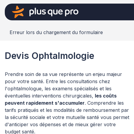
Erreur lors du chargement du formulaire
Devis Ophtalmologie
Prendre soin de sa vue représente un enjeu majeur
pour votre santé. Entre les consultations chez
l'ophtalmologue, les examens spécialisés et les
éventuelles interventions chirurgicales,
les coûts
peuvent rapidement s'accumuler
. Comprendre les
tarifs pratiqués et les modalités de remboursement par
la sécurité sociale et votre mutuelle santé vous permet
d'anticiper vos dépenses et de mieux gérer votre
budget santé.