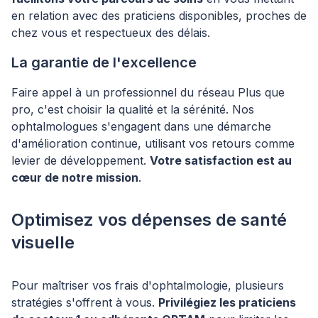
en relation avec des praticiens disponibles, proches de
chez vous et respectueux des délais.
La garantie de l'excellence
Faire appel à un professionnel du réseau Plus que
pro, c'est choisir la qualité et la sérénité. Nos
ophtalmologues s'engagent dans une démarche
d'amélioration continue, utilisant vos retours comme
levier de développement.
Votre satisfaction est au
cœur de notre mission
.
Optimisez vos dépenses de santé
visuelle
Pour maîtriser vos frais d'ophtalmologie, plusieurs
stratégies s'offrent à vous.
Privilégiez les praticiens