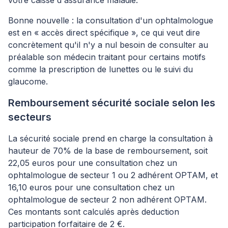
votre caisse d'assurance maladie.
Bonne nouvelle : la consultation d'un ophtalmologue
est en « accès direct spécifique », ce qui veut dire
concrètement qu'il n'y a nul besoin de consulter au
préalable son médecin traitant pour certains motifs
comme la prescription de lunettes ou le suivi du
glaucome.
Remboursement sécurité sociale selon les
secteurs
La sécurité sociale prend en charge la consultation à
hauteur de 70% de la base de remboursement, soit
22,05 euros pour une consultation chez un
ophtalmologue de secteur 1 ou 2 adhérent OPTAM, et
16,10 euros pour une consultation chez un
ophtalmologue de secteur 2 non adhérent OPTAM.
Ces montants sont calculés après deduction
participation forfaitaire de 2 €.