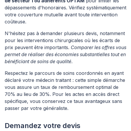
de secteur 1 ou adhérents OPTAM
pour limiter les
dépassements d'honoraires. Vérifiez systématiquement
votre couverture mutuelle avant toute intervention
coûteuse.
N'hésitez pas à demander plusieurs devis, notamment
pour les interventions chirurgicales où les écarts de
prix peuvent être importants.
Comparer les offres vous
permet de réaliser des économies substantielles tout en
bénéficiant de soins de qualité
.
Respectez le parcours de soins coordonnés en ayant
déclaré votre médecin traitant : cette simple démarche
vous assure un taux de remboursement optimal de
70% au lieu de 30%. Pour les actes en accès direct
spécifique, vous conservez ce taux avantageux sans
passer par votre généraliste.
Demandez votre devis