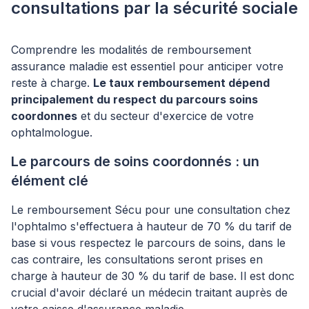
consultations par la sécurité sociale
Comprendre les modalités de remboursement
assurance maladie est essentiel pour anticiper votre
reste à charge.
Le taux remboursement dépend
principalement du respect du parcours soins
coordonnes
et du secteur d'exercice de votre
ophtalmologue.
Le parcours de soins coordonnés : un
élément clé
Le remboursement Sécu pour une consultation chez
l'ophtalmo s'effectuera à hauteur de 70 % du tarif de
base si vous respectez le parcours de soins, dans le
cas contraire, les consultations seront prises en
charge à hauteur de 30 % du tarif de base. Il est donc
crucial d'avoir déclaré un médecin traitant auprès de