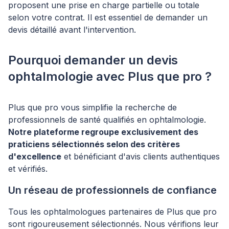
proposent une prise en charge partielle ou totale
selon votre contrat. Il est essentiel de demander un
devis détaillé avant l'intervention.
Pourquoi demander un devis
ophtalmologie avec Plus que pro ?
Plus que pro vous simplifie la recherche de
professionnels de santé qualifiés en ophtalmologie.
Notre plateforme regroupe exclusivement des
praticiens sélectionnés selon des critères
d'excellence
et bénéficiant d'avis clients authentiques
et vérifiés.
Un réseau de professionnels de confiance
Tous les ophtalmologues partenaires de Plus que pro
sont rigoureusement sélectionnés. Nous vérifions leur