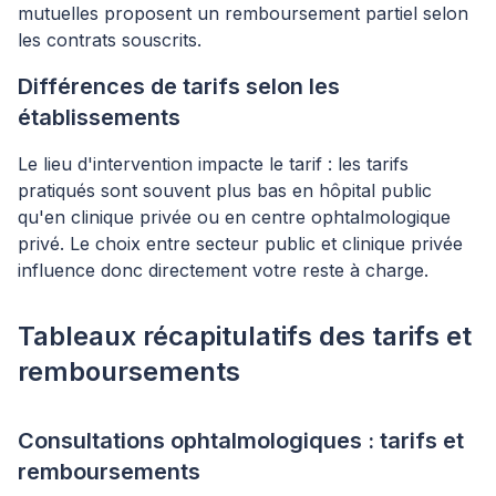
mutuelles proposent un remboursement partiel selon
les contrats souscrits.
Différences de tarifs selon les
établissements
Le lieu d'intervention impacte le tarif : les tarifs
pratiqués sont souvent plus bas en hôpital public
qu'en clinique privée ou en centre ophtalmologique
privé. Le choix entre secteur public et clinique privée
influence donc directement votre reste à charge.
Tableaux récapitulatifs des tarifs et
remboursements
Consultations ophtalmologiques : tarifs et
remboursements