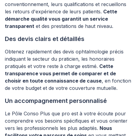
conventionnement, leurs qualifications et recueillons
les retours d'expérience de leurs patients.
Cette
démarche qualité vous garantit un service
transparent
et des prestations de haut niveau.
Des devis clairs et détaillés
Obtenez rapidement des devis ophtalmologie précis
indiquant le secteur du praticien, les honoraires
pratiqués et votre reste à charge estimé.
Cette
transparence vous permet de comparer et de
choisir en toute connaissance de cause
, en fonction
de votre budget et de votre couverture mutuelle.
Un accompagnement personnalisé
Le Pôle Conso Plus que pro est à votre écoute pour
comprendre vos besoins spécifiques et vous orienter
vers les professionnels les plus adaptés.
Nous
facilitons votre parcours de soins
en vous mettant