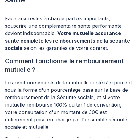
Face aux restes à charge parfois importants,
souscrire une complémentaire sante performante
devient indispensable.
Votre mutuelle assurance
sante complète les remboursements de la sécurité
sociale
selon les garanties de votre contrat.
Comment fonctionne le remboursement
mutuelle ?
Les remboursements de la mutuelle santé s'expriment
sous la forme d'un pourcentage basé sur la base de
remboursement de la Sécurité sociale, et si votre
mutuelle rembourse 100% du tarif de convention,
votre consultation d'un montant de 30€ est
entièrement prise en charge par l'ensemble sécurité
sociale et mutuelle.