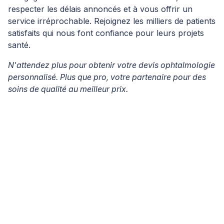
respecter les délais annoncés et à vous offrir un
service irréprochable. Rejoignez les milliers de patients
satisfaits qui nous font confiance pour leurs projets
santé.
N'attendez plus pour obtenir votre devis ophtalmologie
personnalisé. Plus que pro, votre partenaire pour des
soins de qualité au meilleur prix.