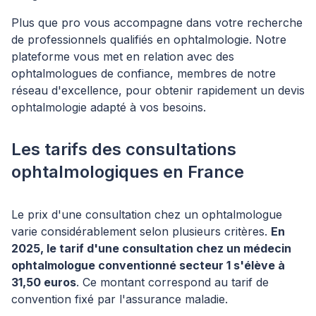
Plus que pro vous accompagne dans votre recherche
de professionnels qualifiés en ophtalmologie. Notre
plateforme vous met en relation avec des
ophtalmologues de confiance, membres de notre
réseau d'excellence, pour obtenir rapidement un devis
ophtalmologie adapté à vos besoins.
Les tarifs des consultations
ophtalmologiques en France
Le prix d'une consultation chez un ophtalmologue
varie considérablement selon plusieurs critères.
En
2025, le tarif d'une consultation chez un médecin
ophtalmologue conventionné secteur 1 s'élève à
31,50 euros
. Ce montant correspond au tarif de
convention fixé par l'assurance maladie.