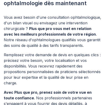
ophtalmologie dès maintenant
Vous avez besoin d'une consultation ophtalmologique,
d'un bilan visuel ou envisagez une intervention
chirurgicale ?
Plus que pro vous met en relation
avec les meilleurs professionnels de votre région
.
Notre réseau d'ophtalmologues qualifiés vous garantit
des soins de qualité à des tarifs transparents.
Remplissez votre demande de devis en quelques clics :
précisez votre besoin, votre localisation et vos
disponibilités. Vous recevrez rapidement des
propositions personnalisées de praticiens sélectionnés
pour leur expertise et la qualité de leur prise en
charge.
Avec Plus que pro, prenez soin de votre vue en
toute confiance
. Nos professionnels partenaires
s'engagent à vous fournir des devis détaillés, à