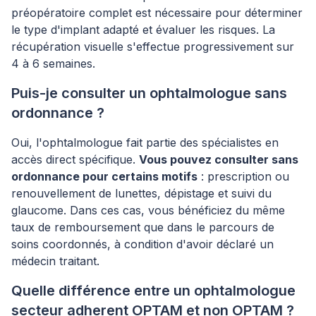
préopératoire complet est nécessaire pour déterminer
le type d'implant adapté et évaluer les risques. La
récupération visuelle s'effectue progressivement sur
4 à 6 semaines.
Puis-je consulter un ophtalmologue sans
ordonnance ?
Oui, l'ophtalmologue fait partie des spécialistes en
accès direct spécifique.
Vous pouvez consulter sans
ordonnance pour certains motifs
: prescription ou
renouvellement de lunettes, dépistage et suivi du
glaucome. Dans ces cas, vous bénéficiez du même
taux de remboursement que dans le parcours de
soins coordonnés, à condition d'avoir déclaré un
médecin traitant.
Quelle différence entre un ophtalmologue
secteur adherent OPTAM et non OPTAM ?