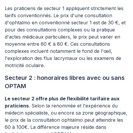
Les praticiens de secteur 1 appliquent strictement les
tarifs conventionnés. Le prix d'une consultation
d'ophtalmo en conventionné secteur 1 est de 30 €, et
pour des consultations complexes ou la pratique
d'actes médicaux particuliers, le prix peut varier en
moyenne entre 60 € à 80 €. Ces consultations
complexes incluent notamment le fond de l'œil,
l'exploration des flux lacrymaux ou les examens de
motricité oculaire.
Secteur 2 : honoraires libres avec ou sans
OPTAM
Le secteur 2 offre plus de flexibilité tarifaire aux
praticiens
. Selon la renommée et l'expérience du
médecin spécialiste, ou encore sa zone géographique,
le prix de la consultation ophtalmo peut atteindre les
60 à 100€. La différence majeure réside dans