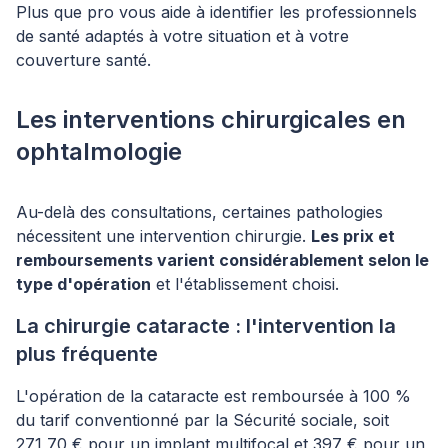
Plus que pro vous aide à identifier les professionnels
de santé adaptés à votre situation et à votre
couverture santé.
Les interventions chirurgicales en
ophtalmologie
Au-delà des consultations, certaines pathologies
nécessitent une intervention chirurgie.
Les prix et
remboursements varient considérablement selon le
type d'opération
et l'établissement choisi.
La chirurgie cataracte : l'intervention la
plus fréquente
L'opération de la cataracte est remboursée à 100 %
du tarif conventionné par la Sécurité sociale, soit
271,70 € pour un implant multifocal et 397 € pour un