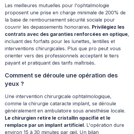
Les meilleures mutuelles pour l'ophtalmologie
proposent une prise en charge minimale de 200% de
la base de remboursement sécurité sociale pour
couvrir les depassements honoraires.
Privilégiez les
contrats avec des garanties renforcées en optique
,
incluant des forfaits pour les lunettes, lentilles et
interventions chirurgicales. Plus que pro peut vous
orienter vers des professionnels acceptant le tiers
payant et pratiquant des tarifs maîtrisés.
Comment se déroule une opération des
yeux ?
Une intervention chirurgicale ophtalmologique,
comme la chirurgie cataracte implant, se déroule
généralement en ambulatoire sous anesthésie locale.
Le chirurgien retire le cristallin opacifié et le
remplace par un implant artificiel
. L'opération dure
environ 15 à 30 minutes par œil. Un bilan