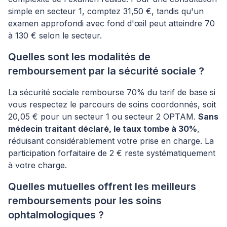
simple en secteur 1, comptez 31,50 €, tandis qu'un
examen approfondi avec fond d'œil peut atteindre 70
à 130 € selon le secteur.
Quelles sont les modalités de
remboursement par la sécurité sociale ?
La sécurité sociale rembourse 70% du tarif de base si
vous respectez le parcours de soins coordonnés, soit
20,05 € pour un secteur 1 ou secteur 2 OPTAM.
Sans
médecin traitant déclaré, le taux tombe à 30%
,
réduisant considérablement votre prise en charge. La
participation forfaitaire de 2 € reste systématiquement
à votre charge.
Quelles mutuelles offrent les meilleurs
remboursements pour les soins
ophtalmologiques ?