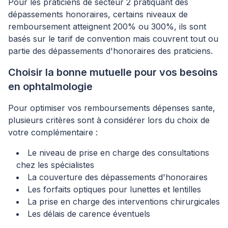
Pour les praticiens de secteur 2 pratiquant des
dépassements honoraires, certains niveaux de
remboursement atteignent 200% ou 300%, ils sont
basés sur le tarif de convention mais couvrent tout ou
partie des dépassements d'honoraires des praticiens.
Choisir la bonne mutuelle pour vos besoins
en ophtalmologie
Pour optimiser vos remboursements dépenses sante,
plusieurs critères sont à considérer lors du choix de
votre complémentaire :
Le niveau de prise en charge des consultations
chez les spécialistes
La couverture des dépassements d'honoraires
Les forfaits optiques pour lunettes et lentilles
La prise en charge des interventions chirurgicales
Les délais de carence éventuels