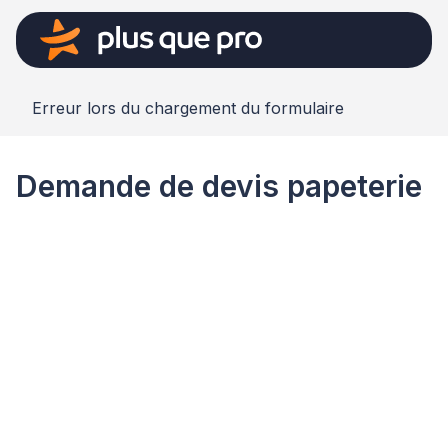
Erreur lors du chargement du formulaire
Demande de devis papeterie