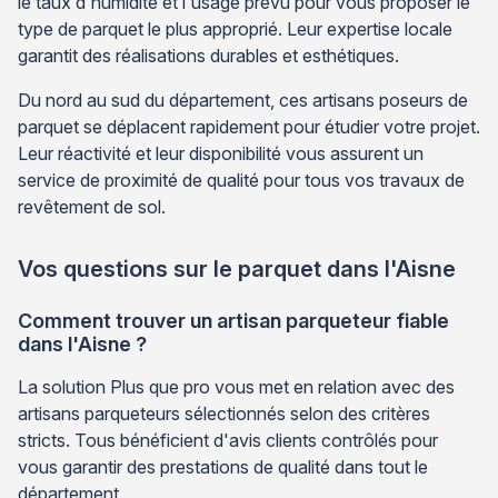
le taux d'humidité et l'usage prévu pour vous proposer le
type de parquet le plus approprié. Leur expertise locale
garantit des réalisations durables et esthétiques.
Du nord au sud du département, ces artisans poseurs de
parquet se déplacent rapidement pour étudier votre projet.
Leur réactivité et leur disponibilité vous assurent un
service de proximité de qualité pour tous vos travaux de
revêtement de sol.
Vos questions sur le parquet dans l'Aisne
Comment trouver un artisan parqueteur fiable
dans l'Aisne ?
La solution Plus que pro vous met en relation avec des
artisans parqueteurs sélectionnés selon des critères
stricts. Tous bénéficient d'avis clients contrôlés pour
vous garantir des prestations de qualité dans tout le
département.