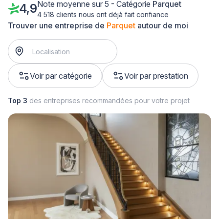
Note moyenne sur 5 - Catégorie
Parquet
4,9
4 518 clients nous ont déjà fait confiance
Trouver une entreprise de
Parquet
autour de moi
Voir par catégorie
Voir par prestation
Top 3
des entreprises recommandées pour votre projet