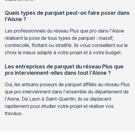
Quels types de parquet peut-on faire poser dans
l'Aisne ?
Les professionnels du réseau Plus que pro dans l'Aisne
réalisent la pose de tous types de parquet : massif,
contrecollé, flottant ou stratifié. Ils vous conseillent sur le
choix le mieux adapté à votre projet et à votre budget.
Les entreprises de parquet du réseau Plus que
pro interviennent-elles dans tout l'Aisne ?
Oui, les artisans poseurs de parquet affiliés au réseau Plus
que pro interviennent dans l'ensemble du département de
l'Aisne. De Laon à Saint-Quentin, ils se déplacent
rapidement pour étudier votre projet et réaliser vos
travaux.