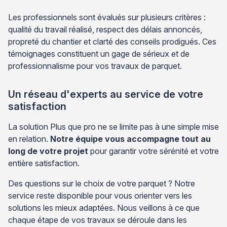
Les professionnels sont évalués sur plusieurs critères :
qualité du travail réalisé, respect des délais annoncés,
propreté du chantier et clarté des conseils prodigués. Ces
témoignages constituent un gage de sérieux et de
professionnalisme pour vos travaux de parquet.
Un réseau d'experts au service de votre
satisfaction
La solution Plus que pro ne se limite pas à une simple mise
en relation.
Notre équipe vous accompagne tout au
long de votre projet
pour garantir votre sérénité et votre
entière satisfaction.
Des questions sur le choix de votre parquet ? Notre
service reste disponible pour vous orienter vers les
solutions les mieux adaptées. Nous veillons à ce que
chaque étape de vos travaux se déroule dans les