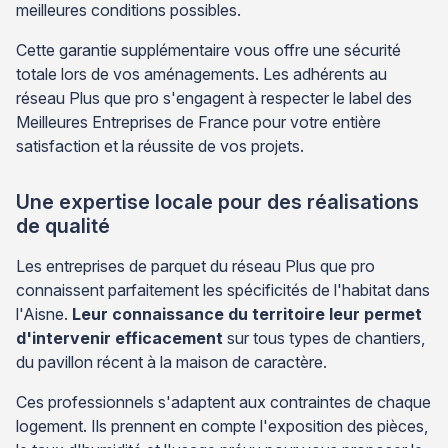
meilleures conditions possibles.
Cette garantie supplémentaire vous offre une sécurité
totale lors de vos aménagements. Les adhérents au
réseau Plus que pro s'engagent à respecter le label des
Meilleures Entreprises de France pour votre entière
satisfaction et la réussite de vos projets.
Une expertise locale pour des réalisations
de qualité
Les entreprises de parquet du réseau Plus que pro
connaissent parfaitement les spécificités de l'habitat dans
l'Aisne.
Leur connaissance du territoire leur permet
d'intervenir efficacement
sur tous types de chantiers,
du pavillon récent à la maison de caractère.
Ces professionnels s'adaptent aux contraintes de chaque
logement. Ils prennent en compte l'exposition des pièces,