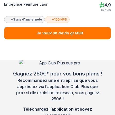
Entreprise Peinture Laon
4,9
16 avis
+3 ans d'ancienneté
+100 NPS
Je veux un devis gratuit
Gagnez 250€* pour vos bons plans !
Recommandez une entreprise que vous
appréciez via l’application Club Plus que
pro :
si elle rejoint notre réseau, vous gagnez
250€ !
Téléchargez l’application et soyez