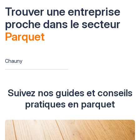
Trouver une entreprise
proche dans le secteur
Parquet
Chauny
Suivez nos guides et conseils
pratiques en parquet