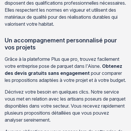
disposent des qualifications professionnelles nécessaires.
Elles respectent les normes en vigueur et utilisent des
matériaux de qualité pour des réalisations durables qui
valorisent votre habitat.
Un accompagnement personnalisé pour
vos projets
Grâce à la plateforme Plus que pro, trouvez facilement
votre entreprise pose de parquet dans l'Aisne.
Obtenez
des devis gratuits sans engagement
pour comparer
les propositions adaptées à votre projet et à votre budget.
Décrivez votre besoin en quelques clics. Notre service
vous met en relation avec les artisans poseurs de parquet
disponibles dans votre secteur. Vous recevez rapidement
plusieurs propositions détaillées que vous pouvez
analyser sereinement.