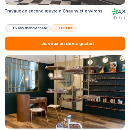
Travaux de second œuvre à Chauny et environs
4,8
49 avis
+5 ans d'ancienneté
+85 NPS
Je veux un devis gratuit