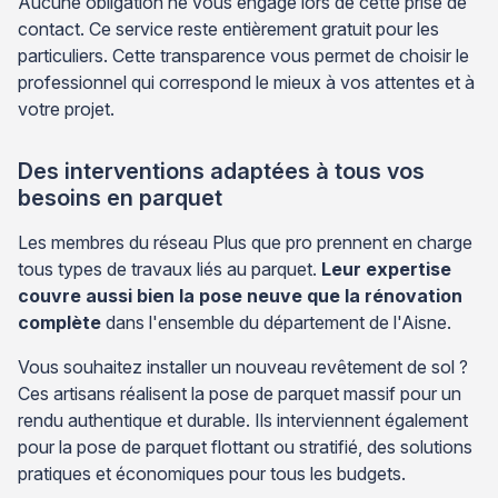
Aucune obligation ne vous engage lors de cette prise de
contact. Ce service reste entièrement gratuit pour les
particuliers. Cette transparence vous permet de choisir le
professionnel qui correspond le mieux à vos attentes et à
votre projet.
Des interventions adaptées à tous vos
besoins en parquet
Les membres du réseau Plus que pro prennent en charge
tous types de travaux liés au parquet.
Leur expertise
couvre aussi bien la pose neuve que la rénovation
complète
dans l'ensemble du département de l'Aisne.
Vous souhaitez installer un nouveau revêtement de sol ?
Ces artisans réalisent la pose de parquet massif pour un
rendu authentique et durable. Ils interviennent également
pour la pose de parquet flottant ou stratifié, des solutions
pratiques et économiques pour tous les budgets.