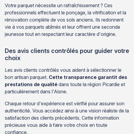
Votre parquet nécessite un rafraîchissement ? Ces
professionnels effectuent le ponçage, la vitrification et la
rénovation complète de vos sols anciens. Ils redonnent
vie à vos parquets abîmés et leur offrent une seconde
jeunesse tout en respectant leur caractère d'origine.
Des avis clients contrôlés pour guider votre
choix
Les avis clients contrôlés vous aident à sélectionner le
bon artisan parquet.
Cette transparence garantit des
prestations de qualité
dans toute la région Picardie et
particulièrement dans l'Aisne.
Chaque retour d'expérience est vérifié pour assurer son
authenticité. Vous accédez ainsi à une vision réaliste de la
satisfaction des clients précédents. Cette information
précieuse vous aide à faire votre choix en toute
confiance.