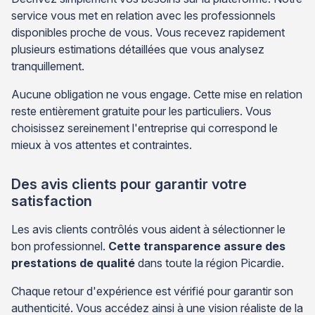
service vous met en relation avec les professionnels
disponibles proche de vous. Vous recevez rapidement
plusieurs estimations détaillées que vous analysez
tranquillement.
Aucune obligation ne vous engage. Cette mise en relation
reste entièrement gratuite pour les particuliers. Vous
choisissez sereinement l'entreprise qui correspond le
mieux à vos attentes et contraintes.
Des avis clients pour garantir votre
satisfaction
Les avis clients contrôlés vous aident à sélectionner le
bon professionnel.
Cette transparence assure des
prestations de qualité
dans toute la région Picardie.
Chaque retour d'expérience est vérifié pour garantir son
authenticité. Vous accédez ainsi à une vision réaliste de la