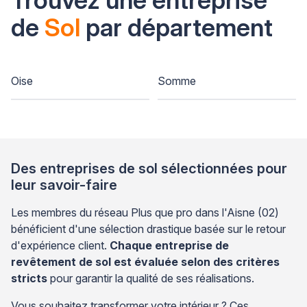
de
Sol
par département
Oise
Somme
Des entreprises de sol sélectionnées pour
leur savoir-faire
Les membres du réseau Plus que pro dans l'Aisne (02)
bénéficient d'une sélection drastique basée sur le retour
d'expérience client.
Chaque entreprise de
revêtement de sol est évaluée selon des critères
stricts
pour garantir la qualité de ses réalisations.
Vous souhaitez transformer votre intérieur ? Ces