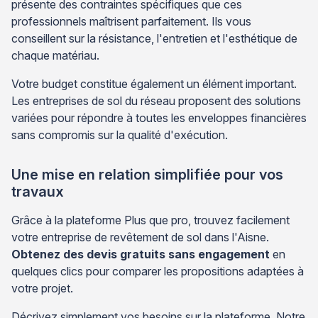
présente des contraintes spécifiques que ces
professionnels maîtrisent parfaitement. Ils vous
conseillent sur la résistance, l'entretien et l'esthétique de
chaque matériau.
Votre budget constitue également un élément important.
Les entreprises de sol du réseau proposent des solutions
variées pour répondre à toutes les enveloppes financières
sans compromis sur la qualité d'exécution.
Une mise en relation simplifiée pour vos
travaux
Grâce à la plateforme Plus que pro, trouvez facilement
votre entreprise de revêtement de sol dans l'Aisne.
Obtenez des devis gratuits sans engagement
en
quelques clics pour comparer les propositions adaptées à
votre projet.
Décrivez simplement vos besoins sur la plateforme. Notre