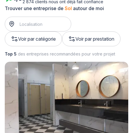
2 874 clients nous ont déjà fait confiance
Trouver une entreprise de
Sol
autour de moi
Voir par catégorie
Voir par prestation
Top 5
des entreprises recommandées pour votre projet