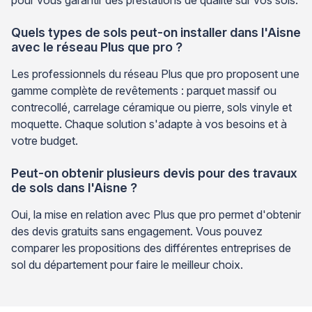
Quels types de sols peut-on installer dans l'Aisne
avec le réseau Plus que pro ?
Les professionnels du réseau Plus que pro proposent une
gamme complète de revêtements : parquet massif ou
contrecollé, carrelage céramique ou pierre, sols vinyle et
moquette. Chaque solution s'adapte à vos besoins et à
votre budget.
Peut-on obtenir plusieurs devis pour des travaux
de sols dans l'Aisne ?
Oui, la mise en relation avec Plus que pro permet d'obtenir
des devis gratuits sans engagement. Vous pouvez
comparer les propositions des différentes entreprises de
sol du département pour faire le meilleur choix.