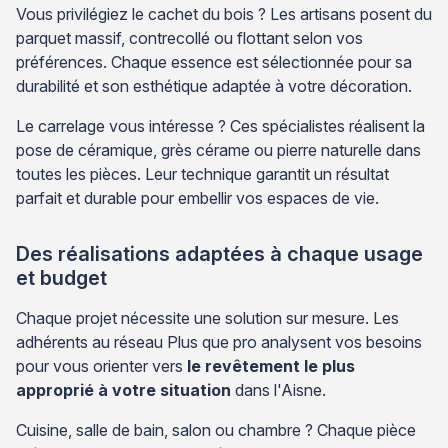
Vous privilégiez le cachet du bois ? Les artisans posent du
parquet massif, contrecollé ou flottant selon vos
préférences. Chaque essence est sélectionnée pour sa
durabilité et son esthétique adaptée à votre décoration.
Le carrelage vous intéresse ? Ces spécialistes réalisent la
pose de céramique, grès cérame ou pierre naturelle dans
toutes les pièces. Leur technique garantit un résultat
parfait et durable pour embellir vos espaces de vie.
Des réalisations adaptées à chaque usage
et budget
Chaque projet nécessite une solution sur mesure. Les
adhérents au réseau Plus que pro analysent vos besoins
pour vous orienter vers
le revêtement le plus
approprié à votre situation
dans l'Aisne.
Cuisine, salle de bain, salon ou chambre ? Chaque pièce