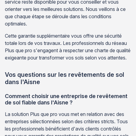
service reste disponible pour vous conseiller et vous
orienter vers les meilleures solutions. Nous veillons à ce
que chaque étape se déroule dans les conditions
optimales.
Cette garantie supplémentaire vous offre une sécurité
totale lors de vos travaux. Les professionnels du réseau
Plus que pro s'engagent à respecter une charte de qualité
exigeante pour transformer vos sols selon vos attentes.
Vos questions sur les revêtements de sol
dans l'Aisne
Comment choisir une entreprise de revêtement
de sol fiable dans l'Aisne ?
La solution Plus que pro vous met en relation avec des
entreprises sélectionnées selon des critères stricts. Tous
les professionnels bénéficient d'avis clients contrôlés
pour vous garantir des prestations de qualité sur vos sols.