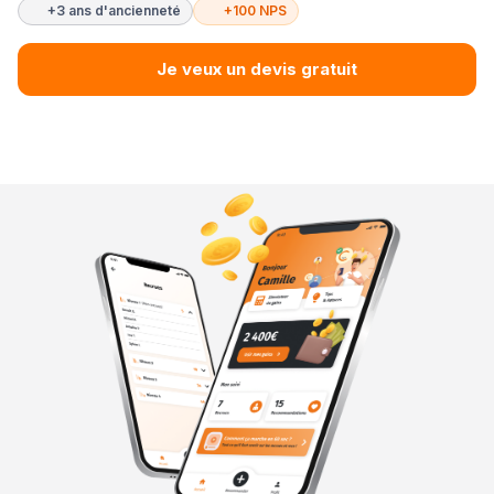
+3 ans d'ancienneté
+100 NPS
Je veux un devis gratuit