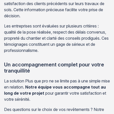
satisfaction des clients précédents sur leurs travaux de
sols. Cette information précieuse facilite votre prise de
décision.
Les entreprises sont évaluées sur plusieurs critères :
qualité de la pose réalisée, respect des délais convenus,
propreté du chantier et clarté des conseils prodigués. Ces
témoignages constituent un gage de sérieux et de
professionnalisme.
Un accompagnement complet pour votre
tranquillité
La solution Plus que pro ne se limite pas à une simple mise
en relation.
Notre équipe vous accompagne tout au
long de votre projet
pour garantir votre satisfaction et
votre sérénité.
Des questions sur le choix de vos revêtements ? Notre