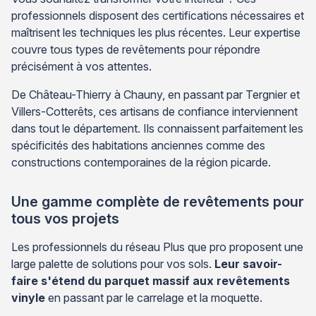
professionnels disposent des certifications nécessaires et
maîtrisent les techniques les plus récentes. Leur expertise
couvre tous types de revêtements pour répondre
précisément à vos attentes.
De Château-Thierry à Chauny, en passant par Tergnier et
Villers-Cotterêts, ces artisans de confiance interviennent
dans tout le département. Ils connaissent parfaitement les
spécificités des habitations anciennes comme des
constructions contemporaines de la région picarde.
Une gamme complète de revêtements pour
tous vos projets
Les professionnels du réseau Plus que pro proposent une
large palette de solutions pour vos sols.
Leur savoir-
faire s'étend du parquet massif aux revêtements
vinyle
en passant par le carrelage et la moquette.