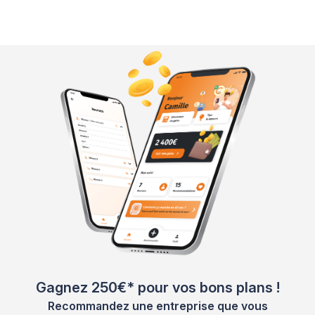
Gagnez 250€* pour vos bons plans !
Recommandez une entreprise que vous