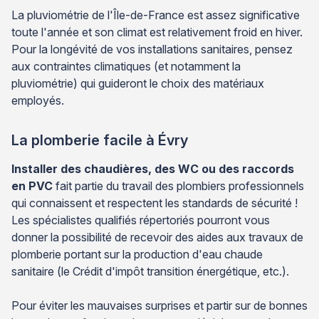
La pluviométrie de l'Île-de-France est assez significative
toute l'année et son climat est relativement froid en hiver.
Pour la longévité de vos installations sanitaires, pensez
aux contraintes climatiques (et notamment la
pluviométrie) qui guideront le choix des matériaux
employés.
La plomberie facile à Évry
Installer des chaudières, des WC ou des raccords
en PVC
fait partie du travail des plombiers professionnels
qui connaissent et respectent les standards de sécurité !
Les spécialistes qualifiés répertoriés pourront vous
donner la possibilité de recevoir des aides aux travaux de
plomberie portant sur la production d'eau chaude
sanitaire (le Crédit d'impôt transition énergétique, etc.).
Pour éviter les mauvaises surprises et partir sur de bonnes