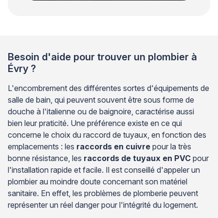
Besoin d'aide pour trouver un plombier à
Évry ?
L'encombrement des différentes sortes d'équipements de
salle de bain, qui peuvent souvent être sous forme de
douche à l'italienne ou de baignoire, caractérise aussi
bien leur praticité. Une préférence existe en ce qui
concerne le choix du raccord de tuyaux, en fonction des
emplacements : les
raccords en cuivre
pour la très
bonne résistance, les
raccords de tuyaux en PVC
pour
l'installation rapide et facile. Il est conseillé d'appeler un
plombier au moindre doute concernant son matériel
sanitaire. En effet, les problèmes de plomberie peuvent
représenter un réel danger pour l'intégrité du logement.