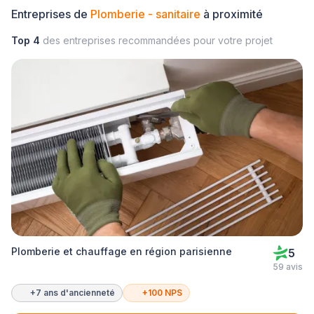
Entreprises de
Plomberie - sanitaire
à proximité
Top 4
des entreprises recommandées pour votre projet
Plomberie et chauffage en région parisienne
5
59 avis
+7 ans d'ancienneté
+100 NPS