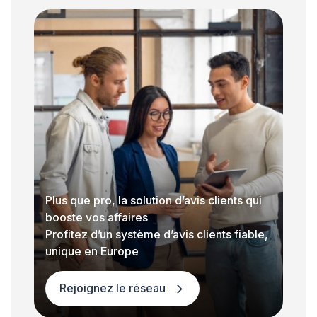
Plus que pro, la solution d’avis clients qui
booste vos affaires
Profitez d’un système d’avis clients fiable,
unique en Europe
Rejoignez le réseau