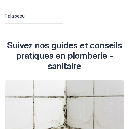
Palaiseau
Suivez nos guides et conseils
pratiques en plomberie -
sanitaire