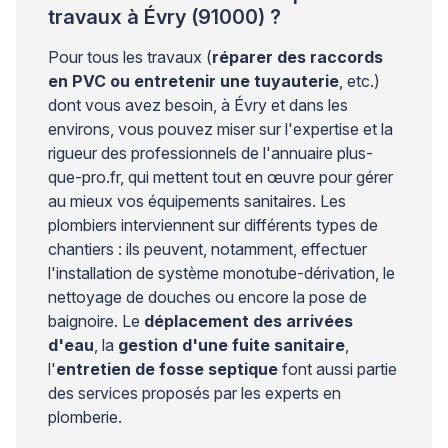
travaux à Évry (91000) ?
Pour tous les travaux (
réparer des raccords
en PVC ou entretenir une tuyauterie
, etc.)
dont vous avez besoin, à Évry et dans les
environs, vous pouvez miser sur l'expertise et la
rigueur des professionnels de l'annuaire plus-
que-pro.fr, qui mettent tout en œuvre pour gérer
au mieux vos équipements sanitaires. Les
plombiers interviennent sur différents types de
chantiers : ils peuvent, notamment, effectuer
l'installation de système monotube-dérivation, le
nettoyage de douches ou encore la pose de
baignoire. Le
déplacement des arrivées
d'eau
, la
gestion d'une fuite sanitaire
,
l'
entretien de fosse septique
font aussi partie
des services proposés par les experts en
plomberie.