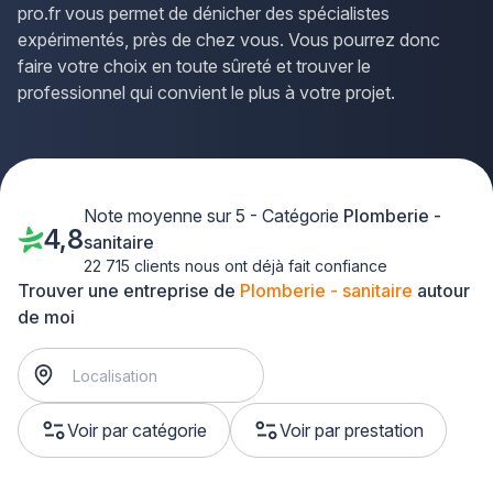
pro.fr vous permet de dénicher des spécialistes
expérimentés, près de chez vous. Vous pourrez donc
faire votre choix en toute sûreté et trouver le
professionnel qui convient le plus à votre projet.
Note moyenne sur 5 - Catégorie
Plomberie -
4,8
sanitaire
22 715 clients nous ont déjà fait confiance
Trouver une entreprise de
Plomberie - sanitaire
autour
de moi
Voir par catégorie
Voir par prestation