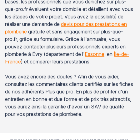
bases, les professionnels que vous dénichez sur plus-
que-pro.fr évaluent votre domicile et détaillent avec vous
les étapes de votre projet. Vous avez la possibilité de
réaliser une demande de
devis pour des prestations en
plomberie
gratuite et sans engagement sur plus-que-
pro.fr, grâce au formulaire. Grâce à l'annuaire, vous
pouvez contacter plusieurs professionnels experts en
plomberie à Évry (département de l'
Essonne
, en
Île-de-
France
) et comparer leurs prestations.
Vous avez encore des doutes ? Afin de vous aider,
consultez les commentaires clients certifiés sur les fiches
de nos adhérents Plus que pro. En plus de profiter d'un
entretien en bonne et due forme et de prix très attractifs,
vous aurez ainsi la garantie d'avoir un SAV de qualité
pour vos prestations de plomberie.