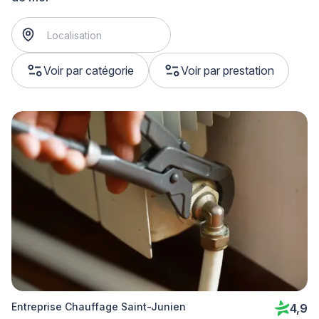
Voir par catégorie
Voir par prestation
Entreprise Chauffage Saint-Junien
4,9