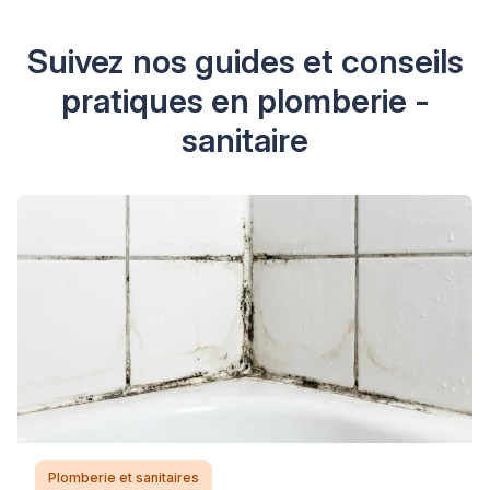
Suivez nos guides et conseils
pratiques en plomberie -
sanitaire
Plomberie et sanitaires