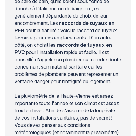
de salle de bain, qu'ils soient sous forme de
douche à l'italienne ou de baignoire, est
généralement dépendante du choix de leur
encombrement. Les
raccords de tuyaux en
PER
pour la fiabilité : voici le raccord de tuyaux
favorisé pour ces emplacements. D'un autre
côté, on choisit les
raccords de tuyaux en
PVC
pour l'installation rapide et facile. Il est
conseillé d'appeler un plombier au moindre doute
concernant son matériel sanitaire car les
problèmes de plomberie peuvent représenter un
véritable danger pour l'intégrité du logement.
La pluviométrie de la Haute-Vienne est assez
importante toute l'année et son climat est assez
froid en hiver. Afin de s'assurer de la longévité
de vos installations sanitaires, pas de secret !
Vous devez penser aux conditions
météorologiques (et notamment la pluviométrie)