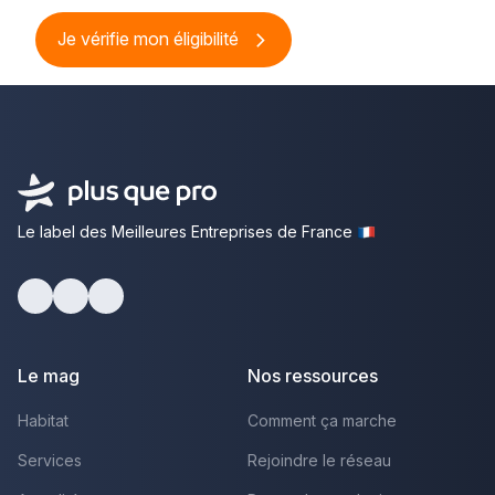
Je vérifie mon éligibilité
Le label des Meilleures Entreprises de France
Facebook
Youtube
LinkedIn
Le mag
Nos ressources
Habitat
Comment ça marche
Services
Rejoindre le réseau