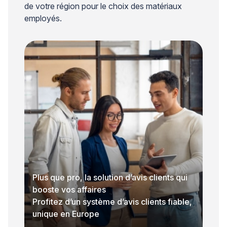
de votre région pour le choix des matériaux
employés.
Plus que pro, la solution d’avis clients qui
booste vos affaires
Profitez d’un système d’avis clients fiable,
unique en Europe