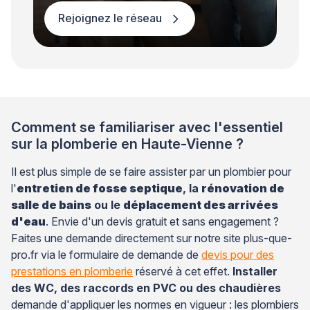
Rejoignez le réseau
Comment se familiariser avec l'essentiel
sur la plomberie en Haute-Vienne ?
Il est plus simple de se faire assister par un plombier pour
l'
entretien de fosse septique
, la
rénovation de
salle de bains
ou le
déplacement des arrivées
d'eau
. Envie d'un devis gratuit et sans engagement ?
Faites une demande directement sur notre site plus-que-
pro.fr via le formulaire de demande de
devis pour des
prestations en plomberie
réservé à cet effet.
Installer
des WC, des raccords en PVC ou des chaudières
demande d'appliquer les normes en vigueur : les plombiers