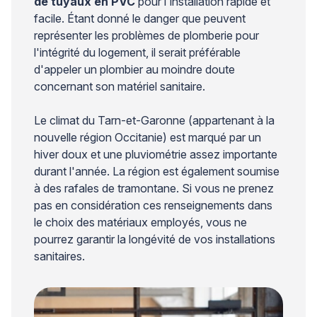
de tuyaux en PVC
pour l'installation rapide et
facile. Étant donné le danger que peuvent
représenter les problèmes de plomberie pour
l'intégrité du logement, il serait préférable
d'appeler un plombier au moindre doute
concernant son matériel sanitaire.
Le climat du Tarn-et-Garonne (appartenant à la
nouvelle région Occitanie) est marqué par un
hiver doux et une pluviométrie assez importante
durant l'année. La région est également soumise
à des rafales de tramontane. Si vous ne prenez
pas en considération ces renseignements dans
le choix des matériaux employés, vous ne
pourrez garantir la longévité de vos installations
sanitaires.