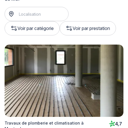
Voir par catégorie
Voir par prestation
Travaux de plomberie et climatisation à
4,7