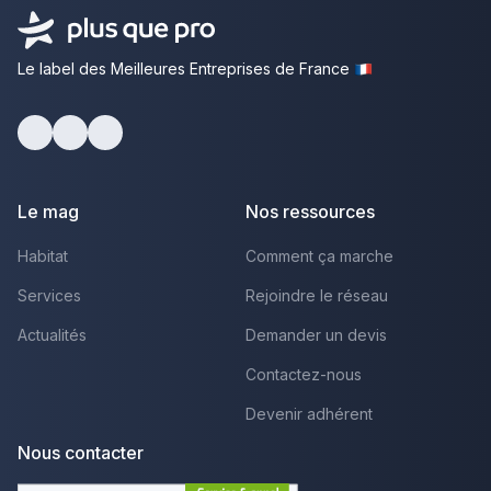
Le label des Meilleures Entreprises de France
Facebook
Youtube
LinkedIn
Le mag
Nos ressources
Habitat
Comment ça marche
Services
Rejoindre le réseau
Actualités
Demander un devis
Contactez-nous
Devenir adhérent
Nous contacter