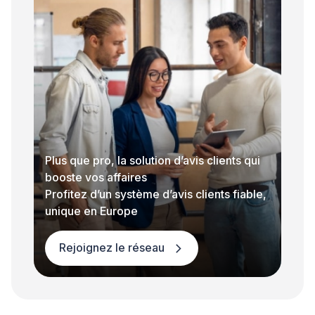
Plus que pro, la solution d’avis clients qui
booste vos affaires
Profitez d’un système d’avis clients fiable,
unique en Europe
Rejoignez le réseau