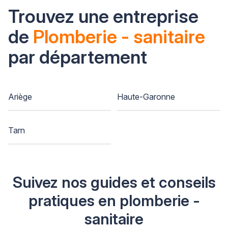
Trouvez une entreprise
de
Plomberie - sanitaire
par département
Ariège
Haute-Garonne
Tarn
Suivez nos guides et conseils
pratiques en plomberie -
sanitaire