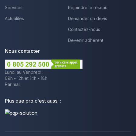
Services
Rejoindre le réseau
Actualités
Demander un devis
Contactez-nous
Devenir adhérent
Nous contacter
Lundi au Vendredi :
09h - 12h et 14h - 18h
Par mail
Plus que pro c'est aussi :