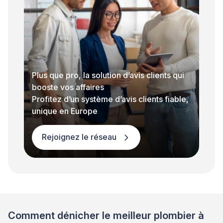
Plus que pro, la solution d’avis clients qui
booste vos affaires
Profitez d’un système d’avis clients fiable,
unique en Europe
Rejoignez le réseau
Comment dénicher le meilleur plombier à