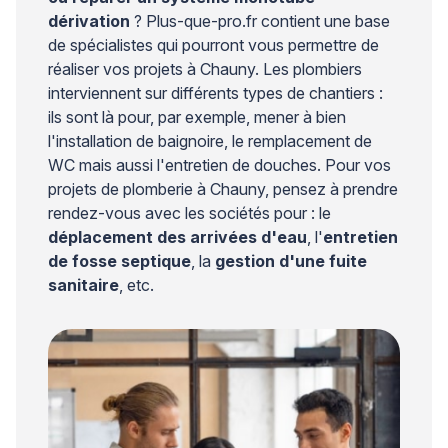
dérivation
? Plus-que-pro.fr contient une base
de spécialistes qui pourront vous permettre de
réaliser vos projets à Chauny. Les plombiers
interviennent sur différents types de chantiers :
ils sont là pour, par exemple, mener à bien
l'installation de baignoire, le remplacement de
WC mais aussi l'entretien de douches. Pour vos
projets de plomberie à Chauny, pensez à prendre
rendez-vous avec les sociétés pour : le
déplacement des arrivées d'eau
, l'
entretien
de fosse septique
, la
gestion d'une fuite
sanitaire
, etc.