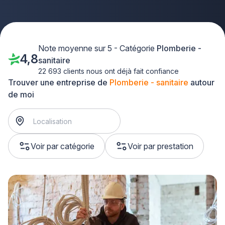
Note moyenne sur 5 - Catégorie
Plomberie -
4,8
sanitaire
22 693 clients nous ont déjà fait confiance
Trouver une entreprise de
Plomberie - sanitaire
autour
de moi
Voir par catégorie
Voir par prestation