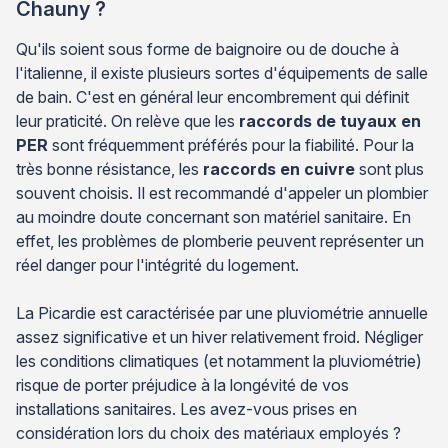
Chauny ?
Qu'ils soient sous forme de baignoire ou de douche à
l'italienne, il existe plusieurs sortes d'équipements de salle
de bain. C'est en général leur encombrement qui définit
leur praticité. On relève que les
raccords de tuyaux en
PER
sont fréquemment préférés pour la fiabilité. Pour la
très bonne résistance, les
raccords en cuivre
sont plus
souvent choisis. Il est recommandé d'appeler un plombier
au moindre doute concernant son matériel sanitaire. En
effet, les problèmes de plomberie peuvent représenter un
réel danger pour l'intégrité du logement.
La Picardie est caractérisée par une pluviométrie annuelle
assez significative et un hiver relativement froid. Négliger
les conditions climatiques (et notamment la pluviométrie)
risque de porter préjudice à la longévité de vos
installations sanitaires. Les avez-vous prises en
considération lors du choix des matériaux employés ?