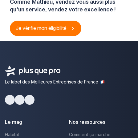
Comme Mathieu, vendez vous aussi plus
qu'un service, vendez votre excellence !
Je vérifie mon éligibilité
Le label des Meilleures Entreprises de France
Facebook
Youtube
LinkedIn
Le mag
Nos ressources
Habitat
Comment ça marche