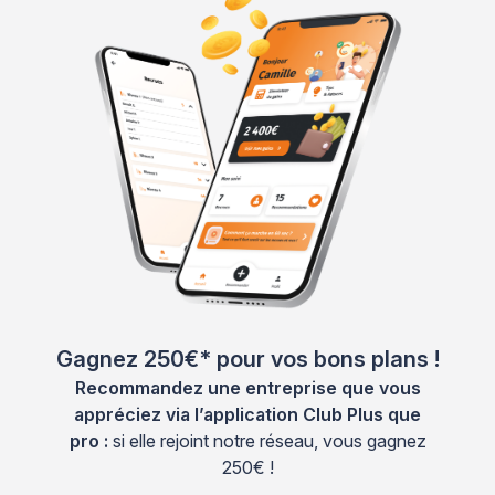
Gagnez 250€* pour vos bons plans !
Recommandez une entreprise que vous
appréciez via l’application Club Plus que
pro :
si elle rejoint notre réseau, vous gagnez
250€ !