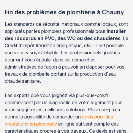
Fin des problèmes de plomberie à Chauny
Les standards de sécurité, nationaux comme locaux, sont
appliqués par les plombiers professionnels pour
installer
des raccords en PVC, des WC ou des chaudières
. Le
Crédit d'impôt transition énergétique, etc. : il est possible
que vous y soyez éligible. Les professionnels qualifiés
pourront vous épauler dans les démarches
administratives de façon à pouvoir en disposer pour vos
travaux de plomberie portant sur la production d'eau
chaude sanitaire.
Les experts que vous joignez via plus-que-pro.fr
commencent par un diagnostic de votre logement pour
vous suggérer les meilleures solutions. Plus-que-pro.fr
donne la possibilité de demander un
devis pour des
prestations en plomberie
en ligne qui tient compte des
caractéristiques propres à vos travaux. Ce devis est sans