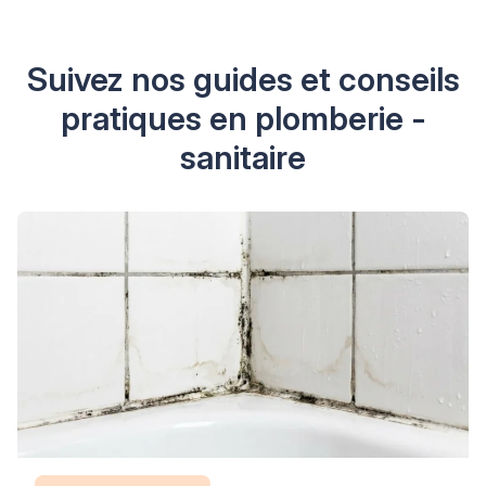
Suivez nos guides et conseils
pratiques en plomberie -
sanitaire