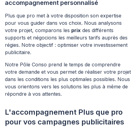
accompagnement personnalisé
Plus que pro met à votre disposition son expertise
pour vous guider dans vos choix. Nous analysons
votre projet, comparons les
prix
des différents
supports et négocions les meilleurs tarifs auprès des
régies. Notre objectif : optimiser votre investissement
publicitaire.
Notre Pôle Conso prend le temps de comprendre
votre demande et vous permet de réaliser votre projet
dans les conditions les plus optimales possibles. Nous
vous orientons vers les solutions les plus à même de
répondre à vos attentes.
L'accompagnement Plus que pro
pour vos campagnes publicitaires