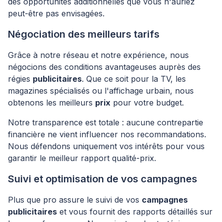
des opportunités additionnelles que vous n'auriez
peut-être pas envisagées.
Négociation des meilleurs tarifs
Grâce à notre réseau et notre expérience, nous
négocions des conditions avantageuses auprès des
régies
publicitaires
. Que ce soit pour la TV, les
magazines spécialisés ou l'affichage urbain, nous
obtenons les meilleurs
prix
pour votre budget.
Notre transparence est totale : aucune contrepartie
financière ne vient influencer nos recommandations.
Nous défendons uniquement vos intérêts pour vous
garantir le meilleur rapport qualité-prix.
Suivi et optimisation de vos campagnes
Plus que pro assure le suivi de vos
campagnes
publicitaires
et vous fournit des rapports détaillés sur