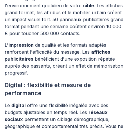
l'environnement quotidien de votre
cible
. Les affiches
grand format, les abribus et le mobilier urbain créent
un impact visuel fort. 50 panneaux publicitaires grand
format pendant une semaine coûtent environ 10 000
€ pour toucher 500 000 contacts.
L'
impression
de qualité et les formats adaptés
renforcent l'efficacité du message. Les
affiches
publicitaires
bénéficient d'une exposition répétée
auprès des passants, créant un effet de mémorisation
progressif.
Digital : flexibilité et mesure de
performance
Le
digital
offre une flexibilité inégalée avec des
budgets ajustables en temps réel. Les
réseaux
sociaux
permettent un ciblage démographique,
géographique et comportemental très précis. Vous ne