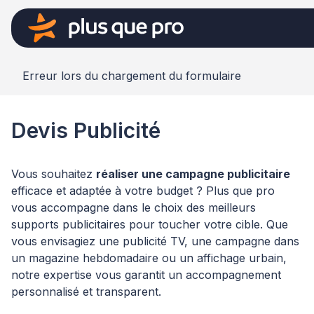
Erreur lors du chargement du formulaire
Devis Publicité
Vous souhaitez
réaliser une campagne publicitaire
efficace et adaptée à votre budget ? Plus que pro
vous accompagne dans le choix des meilleurs
supports publicitaires pour toucher votre cible. Que
vous envisagiez une publicité TV, une campagne dans
un magazine hebdomadaire ou un affichage urbain,
notre expertise vous garantit un accompagnement
personnalisé et transparent.