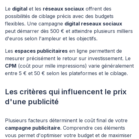
Le
digital
et les
réseaux sociaux
offrent des
possibilités de ciblage précis avec des budgets
flexibles. Une campagne
digital reseaux sociaux
peut démarrer dès 500 € et atteindre plusieurs milliers
d'euros selon l'ampleur et les objectifs.
Les
espaces publicitaires
en ligne permettent de
mesurer précisément le retour sur investissement. Le
CPM
(coût pour mille impressions) varie généralement
entre 5 € et 50 € selon les plateformes et le ciblage.
Les critères qui influencent le prix
d'une publicité
Plusieurs facteurs déterminent le coût final de votre
campagne publicitaire
. Comprendre ces éléments
vous permet d'optimiser votre budget et de maximiser