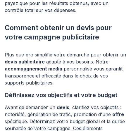
payez que pour les résultats obtenus, avec un
contrôle total sur vos dépenses.
Comment obtenir un devis pour
votre campagne publicitaire
Plus que pro simplifie votre démarche pour obtenir un
devis publicitaire
adapté à vos besoins. Notre
accompagnement media
personnalisé vous garantit
transparence et efficacité dans le choix de vos
supports publicitaires.
Définissez vos objectifs et votre budget
Avant de demander un
devis
, clarifiez vos objectifs :
notoriété, génération de trafic, promotion d'une
offre
spécifique. Déterminez votre budget global et la durée
souhaitée de votre campagne. Ces éléments