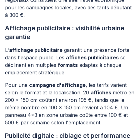
régionaux constituent une alternative économique
pour les campagnes locales, avec des tarifs débutant
à 300 €.
Affichage publicitaire : visibilité urbaine
garantie
L'
affichage publicitaire
garantit une présence forte
dans l'espace public. Les
affiches publicitaires
se
déclinent en multiples
formats
adaptés à chaque
emplacement stratégique.
Pour une
campagne d'affichage
, les tarifs varient
selon le format et la localisation. 20
affiches
métro en
200 x 150 cm coûtent environ 195 €, tandis que le
même nombre en 100 x 150 cm revient à 104 €. Un
panneau 4x3 en zone urbaine coûte entre 100 € et
500 € par semaine selon l'emplacement.
Publicité digitale : ciblage et performance