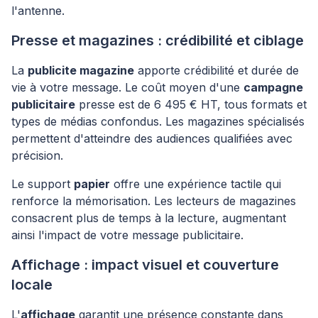
l'antenne.
Presse et magazines : crédibilité et ciblage
La
publicite magazine
apporte crédibilité et durée de
vie à votre message. Le coût moyen d'une
campagne
publicitaire
presse est de 6 495 € HT, tous formats et
types de médias confondus. Les magazines spécialisés
permettent d'atteindre des audiences qualifiées avec
précision.
Le support
papier
offre une expérience tactile qui
renforce la mémorisation. Les lecteurs de magazines
consacrent plus de temps à la lecture, augmentant
ainsi l'impact de votre message publicitaire.
Affichage : impact visuel et couverture
locale
L'
affichage
garantit une présence constante dans