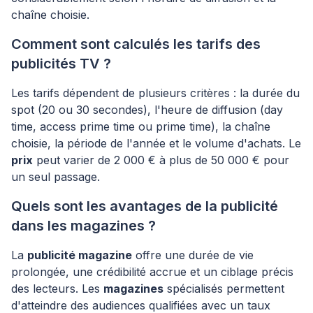
chaîne choisie.
Comment sont calculés les tarifs des
publicités TV ?
Les tarifs dépendent de plusieurs critères : la durée du
spot (20 ou 30 secondes), l'heure de diffusion (day
time, access prime time ou prime time), la chaîne
choisie, la période de l'année et le volume d'achats. Le
prix
peut varier de 2 000 € à plus de 50 000 € pour
un seul passage.
Quels sont les avantages de la publicité
dans les magazines ?
La
publicité magazine
offre une durée de vie
prolongée, une crédibilité accrue et un ciblage précis
des lecteurs. Les
magazines
spécialisés permettent
d'atteindre des audiences qualifiées avec un taux