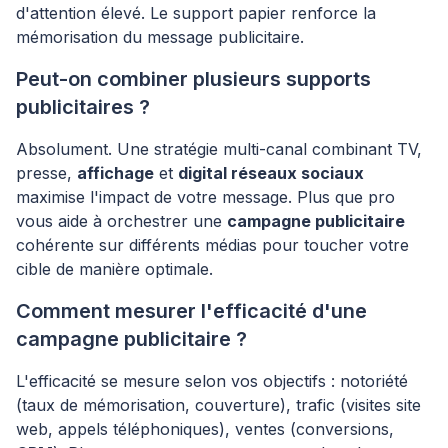
d'attention élevé. Le support papier renforce la
mémorisation du message publicitaire.
Peut-on combiner plusieurs supports
publicitaires ?
Absolument. Une stratégie multi-canal combinant TV,
presse,
affichage
et
digital réseaux sociaux
maximise l'impact de votre message. Plus que pro
vous aide à orchestrer une
campagne publicitaire
cohérente sur différents médias pour toucher votre
cible de manière optimale.
Comment mesurer l'efficacité d'une
campagne publicitaire ?
L'efficacité se mesure selon vos objectifs : notoriété
(taux de mémorisation, couverture), trafic (visites site
web, appels téléphoniques), ventes (conversions,