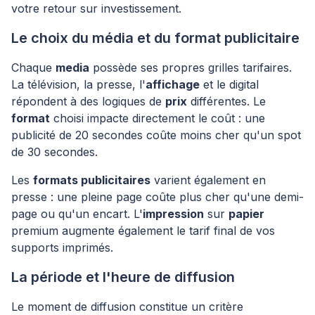
votre retour sur investissement.
Le choix du média et du format publicitaire
Chaque
media
possède ses propres grilles tarifaires.
La télévision, la presse, l'
affichage
et le digital
répondent à des logiques de
prix
différentes. Le
format
choisi impacte directement le coût : une
publicité de 20 secondes coûte moins cher qu'un spot
de 30 secondes.
Les
formats publicitaires
varient également en
presse : une pleine page coûte plus cher qu'une demi-
page ou qu'un encart. L'
impression
sur
papier
premium augmente également le tarif final de vos
supports imprimés.
La période et l'heure de diffusion
Le moment de diffusion constitue un critère