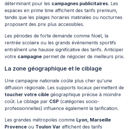
déterminant pour les
campagnes publicitaires
. Les
espaces en prime time affichent des tarifs premium,
tandis que les plages horaires matinales ou nocturnes
proposent des prix plus accessibles.
Les périodes de forte demande comme Noël, la
rentrée scolaire ou les grands événements sportifs
entraînent une hausse significative des tarifs. Anticiper
votre
campagne
permet de négocier de meilleurs prix.
La zone géographique et le ciblage
Une campagne nationale coûte plus cher qu'une
diffusion régionale. Les supports locaux permettent de
toucher votre cible
géographique précise à moindre
coût. Le ciblage par
CSP
(catégories socio-
professionnelles) influence également la tarification.
Les grandes métropoles comme
Lyon, Marseille
Provence
ou
Toulon Var
affichent des tarifs