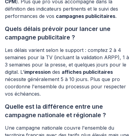
CPM
). Plus que pro vous accompagne dans la
définition des indicateurs pertinents et le suivi des
performances de vos
campagnes publicitaires
.
Quels délais prévoir pour lancer une
campagne publicitaire ?
Les délais varient selon le support : comptez 2 à 4
semaines pour la TV (incluant la validation ARPP), 1 à
3 semaines pour la presse, et quelques jours pour le
digital. L'
impression
des
affiches publicitaires
nécessite généralement 5 à 10 jours. Plus que pro
coordonne l'ensemble du processus pour respecter
vos échéances.
Quelle est la différence entre une
campagne nationale et régionale ?
Une campagne nationale couvre l'ensemble du
territoire français avec des tarifs plus élevés mais une