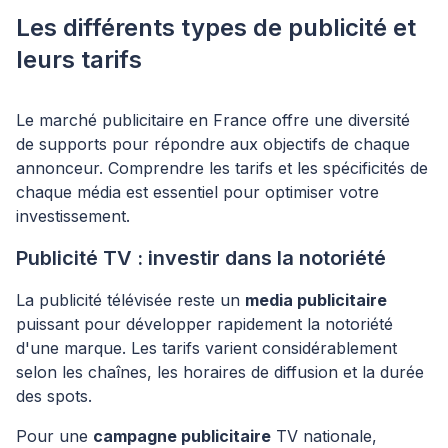
Les différents types de publicité et
leurs tarifs
Le marché publicitaire en France offre une diversité
de supports pour répondre aux objectifs de chaque
annonceur. Comprendre les tarifs et les spécificités de
chaque média est essentiel pour optimiser votre
investissement.
Publicité TV : investir dans la notoriété
La publicité télévisée reste un
media publicitaire
puissant pour développer rapidement la notoriété
d'une marque. Les tarifs varient considérablement
selon les chaînes, les horaires de diffusion et la durée
des spots.
Pour une
campagne publicitaire
TV nationale,