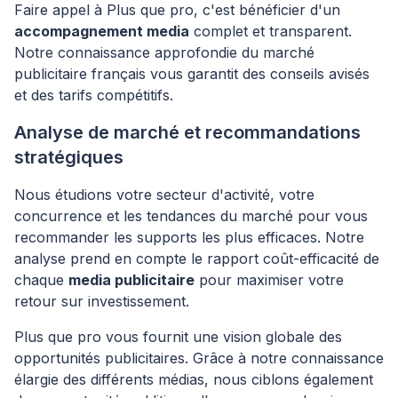
Faire appel à Plus que pro, c'est bénéficier d'un
accompagnement media
complet et transparent.
Notre connaissance approfondie du marché
publicitaire français vous garantit des conseils avisés
et des tarifs compétitifs.
Analyse de marché et recommandations
stratégiques
Nous étudions votre secteur d'activité, votre
concurrence et les tendances du marché pour vous
recommander les supports les plus efficaces. Notre
analyse prend en compte le rapport coût-efficacité de
chaque
media publicitaire
pour maximiser votre
retour sur investissement.
Plus que pro vous fournit une vision globale des
opportunités publicitaires. Grâce à notre connaissance
élargie des différents médias, nous ciblons également