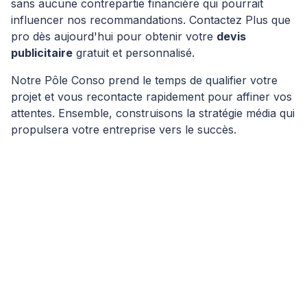
sans aucune contrepartie financière qui pourrait
influencer nos recommandations. Contactez Plus que
pro dès aujourd'hui pour obtenir votre
devis
publicitaire
gratuit et personnalisé.
Notre Pôle Conso prend le temps de qualifier votre
projet et vous recontacte rapidement pour affiner vos
attentes. Ensemble, construisons la stratégie média qui
propulsera votre entreprise vers le succès.