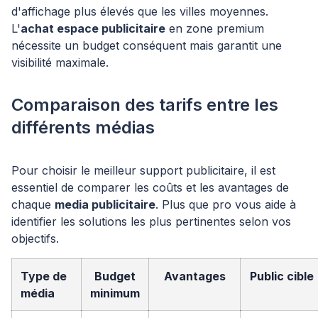
d'affichage plus élevés que les villes moyennes.
L'
achat espace publicitaire
en zone premium
nécessite un budget conséquent mais garantit une
visibilité maximale.
Comparaison des tarifs entre les
différents médias
Pour choisir le meilleur support publicitaire, il est
essentiel de comparer les coûts et les avantages de
chaque
media publicitaire
. Plus que pro vous aide à
identifier les solutions les plus pertinentes selon vos
objectifs.
Type de
Budget
Avantages
Public cible
média
minimum