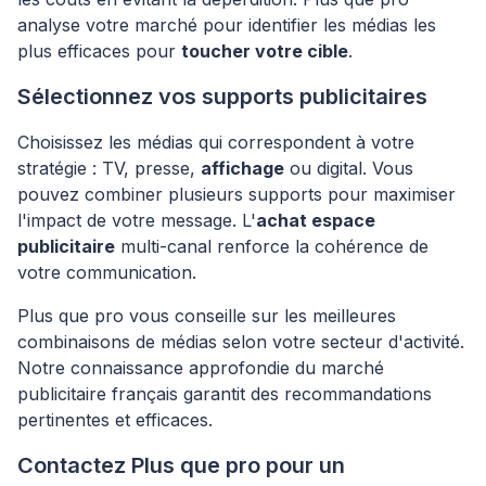
analyse votre marché pour identifier les médias les
plus efficaces pour
toucher votre cible
.
Sélectionnez vos supports publicitaires
Choisissez les médias qui correspondent à votre
stratégie : TV, presse,
affichage
ou digital. Vous
pouvez combiner plusieurs supports pour maximiser
l'impact de votre message. L'
achat espace
publicitaire
multi-canal renforce la cohérence de
votre communication.
Plus que pro vous conseille sur les meilleures
combinaisons de médias selon votre secteur d'activité.
Notre connaissance approfondie du marché
publicitaire français garantit des recommandations
pertinentes et efficaces.
Contactez Plus que pro pour un