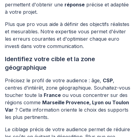
permettent d'obtenir une
réponse
précise et adaptée
à votre projet.
Plus que pro vous aide à définir des objectifs réalistes
et mesurables. Notre expertise vous permet d'éviter
les erreurs courantes et d'optimiser chaque euro
investi dans votre communication.
Identifiez votre cible et la zone
géographique
Précisez le profil de votre audience : âge,
CSP
,
centres d'intérêt, zone géographique. Souhaitez-vous
toucher toute la
France
ou vous concentrer sur des
régions comme
Marseille Provence, Lyon ou Toulon
Var
? Cette information oriente le choix des supports
les plus pertinents.
Le ciblage précis de votre audience permet de réduire
les coûts en évitant la déperdition. Plus que pro