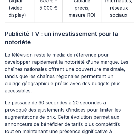
Digital
500 € -
Ciblage
Internautes,
(vidéo,
5 000 €
précis,
réseaux
display)
mesure ROI
sociaux
Publicité TV : un investissement pour la
notoriété
La télévision reste le média de référence pour
développer rapidement la notoriété d'une marque. Les
chaînes nationales offrent une couverture maximale,
tandis que les chaînes régionales permettent un
ciblage géographique précis avec des budgets plus
accessibles.
Le passage de 30 secondes à 20 secondes a
provoqué des ajustements d'indices pour limiter les
augmentations de prix. Cette évolution permet aux
annonceurs de bénéficier de tarifs plus compétitifs
tout en maintenant une présence significative à