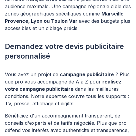
audience maximale. Une campagne régionale cible des
zones géographiques spécifiques comme
Marseille
Provence, Lyon ou Toulon Var
avec des budgets plus
accessibles et un ciblage précis.
Demandez votre devis publicitaire
personnalisé
Vous avez un projet de
campagne publicitaire
? Plus
que pro vous accompagne de A à Z pour
réalisez
votre campagne publicitaire
dans les meilleures
conditions. Notre expertise couvre tous les supports :
TV, presse, affichage et digital.
Bénéficiez d'un accompagnement transparent, de
conseils d'experts et de tarifs négociés. Plus que pro
défend vos intérêts avec authenticité et transparence,