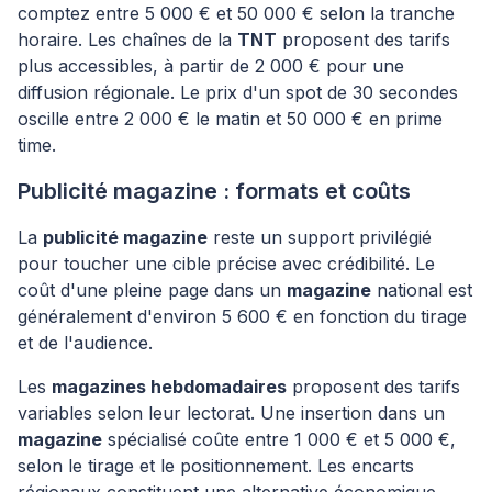
comptez entre 5 000 € et 50 000 € selon la tranche
horaire. Les chaînes de la
TNT
proposent des tarifs
plus accessibles, à partir de 2 000 € pour une
diffusion régionale. Le prix d'un spot de 30 secondes
oscille entre 2 000 € le matin et 50 000 € en prime
time.
Publicité magazine : formats et coûts
La
publicité magazine
reste un support privilégié
pour toucher une cible précise avec crédibilité. Le
coût d'une pleine page dans un
magazine
national est
généralement d'environ 5 600 € en fonction du tirage
et de l'audience.
Les
magazines hebdomadaires
proposent des tarifs
variables selon leur lectorat. Une insertion dans un
magazine
spécialisé coûte entre 1 000 € et 5 000 €,
selon le tirage et le positionnement. Les encarts