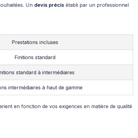
s souhaitées. Un
devis précis
établi par un professionnel
Prestations incluses
Finitions standard
nitions standard à intermédiaires
ions intermédiaires à haut de gamme
ient en fonction de vos exigences en matière de qualité