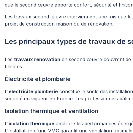
que le second œuvre apporte confort, sécurité et finition
Les travaux second œuvre interviennent une fois que les f
projet de construction maison ou de rénovation.
Les principaux types de travaux de 
Les
travaux rénovation
en second œuvre couvrent de nom
finitions.
Électricité et plomberie
L'
électricité plomberie
constitue le socle des installati
sécurité en vigueur en France. Les professionnels bâtiment
Isolation thermique et ventilation
L'
isolation thermique
améliore les performances énergéti
L'installation d'une VMC garantit une ventilation optimal