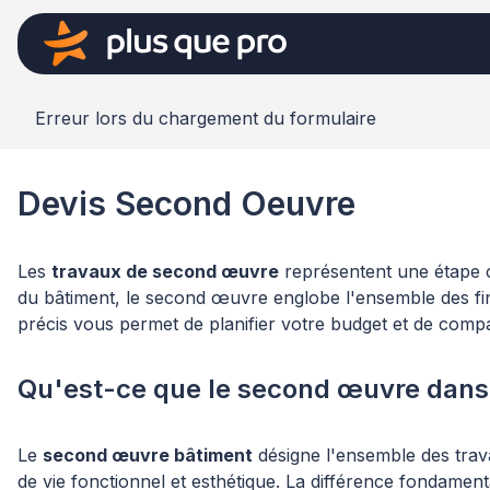
Erreur lors du chargement du formulaire
Devis Second Oeuvre
Les
travaux de second œuvre
représentent une étape c
du bâtiment, le second œuvre englobe l'ensemble des fi
précis vous permet de planifier votre budget et de compa
Qu'est-ce que le second œuvre dans 
Le
second œuvre bâtiment
désigne l'ensemble des trava
de vie fonctionnel et esthétique. La différence fondamental