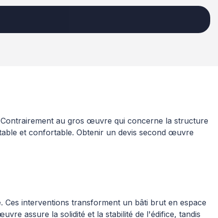
. Contrairement au gros œuvre qui concerne la structure
table et confortable. Obtenir un devis second œuvre
e. Ces interventions transforment un bâti brut en espace
e assure la solidité et la stabilité de l'édifice, tandis