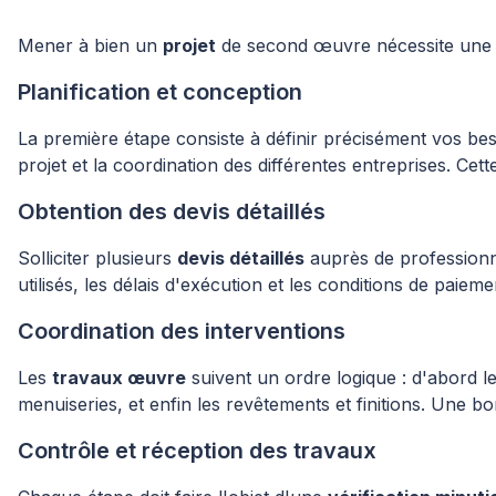
Mener à bien un
projet
de second œuvre nécessite une or
Planification et conception
La première étape consiste à définir précisément vos b
projet et la coordination des différentes entreprises. Ce
Obtention des devis détaillés
Solliciter plusieurs
devis détaillés
auprès de professionne
utilisés, les délais d'exécution et les conditions de paiem
Coordination des interventions
Les
travaux œuvre
suivent un ordre logique : d'abord les
menuiseries, et enfin les revêtements et finitions. Une bo
Contrôle et réception des travaux