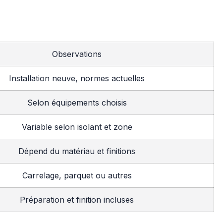
Observations
Installation neuve, normes actuelles
Selon équipements choisis
Variable selon isolant et zone
Dépend du matériau et finitions
Carrelage, parquet ou autres
Préparation et finition incluses