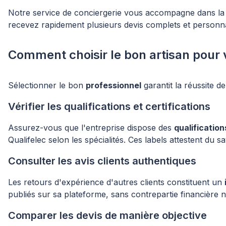
Notre service de conciergerie vous accompagne dans la 
recevez rapidement plusieurs devis complets et personna
Comment choisir le bon artisan pour 
Sélectionner le bon
professionnel
garantit la réussite d
Vérifier les qualifications et certifications
Assurez-vous que l'entreprise dispose des
qualificatio
Qualifelec selon les spécialités. Ces labels attestent du 
Consulter les avis clients authentiques
Les retours d'expérience d'autres clients constituent un
publiés sur sa plateforme, sans contrepartie financière n
Comparer les devis de manière objective