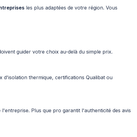
ntreprises
les plus adaptées de votre région. Vous
oivent guider votre choix au-delà du simple prix.
 d'isolation thermique, certifications Qualibat ou
 l'entreprise. Plus que pro garantit l'authenticité des avis