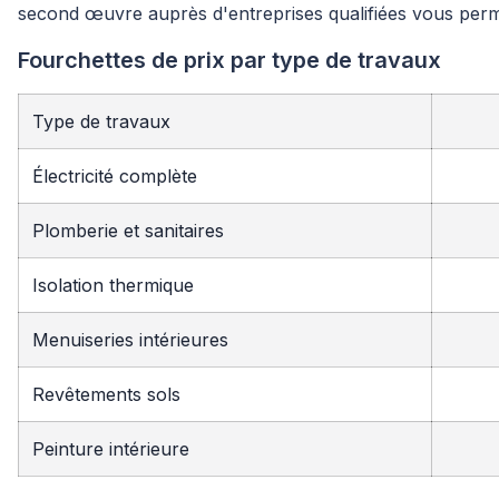
second œuvre auprès d'entreprises qualifiées vous permet
Fourchettes de prix par type de travaux
Type de travaux
Électricité complète
Plomberie et sanitaires
Isolation thermique
Menuiseries intérieures
Revêtements sols
Peinture intérieure