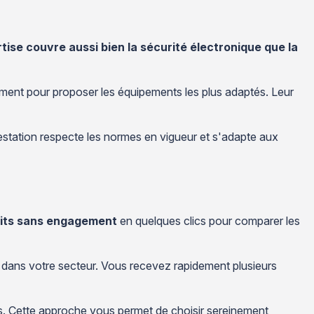
tise couvre aussi bien la sécurité électronique que la
nement pour proposer les équipements les plus adaptés. Leur
prestation respecte les normes en vigueur et s'adapte aux
uits sans engagement
en quelques clics pour comparer les
s dans votre secteur. Vous recevez rapidement plusieurs
ls. Cette approche vous permet de choisir sereinement