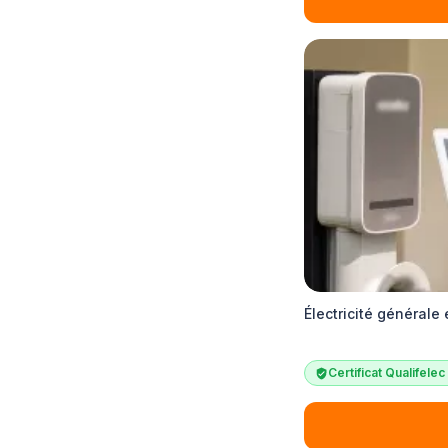
Électricité générale
Certificat Qualifele