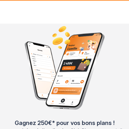
Gagnez 250€* pour vos bons plans !