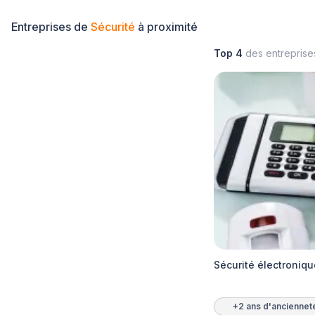
Entreprises de
Sécurité
à proximité
Top 4
des entrepris
Sécurité électroniq
+2 ans d'anciennet