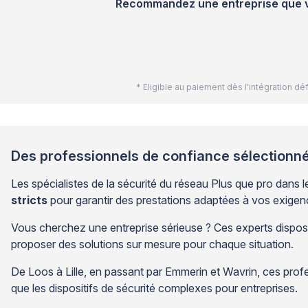
Recommandez une entreprise que vou
* Eligible au paiement dès l'intégration 
Des professionnels de confiance sélectionn
Les spécialistes de la sécurité du réseau Plus que pro dans
stricts
pour garantir des prestations adaptées à vos exigen
Vous cherchez une entreprise sérieuse ? Ces experts dispose
proposer des solutions sur mesure pour chaque situation.
De Loos à Lille, en passant par Emmerin et Wavrin, ces profes
que les dispositifs de sécurité complexes pour entreprises.