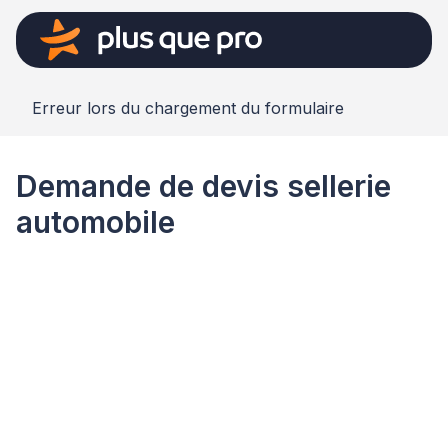
Erreur lors du chargement du formulaire
Demande de devis sellerie
automobile