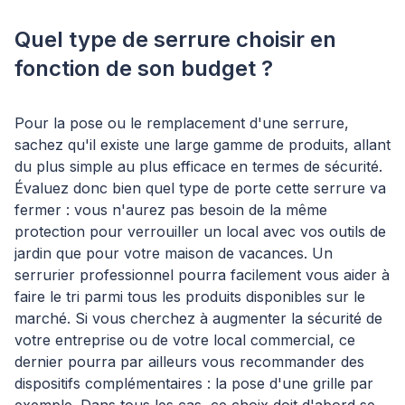
Quel type de serrure choisir en
fonction de son budget ?
Pour la pose ou le remplacement d'une serrure,
sachez qu'il existe une large gamme de produits, allant
du plus simple au plus efficace en termes de sécurité.
Évaluez donc bien quel type de porte cette serrure va
fermer : vous n'aurez pas besoin de la même
protection pour verrouiller un local avec vos outils de
jardin que pour votre maison de vacances. Un
serrurier professionnel pourra facilement vous aider à
faire le tri parmi tous les produits disponibles sur le
marché. Si vous cherchez à augmenter la sécurité de
votre entreprise ou de votre local commercial, ce
dernier pourra par ailleurs vous recommander des
dispositifs complémentaires : la pose d'une grille par