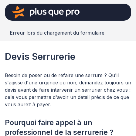
Erreur lors du chargement du formulaire
Devis Serrurerie
Besoin de poser ou de refaire une serrure ? Qu'il
s'agisse d'une urgence ou non, demandez toujours un
devis avant de faire intervenir un serrurier chez vous :
cela vous permettra d'avoir un détail précis de ce que
vous aurez à payer.
Pourquoi faire appel à un
professionnel de la serrurerie ?