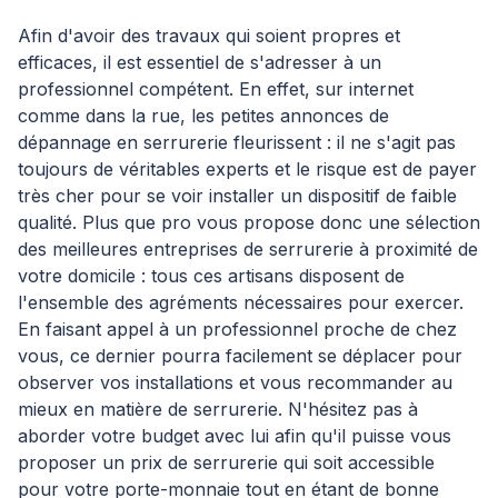
Afin d'avoir des travaux qui soient propres et
efficaces, il est essentiel de s'adresser à un
professionnel compétent. En effet, sur internet
comme dans la rue, les petites annonces de
dépannage en serrurerie fleurissent : il ne s'agit pas
toujours de véritables experts et le risque est de payer
très cher pour se voir installer un dispositif de faible
qualité. Plus que pro vous propose donc une sélection
des meilleures entreprises de serrurerie à proximité de
votre domicile : tous ces artisans disposent de
l'ensemble des agréments nécessaires pour exercer.
En faisant appel à un professionnel proche de chez
vous, ce dernier pourra facilement se déplacer pour
observer vos installations et vous recommander au
mieux en matière de serrurerie. N'hésitez pas à
aborder votre budget avec lui afin qu'il puisse vous
proposer un prix de serrurerie qui soit accessible
pour votre porte-monnaie tout en étant de bonne