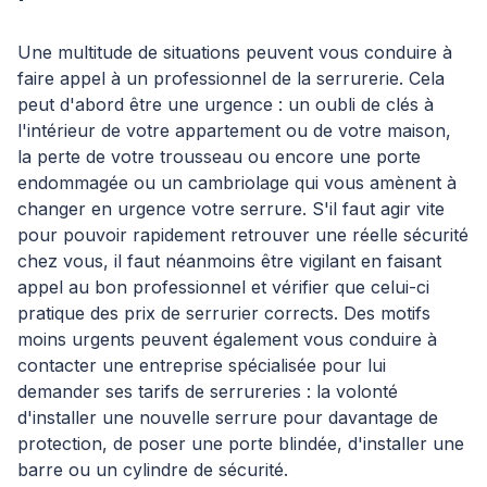
Une multitude de situations peuvent vous conduire à
faire appel à un professionnel de la serrurerie. Cela
peut d'abord être une urgence : un oubli de clés à
l'intérieur de votre appartement ou de votre maison,
la perte de votre trousseau ou encore une porte
endommagée ou un cambriolage qui vous amènent à
changer en urgence votre serrure. S'il faut agir vite
pour pouvoir rapidement retrouver une réelle sécurité
chez vous, il faut néanmoins être vigilant en faisant
appel au bon professionnel et vérifier que celui-ci
pratique des prix de serrurier corrects. Des motifs
moins urgents peuvent également vous conduire à
contacter une entreprise spécialisée pour lui
demander ses tarifs de serrureries : la volonté
d'installer une nouvelle serrure pour davantage de
protection, de poser une porte blindée, d'installer une
barre ou un cylindre de sécurité.