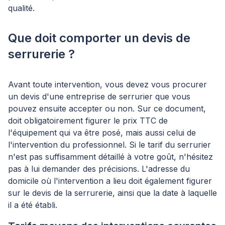
qualité.
Que doit comporter un devis de
serrurerie ?
Avant toute intervention, vous devez vous procurer
un devis d'une entreprise de serrurier que vous
pouvez ensuite accepter ou non. Sur ce document,
doit obligatoirement figurer le prix TTC de
l'équipement qui va être posé, mais aussi celui de
l'intervention du professionnel. Si le tarif du serrurier
n'est pas suffisamment détaillé à votre goût, n'hésitez
pas à lui demander des précisions. L'adresse du
domicile où l'intervention a lieu doit également figurer
sur le devis de la serrurerie, ainsi que la date à laquelle
il a été établi.