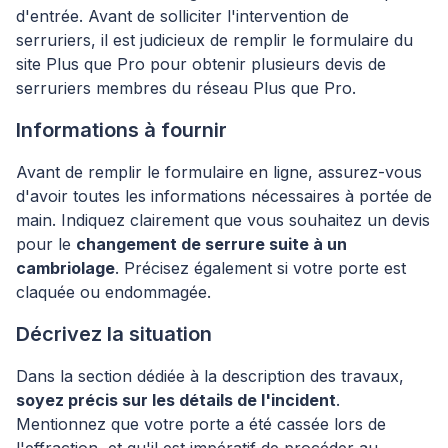
d'entrée. Avant de solliciter l'intervention de
serruriers, il est judicieux de remplir le formulaire du
site Plus que Pro pour obtenir plusieurs devis de
serruriers membres du réseau Plus que Pro.
Informations à fournir
Avant de remplir le formulaire en ligne, assurez-vous
d'avoir toutes les informations nécessaires à portée de
main. Indiquez clairement que vous souhaitez un devis
pour le
changement de serrure suite à un
cambriolage
. Précisez également si votre porte est
claquée ou endommagée.
Décrivez la situation
Dans la section dédiée à la description des travaux,
soyez précis sur les détails de l'incident
.
Mentionnez que votre porte a été cassée lors de