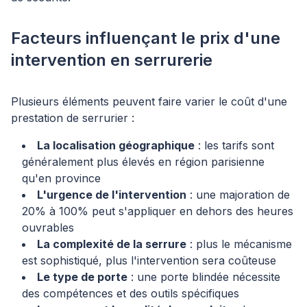
Facteurs influençant le prix d'une
intervention en serrurerie
Plusieurs éléments peuvent faire varier le coût d'une
prestation de serrurier :
La localisation géographique
: les tarifs sont
généralement plus élevés en région parisienne
qu'en province
L'urgence de l'intervention
: une majoration de
20% à 100% peut s'appliquer en dehors des heures
ouvrables
La complexité de la serrure
: plus le mécanisme
est sophistiqué, plus l'intervention sera coûteuse
Le type de porte
: une porte blindée nécessite
des compétences et des outils spécifiques