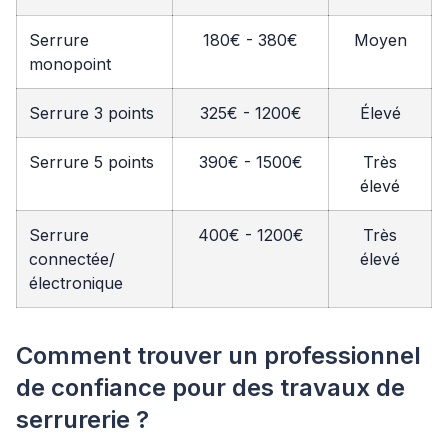
Serrure
180€ - 380€
Moyen
monopoint
Serrure 3 points
325€ - 1200€
Élevé
Serrure 5 points
390€ - 1500€
Très
élevé
Serrure
400€ - 1200€
Très
connectée/
élevé
électronique
Comment trouver un professionnel
de confiance pour des travaux de
serrurerie ?