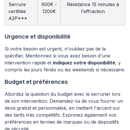
Serrure
600€ -
Résistance 15 minutes à
certifiée
1200€
l'effraction
A2P***
Urgence et disponibilité
Si votre besoin est urgent, n'oubliez pas de le
spécifier. Mentionnez si vous avez besoin d'une
intervention rapide et
indiquez votre disponibilité
, y
compris les jours fériés ou les weekends si nécessaire.
Budget et préférences
Abordez la question du budget avec le serrurier lors
de son intervention. Demandez-lui de vous fournir un
devis gratuit et personnalisé, en mettant l'accent sur
des tarifs très compétitifs. Exprimez également vos
préférences en termes de marques ou de dispositifs
de sécurité.