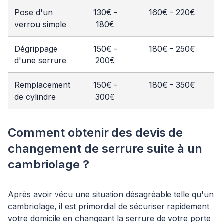
Pose d'un
130€ -
160€ - 220€
verrou simple
180€
Dégrippage
150€ -
180€ - 250€
d'une serrure
200€
Remplacement
150€ -
180€ - 350€
de cylindre
300€
Comment obtenir des devis de
changement de serrure suite à un
cambriolage ?
Après avoir vécu une situation désagréable telle qu'un
cambriolage, il est primordial de sécuriser rapidement
votre domicile en changeant la serrure de votre porte