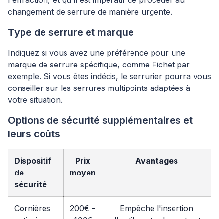
l'effraction, et qu'il est impératif de procéder au
changement de serrure de manière urgente.
Type de serrure et marque
Indiquez si vous avez une préférence pour une
marque de serrure spécifique, comme Fichet par
exemple. Si vous êtes indécis, le serrurier pourra vous
conseiller sur les serrures multipoints adaptées à
votre situation.
Options de sécurité supplémentaires et
leurs coûts
Dispositif
Prix
Avantages
de
moyen
sécurité
Cornières
200€ -
Empêche l'insertion