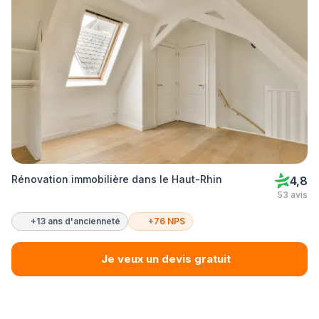
Rénovation immobilière dans le Haut-Rhin
4,8
53 avis
+13 ans d'ancienneté
+76 NPS
Je veux un devis gratuit