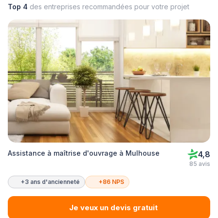
Top 4
des entreprises recommandées pour votre projet
Assistance à maîtrise d'ouvrage à Mulhouse
4,8
85 avis
+3 ans d'ancienneté
+86 NPS
Je veux un devis gratuit