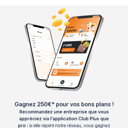
Gagnez 250€* pour vos bons plans !
Recommandez une entreprise que vous
appréciez via l’application Club Plus que
pro :
si elle rejoint notre réseau, vous gagnez