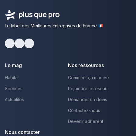
Le label des Meilleures Entreprises de France
Facebook
Youtube
LinkedIn
Le mag
Nos ressources
Habitat
Comment ça marche
Services
Rejoindre le réseau
Actualités
Demander un devis
Contactez-nous
Devenir adhérent
Nous contacter