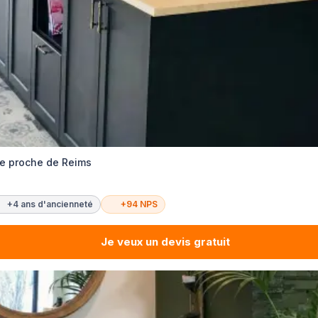
re proche de Reims
+4 ans d'ancienneté
+94 NPS
Je veux un devis gratuit