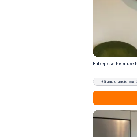
Entreprise Peinture 
+5 ans d'anciennet