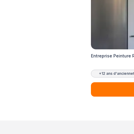
Entreprise Peinture 
+12 ans d'ancienne