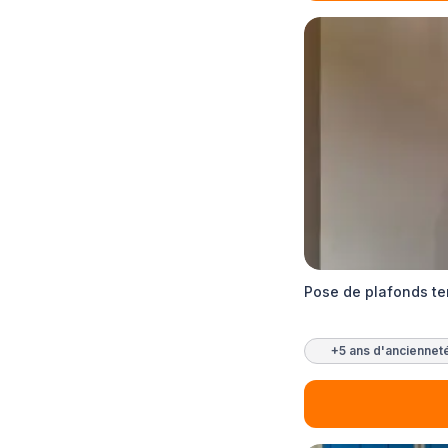
Pose de plafonds te
+5 ans d'anciennet