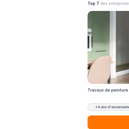
Top 7
des entreprise
Travaux de peinture
+4 ans d'anciennet