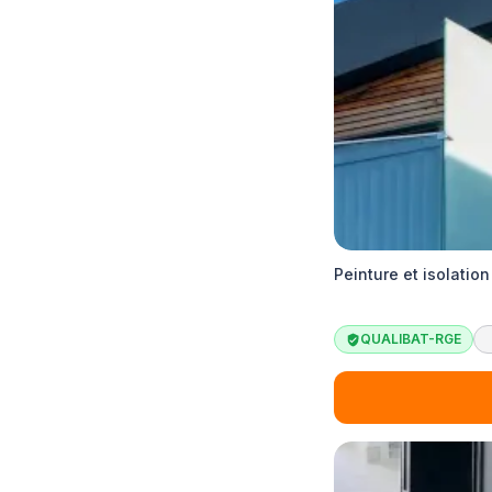
Peinture et isolatio
QUALIBAT-RGE