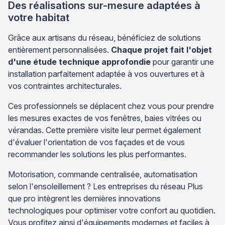
Des réalisations sur-mesure adaptées à
votre habitat
Grâce aux artisans du réseau, bénéficiez de solutions
entièrement personnalisées.
Chaque projet fait l'objet
d'une étude technique approfondie
pour garantir une
installation parfaitement adaptée à vos ouvertures et à
vos contraintes architecturales.
Ces professionnels se déplacent chez vous pour prendre
les mesures exactes de vos fenêtres, baies vitrées ou
vérandas. Cette première visite leur permet également
d'évaluer l'orientation de vos façades et de vous
recommander les solutions les plus performantes.
Motorisation, commande centralisée, automatisation
selon l'ensoleillement ? Les entreprises du réseau Plus
que pro intègrent les dernières innovations
technologiques pour optimiser votre confort au quotidien.
Vous profitez ainsi d'équipements modernes et faciles à