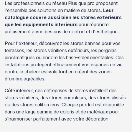
Les professionnels du réseau Plus que pro proposent
l'ensemble des solutions en matière de stores.
Leur
catalogue couvre aussi bien les stores extérieurs
que les équipements intérieurs
pour répondre
précisément à vos besoins de confort et d'esthétique.
Pour l'extérieur, découvrez les stores bannes pour vos
terrasses, les stores vénitiens extérieurs, les pergolas
bioclimatiques ou encore les brise-soleil orientables. Ces
installations protègent efficacement vos espaces de vie
contre la chaleur estivale tout en créant des zones
d'ombre agréables.
Côté intérieur, ces entreprises de stores installent des
stores vénitiens, des stores enrouleurs, des stores plissés
ou des stores californiens. Chaque produit est disponible
dans une large gamme de coloris et de matériaux pour
s'harmoniser parfaitement avec votre décoration.