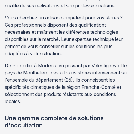
qualité de ses réalisations et son professionnalisme.
Vous cherchez un artisan compétent pour vos stores ?
Ces professionnels disposent des qualifications
nécessaires et maîtrisent les différentes technologies
disponibles sur le marché. Leur expertise technique leur
permet de vous conseiller sur les solutions les plus
adaptées à votre situation.
De Pontarlier à Morteau, en passant par Valentigney et le
pays de Montbéliard, ces artisans stores interviennent sur
l'ensemble du département (25). Ils connaissent les
spécificités climatiques de la région Franche-Comté et
sélectionnent des produits résistants aux conditions
locales.
Une gamme complète de solutions
d'occultation