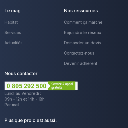
Le mag
Nos ressources
Habitat
Comment ça marche
Services
Rejoindre le réseau
Actualités
Demander un devis
Contactez-nous
Devenir adhérent
Nous contacter
Lundi au Vendredi :
09h - 12h et 14h - 18h
Par mail
Plus que pro c'est aussi :