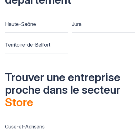
Haute-Saône
Jura
Territoire-de-Belfort
Trouver une entreprise
proche dans le secteur
Store
Cuse-et-Adrisans