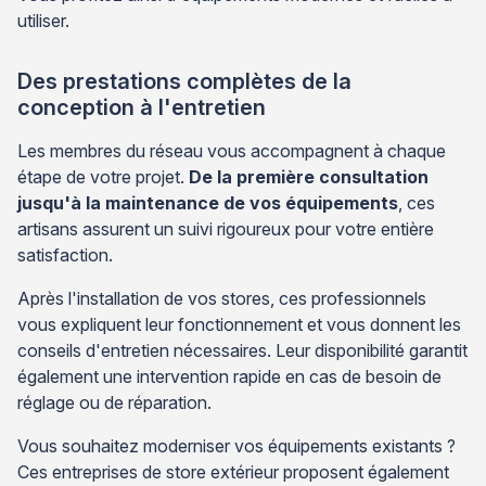
utiliser.
Des prestations complètes de la
conception à l'entretien
Les membres du réseau vous accompagnent à chaque
étape de votre projet.
De la première consultation
jusqu'à la maintenance de vos équipements
, ces
artisans assurent un suivi rigoureux pour votre entière
satisfaction.
Après l'installation de vos stores, ces professionnels
vous expliquent leur fonctionnement et vous donnent les
conseils d'entretien nécessaires. Leur disponibilité garantit
également une intervention rapide en cas de besoin de
réglage ou de réparation.
Vous souhaitez moderniser vos équipements existants ?
Ces entreprises de store extérieur proposent également