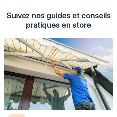
Suivez nos guides et conseils
pratiques en store