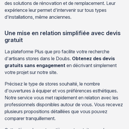
des solutions de rénovation et de remplacement. Leur
expérience leur permet d'intervenir sur tous types
d'installations, même anciennes.
Une mise en relation simplifiée avec devis
gratuit
La plateforme Plus que pro facilite votre recherche
d'artisans stores dans le Doubs.
Obtenez des devis
gratuits sans engagement
en décrivant simplement
votre projet sur notre site.
Précisez le type de stores souhaité, le nombre
d'ouvertures à équiper et vos préférences esthétiques.
Notre service vous met rapidement en relation avec les
professionnels disponibles autour de vous. Vous recevez
plusieurs propositions détaillées que vous pouvez
comparer tranquillement.