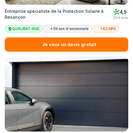
Entreprise spécialiste de la Protection Solaire à
4,5
Besançon
204 avis
QUALIBAT-RGE
+39 ans d'ancienneté
+63 NPS
Je veux un devis gratuit