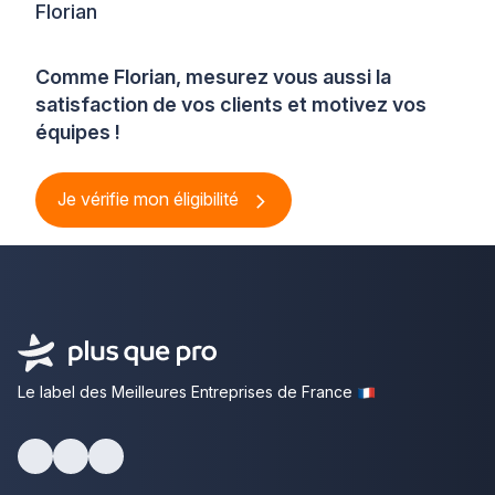
Florian
Comme Florian, mesurez vous aussi la
satisfaction de vos clients et motivez vos
équipes !
Je vérifie mon éligibilité
Le label des Meilleures Entreprises de France
Facebook
Youtube
LinkedIn