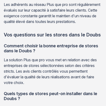
Les adhérents au réseau Plus que pro sont régulièrement
évalués sur leur capacité à satisfaire leurs clients. Cette
exigence constante garantit le maintien d'un niveau de
qualité élevé dans toutes leurs prestations.
Vos questions sur les stores dans le Doubs
Comment choisir la bonne entreprise de stores
dans le Doubs ?
La solution Plus que pro vous met en relation avec des
entreprises de stores sélectionnées selon des critères
stricts. Les avis clients contrôlés vous permettent
d'évaluer la qualité de leurs réalisations avant de faire
votre choix.
Quels types de stores peut-on installer dans le
Doubs ?