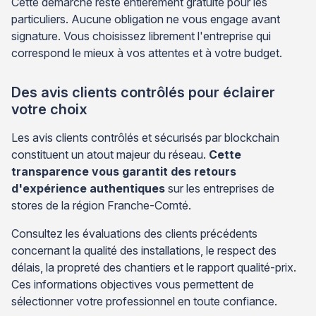
Cette démarche reste entièrement gratuite pour les
particuliers. Aucune obligation ne vous engage avant
signature. Vous choisissez librement l'entreprise qui
correspond le mieux à vos attentes et à votre budget.
Des avis clients contrôlés pour éclairer
votre choix
Les avis clients contrôlés et sécurisés par blockchain
constituent un atout majeur du réseau.
Cette
transparence vous garantit des retours
d'expérience authentiques
sur les entreprises de
stores de la région Franche-Comté.
Consultez les évaluations des clients précédents
concernant la qualité des installations, le respect des
délais, la propreté des chantiers et le rapport qualité-prix.
Ces informations objectives vous permettent de
sélectionner votre professionnel en toute confiance.