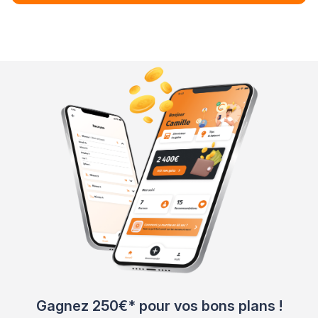
Gagnez 250€* pour vos bons plans !