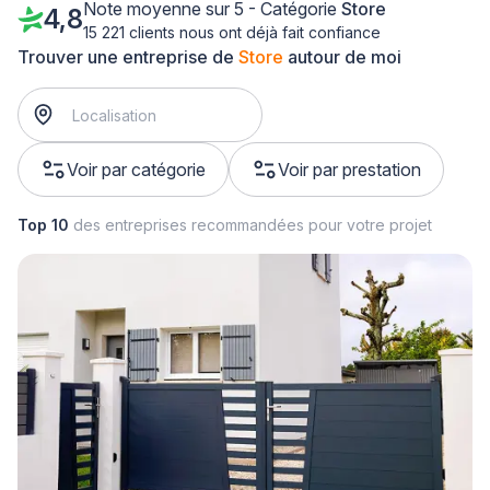
Note moyenne sur 5 - Catégorie
Store
4,8
15 221 clients nous ont déjà fait confiance
Trouver une entreprise de
Store
autour de moi
Voir par catégorie
Voir par prestation
Top 10
des entreprises recommandées pour votre projet