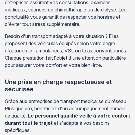
entreprises assurent vos consultations, examens
médicaux, séances de chimiothérapie ou de dialyse. Leur
ponctualité vous garantit de respecter vos horaires et
d'éviter tout stress supplémentaire.
Besoin d'un transport adapté à votre situation ? Elles
proposent des véhicules équipés selon votre degré
d'autonomie : ambulances, VSL ou taxis conventionnés.
Chaque prestation fait l'objet d'une attention particulière
pour assurer votre confort et votre bien-être.
Une prise en charge respectueuse et
sécurisée
Grâce aux entreprises de transport medicalise du réseau
Plus que pro, bénéficiez d'un accompagnement humain
de qualité.
Le personnel qualifié veille à votre confort
durant tout le trajet
et s'adapte à vos besoins
spécifiques.