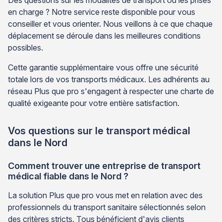
en charge ? Notre service reste disponible pour vous
conseiller et vous orienter. Nous veillons à ce que chaque
déplacement se déroule dans les meilleures conditions
possibles.
Cette garantie supplémentaire vous offre une sécurité
totale lors de vos transports médicaux. Les adhérents au
réseau Plus que pro s'engagent à respecter une charte de
qualité exigeante pour votre entière satisfaction.
Vos questions sur le transport médical
dans le Nord
Comment trouver une entreprise de transport
médical fiable dans le Nord ?
La solution Plus que pro vous met en relation avec des
professionnels du transport sanitaire sélectionnés selon
des critères stricts. Tous bénéficient d'avis clients