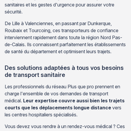
sanitaires et les gestes d'urgence pour assurer votre
sécurité.
De Lille à Valenciennes, en passant par Dunkerque,
Roubaix et Tourcoing, ces transporteurs de confiance
interviennent rapidement dans toute la région Nord Pas-
de-Calais. Ils connaissent parfaitement les établissements
de santé du département et optimisent leurs trajets.
Des solutions adaptées à tous vos besoins
de transport sanitaire
Les professionnels du réseau Plus que pro prennent en
charge l'ensemble de vos demandes de transport
médical.
Leur expertise couvre aussi bien les trajets
courts que les déplacements longue distance
vers
les centres hospitaliers spécialisés.
Vous devez vous rendre à un rendez-vous médical ? Ces