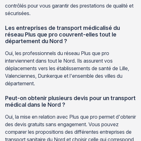
contrôlés pour vous garantir des prestations de qualité et
sécurisées.
Les entreprises de transport médicalisé du
réseau Plus que pro couvrent-elles tout le
département du Nord ?
Oui, les professionnels du réseau Plus que pro
interviennent dans tout le Nord. Ils assurent vos
déplacements vers les établissements de santé de Lille,
Valenciennes, Dunkerque et l'ensemble des villes du
département.
Peut-on obtenir plusieurs devis pour un transport
médical dans le Nord ?
Oui, la mise en relation avec Plus que pro permet d'obtenir
des devis gratuits sans engagement. Vous pouvez
comparer les propositions des différentes entreprises de
transport sanitaire du Nord et choisir celle qui correspond