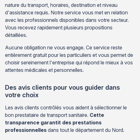
nature du transport, horaires, destination et niveau
d'assistance requis. Notre service vous met en relation
avec les professionnels disponibles dans votre secteur.
Vous recevez rapidement plusieurs propositions
détaillées.
Aucune obligation ne vous engage. Ce service reste
entièrement gratuit pour les particuliers et vous permet de
choisir sereinement l'entreprise qui répond le mieux à vos
attentes médicales et personnelles.
Des avis clients pour vous guider dans
votre choix
Les avis clients contrôlés vous aident à sélectionner le
bon prestataire de transport sanitaire.
Cette
transparence garantit des prestations
professionnelles
dans tout le département du Nord.