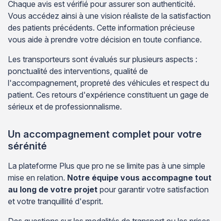
Chaque avis est vérifié pour assurer son authenticité.
Vous accédez ainsi à une vision réaliste de la satisfaction
des patients précédents. Cette information précieuse
vous aide à prendre votre décision en toute confiance.
Les transporteurs sont évalués sur plusieurs aspects :
ponctualité des interventions, qualité de
l'accompagnement, propreté des véhicules et respect du
patient. Ces retours d'expérience constituent un gage de
sérieux et de professionnalisme.
Un accompagnement complet pour votre
sérénité
La plateforme Plus que pro ne se limite pas à une simple
mise en relation.
Notre équipe vous accompagne tout
au long de votre projet
pour garantir votre satisfaction
et votre tranquillité d'esprit.
Des questions sur les modalités de transport ou les prises