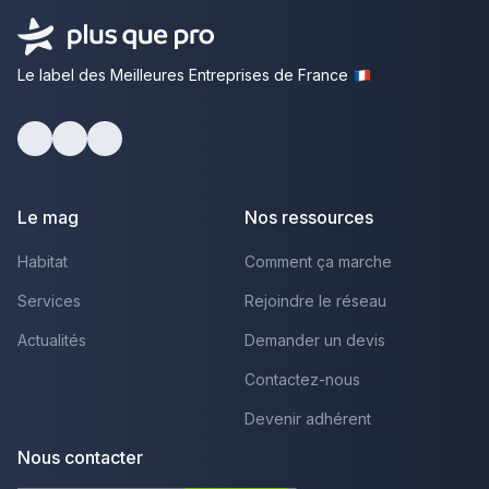
Le label des Meilleures Entreprises de France
Facebook
Youtube
LinkedIn
Le mag
Nos ressources
Habitat
Comment ça marche
Services
Rejoindre le réseau
Actualités
Demander un devis
Contactez-nous
Devenir adhérent
Nous contacter