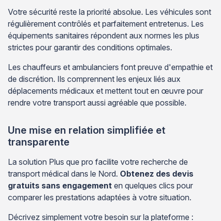
Votre sécurité reste la priorité absolue. Les véhicules sont
régulièrement contrôlés et parfaitement entretenus. Les
équipements sanitaires répondent aux normes les plus
strictes pour garantir des conditions optimales.
Les chauffeurs et ambulanciers font preuve d'empathie et
de discrétion. Ils comprennent les enjeux liés aux
déplacements médicaux et mettent tout en œuvre pour
rendre votre transport aussi agréable que possible.
Une mise en relation simplifiée et
transparente
La solution Plus que pro facilite votre recherche de
transport médical dans le Nord.
Obtenez des devis
gratuits sans engagement
en quelques clics pour
comparer les prestations adaptées à votre situation.
Décrivez simplement votre besoin sur la plateforme :