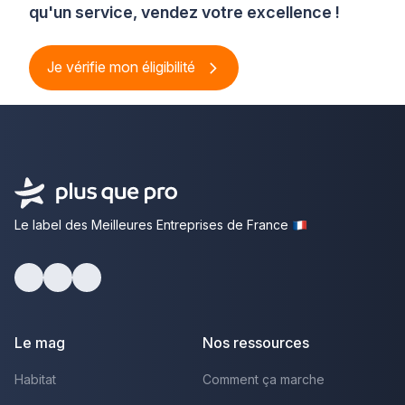
qu'un service, vendez votre excellence !
Je vérifie mon éligibilité
Le label des Meilleures Entreprises de France
Facebook
Youtube
LinkedIn
Le mag
Nos ressources
Habitat
Comment ça marche