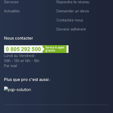
Services
Rejoindre le réseau
Actualités
Demander un devis
Contactez-nous
Devenir adhérent
Nous contacter
Lundi au Vendredi :
09h - 12h et 14h - 18h
Par mail
Plus que pro c'est aussi :