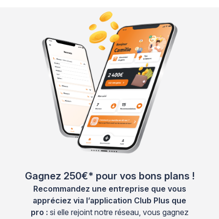
Gagnez 250€* pour vos bons plans !
Recommandez une entreprise que vous
appréciez via l’application Club Plus que
pro :
si elle rejoint notre réseau, vous gagnez