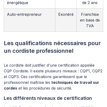
énergétique
de 2 ans
Auto-entrepreneur
Exonéré
Franchise
en base de
TVA
Les qualifications nécessaires pour
un cordiste professionnel
Le cordiste doit justifier d'une certification appelée
CQP Cordiste. Il existe plusieurs niveaux : CQP1, CQP2
et CQP3. Ces certifications garantissent que le
professionnel maîtrise les
techniques de travail sur
cordes
et les procédures de sécurité.
Les différents niveaux de certification