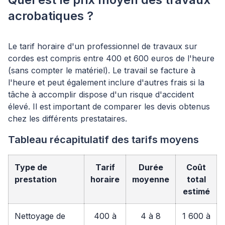
acrobatiques ?
Le tarif horaire d'un professionnel de travaux sur
cordes est compris entre 400 et 600 euros de l'heure
(sans compter le matériel). Le travail se facture à
l'heure et peut également inclure d'autres frais si la
tâche à accomplir dispose d'un risque d'accident
élevé. Il est important de comparer les devis obtenus
chez les différents prestataires.
Tableau récapitulatif des tarifs moyens
Type de
Tarif
Durée
Coût
prestation
horaire
moyenne
total
estimé
Nettoyage de
400 à
4 à 8
1 600 à