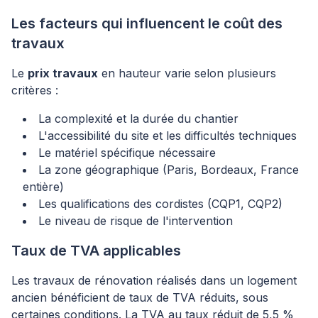
Les facteurs qui influencent le coût des
travaux
Le
prix travaux
en hauteur varie selon plusieurs
critères :
La complexité et la durée du chantier
L'accessibilité du site et les difficultés techniques
Le matériel spécifique nécessaire
La zone géographique (Paris, Bordeaux, France
entière)
Les qualifications des cordistes (CQP1, CQP2)
Le niveau de risque de l'intervention
Taux de TVA applicables
Les travaux de rénovation réalisés dans un logement
ancien bénéficient de taux de TVA réduits, sous
certaines conditions. La TVA au taux réduit de 5,5 %