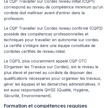
Le CQP Travailler sur Cordes niveau initial (CQP1)
correspond au niveau de compétence minimum qu'un
cordiste doit maîtriser avant d'entrer dans la
profession.
Le CQP Travailler sur Cordes niveau confirmé (CQP2)
possède des compétences professionnelles et
techniques pour travailler en autonomie sur cordes.
Le certifié s'intègre dans une équipe constituée de
cordistes certifiés de niveau initial.
Le CQP3, plus couramment appelé CQP OTC
(Organiser les Travaux sur Cordes), est le niveau le
plus élevé et permet au cordiste de disposer des
qualifications nécessaires pour organiser les travaux,
gérer les équipes et les démarches administratives. Il
est aussi responsable QHSE (Qualité, Hygiène,
Sécurité, Environnement).
Formation et compétences requises