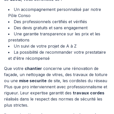
Un accompagnement personnalisé par notre
Pôle Conso
Des professionnels certifiés et vérifiés
Des devis gratuits et sans engagement
Une garantie transparence sur les prix et les
prestations
Un suivi de votre projet de A à Z
La possibilité de recommander votre prestataire
et d'être récompensé
Que votre
chantier
concerne une rénovation de
façade, un nettoyage de vitres, des travaux de toiture
ou une
mise securite
de site, les cordistes du réseau
Plus que pro interviennent avec professionnalisme et
rigueur. Leur expertise garantit des
travaux cordes
réalisés dans le respect des normes de sécurité les
plus strictes.