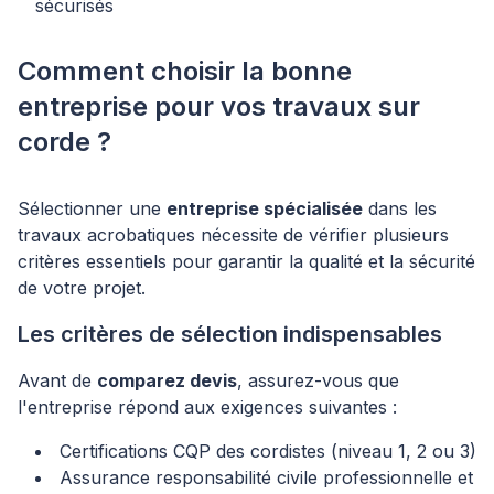
sécurisés
Comment choisir la bonne
entreprise pour vos travaux sur
corde ?
Sélectionner une
entreprise spécialisée
dans les
travaux acrobatiques nécessite de vérifier plusieurs
critères essentiels pour garantir la qualité et la sécurité
de votre projet.
Les critères de sélection indispensables
Avant de
comparez devis
, assurez-vous que
l'entreprise répond aux exigences suivantes :
Certifications CQP des cordistes (niveau 1, 2 ou 3)
Assurance responsabilité civile professionnelle et