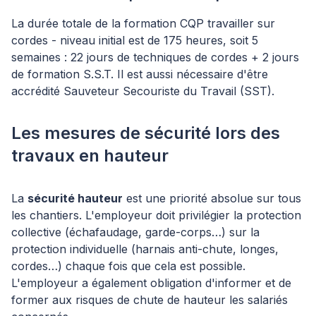
La durée totale de la formation CQP travailler sur
cordes - niveau initial est de 175 heures, soit 5
semaines : 22 jours de techniques de cordes + 2 jours
de formation S.S.T. Il est aussi nécessaire d'être
accrédité Sauveteur Secouriste du Travail (SST).
Les mesures de sécurité lors des
travaux en hauteur
La
sécurité hauteur
est une priorité absolue sur tous
les chantiers. L'employeur doit privilégier la protection
collective (échafaudage, garde-corps…) sur la
protection individuelle (harnais anti-chute, longes,
cordes…) chaque fois que cela est possible.
L'employeur a également obligation d'informer et de
former aux risques de chute de hauteur les salariés