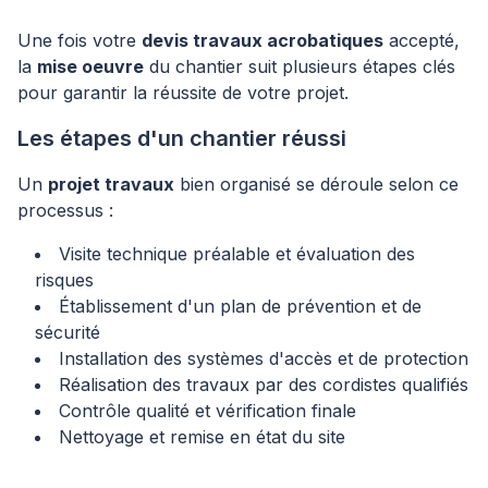
Une fois votre
devis travaux acrobatiques
accepté,
la
mise oeuvre
du chantier suit plusieurs étapes clés
pour garantir la réussite de votre projet.
Les étapes d'un chantier réussi
Un
projet travaux
bien organisé se déroule selon ce
processus :
Visite technique préalable et évaluation des
risques
Établissement d'un plan de prévention et de
sécurité
Installation des systèmes d'accès et de protection
Réalisation des travaux par des cordistes qualifiés
Contrôle qualité et vérification finale
Nettoyage et remise en état du site