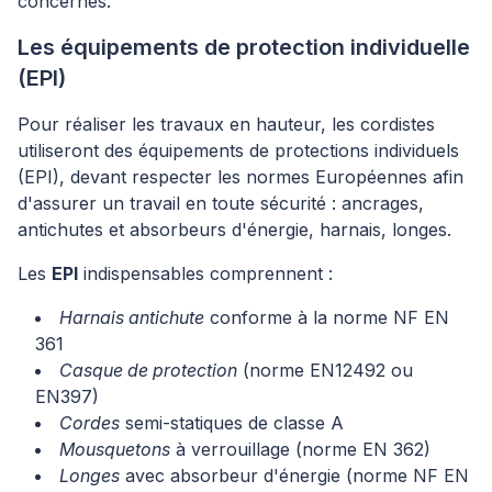
concernés.
Les équipements de protection individuelle
(EPI)
Pour réaliser les travaux en hauteur, les cordistes
utiliseront des équipements de protections individuels
(EPI), devant respecter les normes Européennes afin
d'assurer un travail en toute sécurité : ancrages,
antichutes et absorbeurs d'énergie, harnais, longes.
Les
EPI
indispensables comprennent :
Harnais antichute
conforme à la norme NF EN
361
Casque de protection
(norme EN12492 ou
EN397)
Cordes
semi-statiques de classe A
Mousquetons
à verrouillage (norme EN 362)
Longes
avec absorbeur d'énergie (norme NF EN