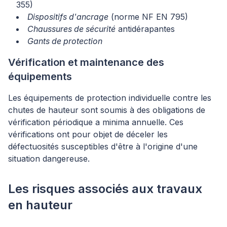
355)
Dispositifs d'ancrage
(norme NF EN 795)
Chaussures de sécurité
antidérapantes
Gants de protection
Vérification et maintenance des
équipements
Les équipements de protection individuelle contre les
chutes de hauteur sont soumis à des obligations de
vérification périodique a minima annuelle. Ces
vérifications ont pour objet de déceler les
défectuosités susceptibles d'être à l'origine d'une
situation dangereuse.
Les risques associés aux travaux
en hauteur