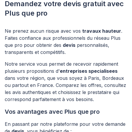
Demandez votre devis gratuit avec
Plus que pro
Ne prenez aucun risque avec vos
travaux hauteur
.
Faites confiance aux professionnels du réseau Plus
que pro pour obtenir des
devis
personnalisés,
transparents et compétitifs.
Notre service vous permet de recevoir rapidement
plusieurs propositions d'
entreprises specialisees
dans votre région, que vous soyez à Paris, Bordeaux
ou partout en France. Comparez les offres, consultez
les avis authentiques et choisissez le prestataire qui
correspond parfaitement à vos besoins.
Vos avantages avec Plus que pro
En passant par notre plateforme pour votre demande
de
devis
, vous bénéficiez de :