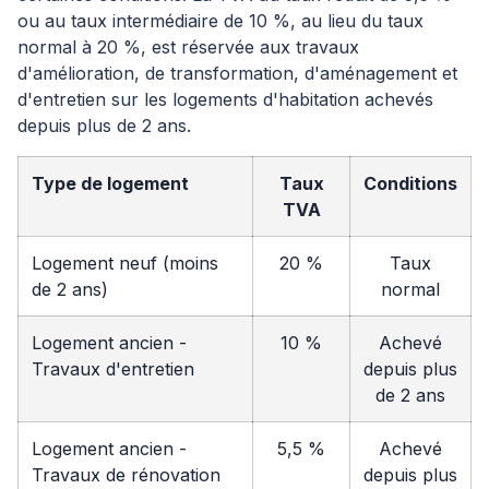
ou au taux intermédiaire de 10 %, au lieu du taux
normal à 20 %, est réservée aux travaux
d'amélioration, de transformation, d'aménagement et
d'entretien sur les logements d'habitation achevés
depuis plus de 2 ans.
Type de logement
Taux
Conditions
TVA
Logement neuf (moins
20 %
Taux
de 2 ans)
normal
Logement ancien -
10 %
Achevé
Travaux d'entretien
depuis plus
de 2 ans
Logement ancien -
5,5 %
Achevé
Travaux de rénovation
depuis plus