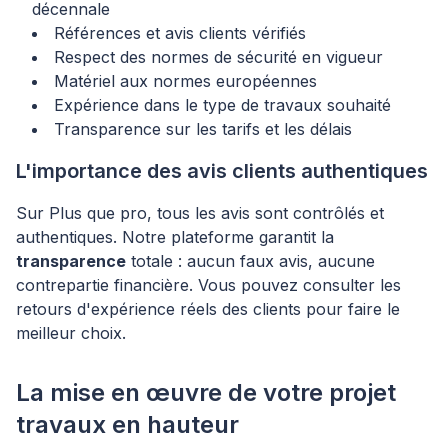
décennale
Références et avis clients vérifiés
Respect des normes de sécurité en vigueur
Matériel aux normes européennes
Expérience dans le type de travaux souhaité
Transparence sur les tarifs et les délais
L'importance des avis clients authentiques
Sur Plus que pro, tous les avis sont contrôlés et
authentiques. Notre plateforme garantit la
transparence
totale : aucun faux avis, aucune
contrepartie financière. Vous pouvez consulter les
retours d'expérience réels des clients pour faire le
meilleur choix.
La mise en œuvre de votre projet
travaux en hauteur