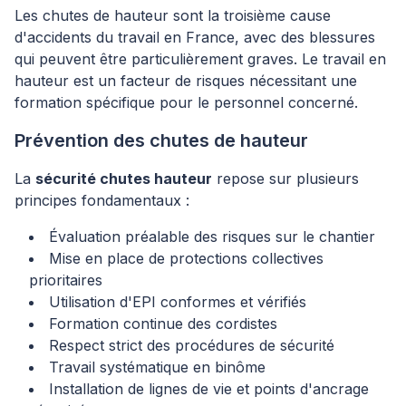
Les chutes de hauteur sont la troisième cause
d'accidents du travail en France, avec des blessures
qui peuvent être particulièrement graves. Le travail en
hauteur est un facteur de risques nécessitant une
formation spécifique pour le personnel concerné.
Prévention des chutes de hauteur
La
sécurité chutes hauteur
repose sur plusieurs
principes fondamentaux :
Évaluation préalable des risques sur le chantier
Mise en place de protections collectives
prioritaires
Utilisation d'EPI conformes et vérifiés
Formation continue des cordistes
Respect strict des procédures de sécurité
Travail systématique en binôme
Installation de lignes de vie et points d'ancrage