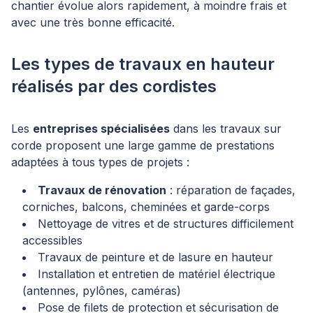
chantier évolue alors rapidement, à moindre frais et
avec une très bonne efficacité.
Les types de travaux en hauteur
réalisés par des cordistes
Les
entreprises spécialisées
dans les travaux sur
corde proposent une large gamme de prestations
adaptées à tous types de projets :
Travaux de rénovation
: réparation de façades,
corniches, balcons, cheminées et garde-corps
Nettoyage de vitres et de structures difficilement
accessibles
Travaux de peinture et de lasure en hauteur
Installation et entretien de matériel électrique
(antennes, pylônes, caméras)
Pose de filets de protection et sécurisation de