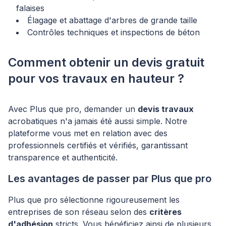
falaises
Élagage et abattage d'arbres de grande taille
Contrôles techniques et inspections de béton
Comment obtenir un devis gratuit
pour vos travaux en hauteur ?
Avec Plus que pro, demander un
devis travaux
acrobatiques n'a jamais été aussi simple. Notre
plateforme vous met en relation avec des
professionnels certifiés et vérifiés, garantissant
transparence et authenticité.
Les avantages de passer par Plus que pro
Plus que pro sélectionne rigoureusement les
entreprises de son réseau selon des
critères
d'adhésion
stricts. Vous bénéficiez ainsi de plusieurs