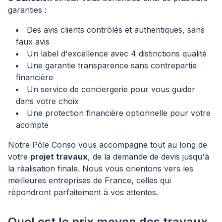
garanties :
Des avis clients contrôlés et authentiques, sans
faux avis
Un label d'excellence avec 4 distinctions qualité
Une garantie transparence sans contrepartie
financière
Un service de conciergerie pour vous guider
dans votre choix
Une protection financière optionnelle pour votre
acompte
Notre Pôle Conso vous accompagne tout au long de
votre
projet travaux
, de la demande de devis jusqu'à
la réalisation finale. Nous vous orientons vers les
meilleures entreprises de France, celles qui
répondront parfaitement à vos attentes.
Quel est le prix moyen des travaux