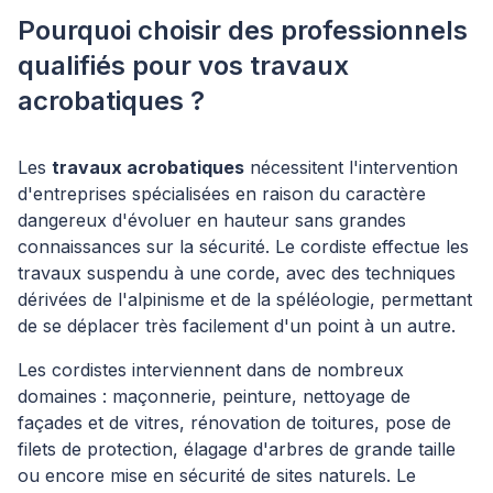
Pourquoi choisir des professionnels
qualifiés pour vos travaux
acrobatiques ?
Les
travaux acrobatiques
nécessitent l'intervention
d'entreprises spécialisées en raison du caractère
dangereux d'évoluer en hauteur sans grandes
connaissances sur la sécurité. Le cordiste effectue les
travaux suspendu à une corde, avec des techniques
dérivées de l'alpinisme et de la spéléologie, permettant
de se déplacer très facilement d'un point à un autre.
Les cordistes interviennent dans de nombreux
domaines : maçonnerie, peinture, nettoyage de
façades et de vitres, rénovation de toitures, pose de
filets de protection, élagage d'arbres de grande taille
ou encore mise en sécurité de sites naturels. Le