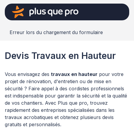
Erreur lors du chargement du formulaire
Devis Travaux en Hauteur
Vous envisagez des
travaux en hauteur
pour votre
projet de rénovation, d'entretien ou de mise en
sécurité ? Faire appel à des cordistes professionnels
est indispensable pour garantir la sécurité et la qualité
de vos chantiers. Avec Plus que pro, trouvez
rapidement des entreprises spécialisées dans les
travaux acrobatiques et obtenez plusieurs devis
gratuits et personnalisés.