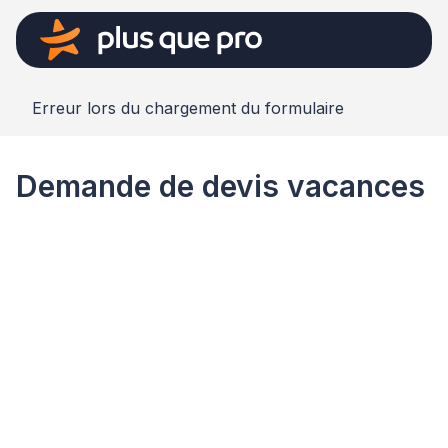
Erreur lors du chargement du formulaire
Demande de devis vacances