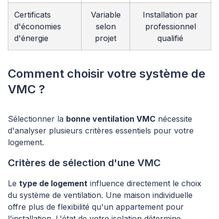
Certificats
Variable
Installation par
d'économies
selon
professionnel
d'énergie
projet
qualifié
Comment choisir votre système de
VMC ?
Sélectionner la
bonne ventilation VMC
nécessite
d'analyser plusieurs critères essentiels pour votre
logement.
Critères de sélection d'une VMC
Le
type de logement
influence directement le choix
du système de ventilation. Une maison individuelle
offre plus de flexibilité qu'un appartement pour
l'installation. L'état de votre isolation détermine