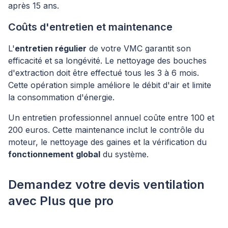
après 15 ans.
Coûts d'entretien et maintenance
L'
entretien régulier
de votre VMC garantit son
efficacité et sa longévité. Le nettoyage des bouches
d'extraction doit être effectué tous les 3 à 6 mois.
Cette opération simple améliore le débit d'air et limite
la consommation d'énergie.
Un entretien professionnel annuel coûte entre 100 et
200 euros. Cette maintenance inclut le contrôle du
moteur, le nettoyage des gaines et la vérification du
fonctionnement global
du système.
Demandez votre devis ventilation
avec Plus que pro