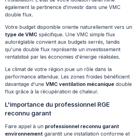
également la pertinence d'investir dans une VMC
double flux.
Votre budget disponible oriente naturellement vers un
type de VMC
spécifique. Une VMC simple flux
autoréglable convient aux budgets serrés, tandis
qu'une double flux représente un investissement
rentabilisé par les économies d'énergie réalisées.
Le climat de votre région joue un rôle dans la
performance attendue. Les zones froides bénéficient
davantage d'une
VMC ventilation mécanique
double
flux grâce à la récupération de chaleur.
L'importance du professionnel RGE
reconnu garant
Faire appel à un
professionnel reconnu garant
environnement
garantit une installation conforme et