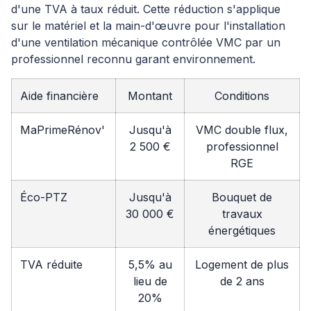
d'une TVA à taux réduit. Cette réduction s'applique
sur le matériel et la main-d'œuvre pour l'installation
d'une ventilation mécanique contrôlée VMC par un
professionnel reconnu garant environnement.
Aide financière
Montant
Conditions
MaPrimeRénov'
Jusqu'à
VMC double flux,
2 500 €
professionnel
RGE
Éco-PTZ
Jusqu'à
Bouquet de
30 000 €
travaux
énergétiques
TVA réduite
5,5% au
Logement de plus
lieu de
de 2 ans
20%