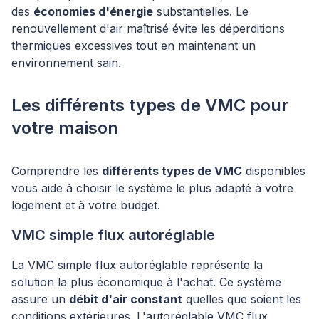
des
économies d'énergie
substantielles. Le
renouvellement d'air maîtrisé évite les déperditions
thermiques excessives tout en maintenant un
environnement sain.
Les différents types de VMC pour
votre maison
Comprendre les
différents types de VMC
disponibles
vous aide à choisir le système le plus adapté à votre
logement et à votre budget.
VMC simple flux autoréglable
La VMC simple flux autoréglable représente la
solution la plus économique à l'achat. Ce système
assure un
débit d'air constant
quelles que soient les
conditions extérieures. L'autoréglable VMC flux