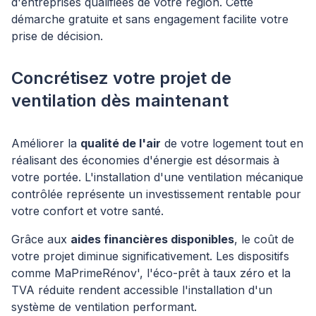
d'entreprises qualifiées de votre région. Cette
démarche gratuite et sans engagement facilite votre
prise de décision.
Concrétisez votre projet de
ventilation dès maintenant
Améliorer la
qualité de l'air
de votre logement tout en
réalisant des économies d'énergie est désormais à
votre portée. L'installation d'une ventilation mécanique
contrôlée représente un investissement rentable pour
votre confort et votre santé.
Grâce aux
aides financières disponibles
, le coût de
votre projet diminue significativement. Les dispositifs
comme MaPrimeRénov', l'éco-prêt à taux zéro et la
TVA réduite rendent accessible l'installation d'un
système de ventilation performant.