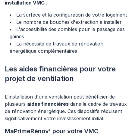
installation VMC
:
La surface et la configuration de votre logement
Le nombre de bouches d'extraction à installer
L'accessibilité des combles pour le passage des
gaines
La nécessité de travaux de rénovation
énergétique complémentaires
Les aides financières pour votre
projet de ventilation
L'installation d'une ventilation peut bénéficier de
plusieurs
aides financières
dans le cadre de travaux
de rénovation énergétique. Ces dispositifs réduisent
significativement votre investissement initial.
MaPrimeRénov' pour votre VMC