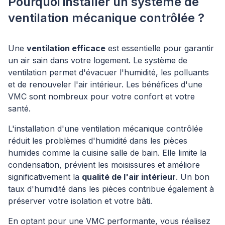
Pourquoi installer un système de
ventilation mécanique contrôlée ?
Une
ventilation efficace
est essentielle pour garantir
un air sain dans votre logement. Le système de
ventilation permet d'évacuer l'humidité, les polluants
et de renouveler l'air intérieur. Les bénéfices d'une
VMC sont nombreux pour votre confort et votre
santé.
L'installation d'une ventilation mécanique contrôlée
réduit les problèmes d'humidité dans les pièces
humides comme la cuisine salle de bain. Elle limite la
condensation, prévient les moisissures et améliore
significativement la
qualité de l'air intérieur
. Un bon
taux d'humidité dans les pièces contribue également à
préserver votre isolation et votre bâti.
En optant pour une VMC performante, vous réalisez