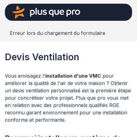
Erreur lors du chargement du formulaire
Devis Ventilation
Vous envisagez l'
installation d'une VMC
pour
améliorer la qualité de l'air de votre maison ? Obtenir
un devis ventilation personnalisé est la première étape
pour concrétiser votre projet. Plus que pro vous met
en relation avec des professionnels qualifiés RGE
reconnu garant environnement pour une installation
conforme et performante.