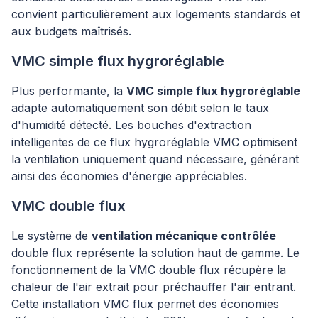
convient particulièrement aux logements standards et
aux budgets maîtrisés.
VMC simple flux hygroréglable
Plus performante, la
VMC simple flux hygroréglable
adapte automatiquement son débit selon le taux
d'humidité détecté. Les bouches d'extraction
intelligentes de ce flux hygroréglable VMC optimisent
la ventilation uniquement quand nécessaire, générant
ainsi des économies d'énergie appréciables.
VMC double flux
Le système de
ventilation mécanique contrôlée
double flux représente la solution haut de gamme. Le
fonctionnement de la VMC double flux récupère la
chaleur de l'air extrait pour préchauffer l'air entrant.
Cette installation VMC flux permet des économies