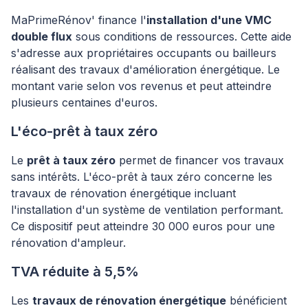
MaPrimeRénov' finance l'
installation d'une VMC
double flux
sous conditions de ressources. Cette aide
s'adresse aux propriétaires occupants ou bailleurs
réalisant des travaux d'amélioration énergétique. Le
montant varie selon vos revenus et peut atteindre
plusieurs centaines d'euros.
L'éco-prêt à taux zéro
Le
prêt à taux zéro
permet de financer vos travaux
sans intérêts. L'éco-prêt à taux zéro concerne les
travaux de rénovation énergétique incluant
l'installation d'un système de ventilation performant.
Ce dispositif peut atteindre 30 000 euros pour une
rénovation d'ampleur.
TVA réduite à 5,5%
Les
travaux de rénovation énergétique
bénéficient