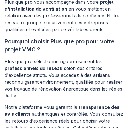
Plus que pro vous accompagne dans votre
projet
d'installation de ventilation
en vous mettant en
relation avec des professionnels de confiance. Notre
réseau regroupe exclusivement des entreprises
qualifiées et évaluées par de véritables clients.
Pourquoi choisir Plus que pro pour votre
projet VMC ?
Plus que pro sélectionne rigoureusement les
professionnels du réseau
selon des critères
d'excellence stricts. Vous accédez à des artisans
reconnu garant environnement, qualifiés pour réaliser
vos travaux de rénovation énergétique dans les règles
de l'art.
Notre plateforme vous garantit la
transparence des
avis clients
authentiques et contrôlés. Vous consultez
les retours d'expérience réels pour choisir votre
installateur en toute confiance. Cette démarche vous