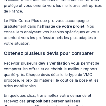
protège et vous oriente vers les meilleures entreprises
de France.
Le Pôle Conso Plus que pro vous accompagne
gratuitement dans l'
affinage de votre projet
. Nos
conseillers analysent vos besoins spécifiques et vous
orientent vers les professionnels les plus adaptés à
votre situation.
Obtenez plusieurs devis pour comparer
Recevoir plusieurs
devis ventilation
vous permet de
comparer les offres et de choisir le meilleur rapport
qualité-prix. Chaque devis détaille le type de VMC
proposé, le prix du matériel, le coût de la pose et les
aides mobilisables.
En quelques clics, transmettez votre demande et
recevez des
propositions personnalisées