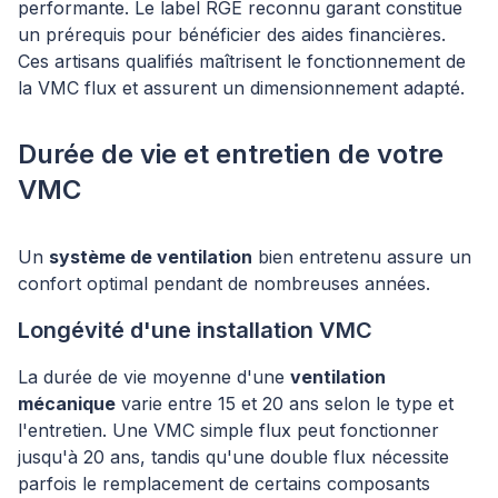
performante. Le label RGE reconnu garant constitue
un prérequis pour bénéficier des aides financières.
Ces artisans qualifiés maîtrisent le fonctionnement de
la VMC flux et assurent un dimensionnement adapté.
Durée de vie et entretien de votre
VMC
Un
système de ventilation
bien entretenu assure un
confort optimal pendant de nombreuses années.
Longévité d'une installation VMC
La durée de vie moyenne d'une
ventilation
mécanique
varie entre 15 et 20 ans selon le type et
l'entretien. Une VMC simple flux peut fonctionner
jusqu'à 20 ans, tandis qu'une double flux nécessite
parfois le remplacement de certains composants