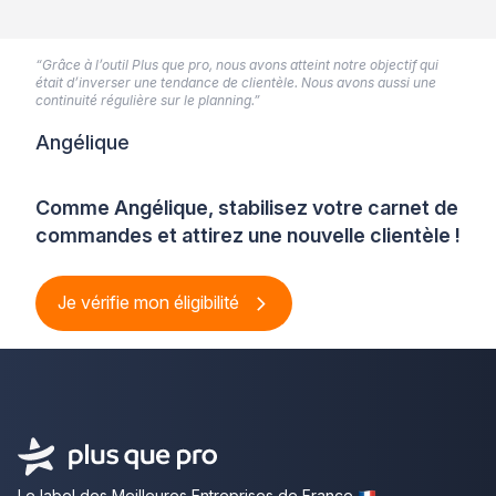
“Grâce à l’outil Plus que pro, nous avons atteint notre objectif qui
était d’inverser une tendance de clientèle. Nous avons aussi une
continuité régulière sur le planning.”
Angélique
Comme Angélique, stabilisez votre carnet de
commandes et attirez une nouvelle clientèle !
Je vérifie mon éligibilité
Le label des Meilleures Entreprises de France