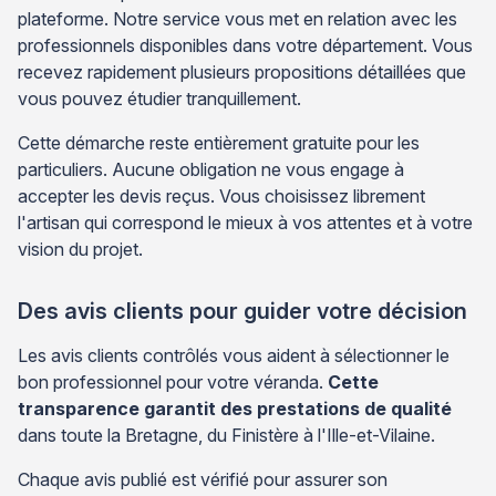
plateforme. Notre service vous met en relation avec les
professionnels disponibles dans votre département. Vous
recevez rapidement plusieurs propositions détaillées que
vous pouvez étudier tranquillement.
Cette démarche reste entièrement gratuite pour les
particuliers. Aucune obligation ne vous engage à
accepter les devis reçus. Vous choisissez librement
l'artisan qui correspond le mieux à vos attentes et à votre
vision du projet.
Des avis clients pour guider votre décision
Les avis clients contrôlés vous aident à sélectionner le
bon professionnel pour votre véranda.
Cette
transparence garantit des prestations de qualité
dans toute la Bretagne, du Finistère à l'Ille-et-Vilaine.
Chaque avis publié est vérifié pour assurer son