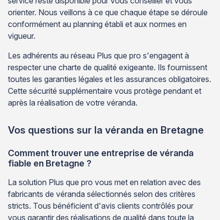
service reste disponible pour vous conseiller et vous
orienter. Nous veillons à ce que chaque étape se déroule
conformément au planning établi et aux normes en
vigueur.
Les adhérents au réseau Plus que pro s'engagent à
respecter une charte de qualité exigeante. Ils fournissent
toutes les garanties légales et les assurances obligatoires.
Cette sécurité supplémentaire vous protège pendant et
après la réalisation de votre véranda.
Vos questions sur la véranda en Bretagne
Comment trouver une entreprise de véranda
fiable en Bretagne ?
La solution Plus que pro vous met en relation avec des
fabricants de véranda sélectionnés selon des critères
stricts. Tous bénéficient d'avis clients contrôlés pour
vous garantir des réalisations de qualité dans toute la