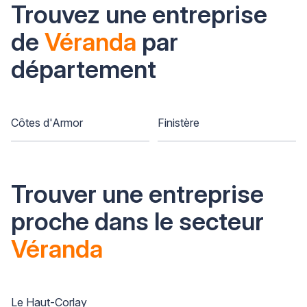
Trouvez une entreprise
de
Véranda
par
département
Côtes d'Armor
Finistère
Trouver une entreprise
proche dans le secteur
Véranda
Le Haut-Corlay