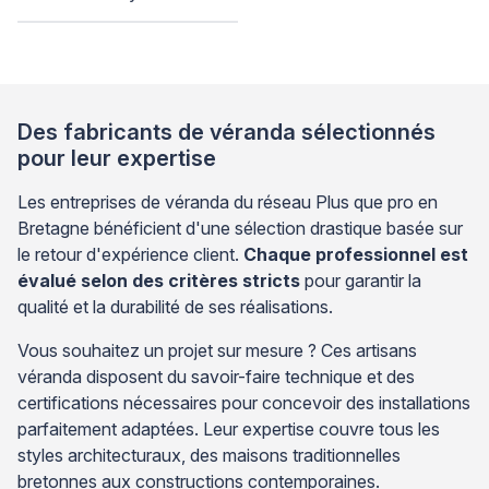
Des fabricants de véranda sélectionnés
pour leur expertise
Les entreprises de véranda du réseau Plus que pro en
Bretagne bénéficient d'une sélection drastique basée sur
le retour d'expérience client.
Chaque professionnel est
évalué selon des critères stricts
pour garantir la
qualité et la durabilité de ses réalisations.
Vous souhaitez un projet sur mesure ? Ces artisans
véranda disposent du savoir-faire technique et des
certifications nécessaires pour concevoir des installations
parfaitement adaptées. Leur expertise couvre tous les
styles architecturaux, des maisons traditionnelles
bretonnes aux constructions contemporaines.