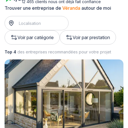
12 465 clients nous ont déjà fait confiance
Trouver une entreprise de
Véranda
autour de moi
Voir par catégorie
Voir par prestation
Top 4
des entreprises recommandées pour votre projet