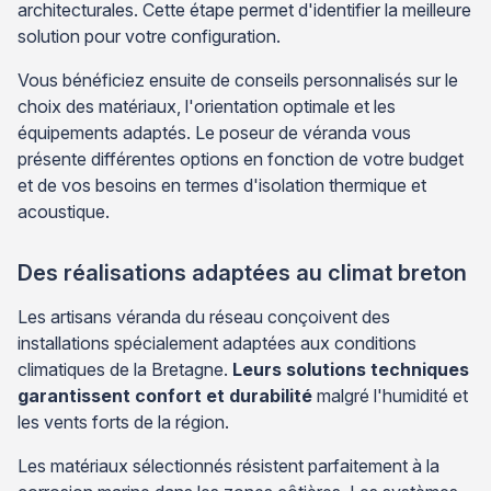
architecturales. Cette étape permet d'identifier la meilleure
solution pour votre configuration.
Vous bénéficiez ensuite de conseils personnalisés sur le
choix des matériaux, l'orientation optimale et les
équipements adaptés. Le poseur de véranda vous
présente différentes options en fonction de votre budget
et de vos besoins en termes d'isolation thermique et
acoustique.
Des réalisations adaptées au climat breton
Les artisans véranda du réseau conçoivent des
installations spécialement adaptées aux conditions
climatiques de la Bretagne.
Leurs solutions techniques
garantissent confort et durabilité
malgré l'humidité et
les vents forts de la région.
Les matériaux sélectionnés résistent parfaitement à la