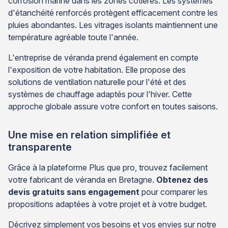
corrosion marine dans les zones côtières. Les systèmes
d'étanchéité renforcés protègent efficacement contre les
pluies abondantes. Les vitrages isolants maintiennent une
température agréable toute l'année.
L'entreprise de véranda prend également en compte
l'exposition de votre habitation. Elle propose des
solutions de ventilation naturelle pour l'été et des
systèmes de chauffage adaptés pour l'hiver. Cette
approche globale assure votre confort en toutes saisons.
Une mise en relation simplifiée et
transparente
Grâce à la plateforme Plus que pro, trouvez facilement
votre fabricant de véranda en Bretagne.
Obtenez des
devis gratuits sans engagement
pour comparer les
propositions adaptées à votre projet et à votre budget.
Décrivez simplement vos besoins et vos envies sur notre