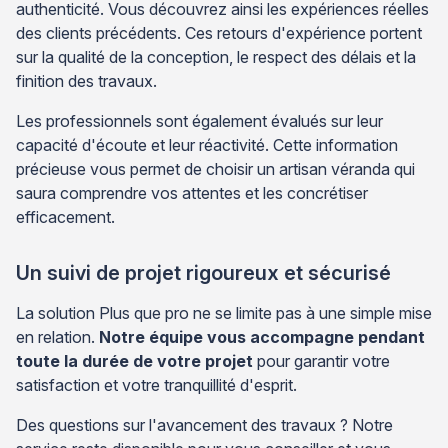
authenticité. Vous découvrez ainsi les expériences réelles
des clients précédents. Ces retours d'expérience portent
sur la qualité de la conception, le respect des délais et la
finition des travaux.
Les professionnels sont également évalués sur leur
capacité d'écoute et leur réactivité. Cette information
précieuse vous permet de choisir un artisan véranda qui
saura comprendre vos attentes et les concrétiser
efficacement.
Un suivi de projet rigoureux et sécurisé
La solution Plus que pro ne se limite pas à une simple mise
en relation.
Notre équipe vous accompagne pendant
toute la durée de votre projet
pour garantir votre
satisfaction et votre tranquillité d'esprit.
Des questions sur l'avancement des travaux ? Notre