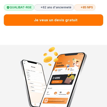
QUALIBAT-RGE
+62 ans d'ancienneté
+85 NPS
Je veux un devis gratuit