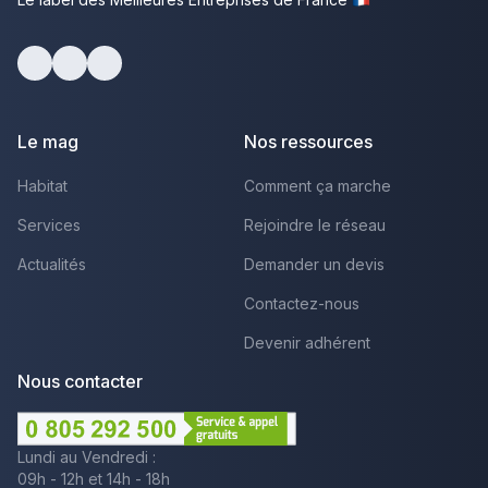
Facebook
Youtube
LinkedIn
Le mag
Nos ressources
Habitat
Comment ça marche
Services
Rejoindre le réseau
Actualités
Demander un devis
Contactez-nous
Devenir adhérent
Nous contacter
Lundi au Vendredi :
09h - 12h et 14h - 18h