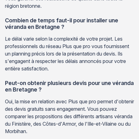
région bretonne.
Combien de temps faut-il pour installer une
véranda en Bretagne ?
Le délai varie selon la complexité de votre projet. Les
professionnels du réseau Plus que pro vous fournissent
un planning précis lors de la présentation du devis. Ils
s'engagent à respecter les délais annoncés pour votre
entière satisfaction.
Peut-on obtenir plusieurs devis pour une véranda
en Bretagne ?
Oui, la mise en relation avec Plus que pro permet d'obtenir
des devis gratuits sans engagement. Vous pouvez
comparer les propositions des différents artisans véranda
du Finistère, des Côtes-d'Armor, de l'Ille-et-Vilaine ou du
Morbihan.