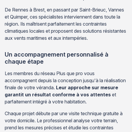
De Rennes à Brest, en passant par Saint-Brieuc, Vannes
et Quimper, ces spécialistes interviennent dans toute la
région. Ils maîtrisent parfaitement les contraintes
climatiques locales et proposent des solutions résistantes
aux vents maritimes et aux intempéries.
Un accompagnement personnalisé à
chaque étape
Les membres du réseau Plus que pro vous
accompagnent depuis la conception jusqu'à la réalisation
finale de votre véranda.
Leur approche sur mesure
garantit un résultat conforme à vos attentes
et
parfaitement intégré à votre habitation.
Chaque projet débute par une visite technique gratuite à
votre domicile. Le professionnel analyse votre terrain,
prend les mesures précises et étudie les contraintes