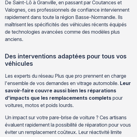
De Saint-Lô à Granville, en passant par Coutances et
Valognes, ces professionnels de confiance interviennent
rapidement dans toute la région Basse-Normandie. Ils
maîtrisent les spécificités des véhicules récents équipés
de technologies avancées comme des modèles plus
anciens.
Des interventions adaptées pour tous vos
véhicules
Les experts du réseau Plus que pro prennent en charge
l'ensemble de vos demandes en vitrage automobile.
Leur
savoir-faire couvre aussi bien les réparations
d'impacts que les remplacements complets
pour
voitures, motos et poids lourds.
Un impact sur votre pare-brise de voiture ? Ces artisans
évaluent rapidement la possibilité de réparation pour vous
éviter un remplacement coûteux. Leur réactivité limite