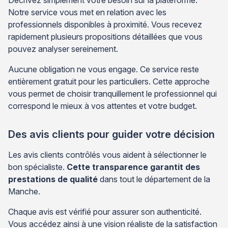
Notre service vous met en relation avec les
professionnels disponibles à proximité. Vous recevez
rapidement plusieurs propositions détaillées que vous
pouvez analyser sereinement.
Aucune obligation ne vous engage. Ce service reste
entièrement gratuit pour les particuliers. Cette approche
vous permet de choisir tranquillement le professionnel qui
correspond le mieux à vos attentes et votre budget.
Des avis clients pour guider votre décision
Les avis clients contrôlés vous aident à sélectionner le
bon spécialiste.
Cette transparence garantit des
prestations de qualité
dans tout le département de la
Manche.
Chaque avis est vérifié pour assurer son authenticité.
Vous accédez ainsi à une vision réaliste de la satisfaction