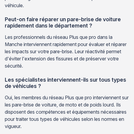
véhicule.
Peut-on faire réparer un pare-brise de voiture
rapidement dans le département ?
Les professionnels du réseau Plus que pro dans la
Manche interviennent rapidement pour évaluer et réparer
les impacts sur votre pare-brise. Leur réactivité permet
d'éviter l'extension des fissures et de préserver votre
sécurité.
Les spécialistes interviennent-ils sur tous types
de véhicules ?
Oui, les membres du réseau Plus que pro interviennent sur
les pare-brise de voiture, de moto et de poids lourd. Ils
disposent des compétences et équipements nécessaires
pour traiter tous types de véhicules selon les normes en
vigueur.