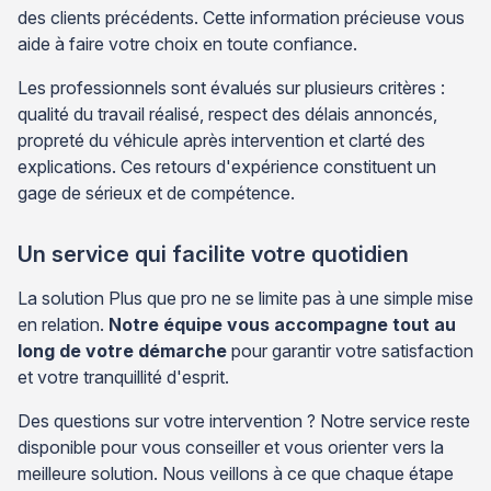
des clients précédents. Cette information précieuse vous
aide à faire votre choix en toute confiance.
Les professionnels sont évalués sur plusieurs critères :
qualité du travail réalisé, respect des délais annoncés,
propreté du véhicule après intervention et clarté des
explications. Ces retours d'expérience constituent un
gage de sérieux et de compétence.
Un service qui facilite votre quotidien
La solution Plus que pro ne se limite pas à une simple mise
en relation.
Notre équipe vous accompagne tout au
long de votre démarche
pour garantir votre satisfaction
et votre tranquillité d'esprit.
Des questions sur votre intervention ? Notre service reste
disponible pour vous conseiller et vous orienter vers la
meilleure solution. Nous veillons à ce que chaque étape