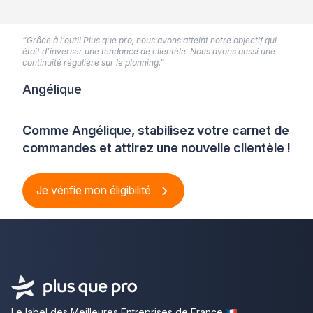
“Grâce à l’outil Plus que pro, nous avons atteint notre objectif qui
était d’inverser une tendance de clientèle. Nous avons aussi une
continuité régulière sur le planning.”
Angélique
Comme Angélique, stabilisez votre carnet de
commandes et attirez une nouvelle clientèle !
Je vérifie mon éligibilité
Le label des Meilleures Entreprises de France