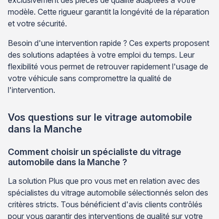
modèle. Cette rigueur garantit la longévité de la réparation
et votre sécurité.
Besoin d'une intervention rapide ? Ces experts proposent
des solutions adaptées à votre emploi du temps. Leur
flexibilité vous permet de retrouver rapidement l'usage de
votre véhicule sans compromettre la qualité de
l'intervention.
Vos questions sur le vitrage automobile
dans la Manche
Comment choisir un spécialiste du vitrage
automobile dans la Manche ?
La solution Plus que pro vous met en relation avec des
spécialistes du vitrage automobile sélectionnés selon des
critères stricts. Tous bénéficient d'avis clients contrôlés
pour vous garantir des interventions de qualité sur votre