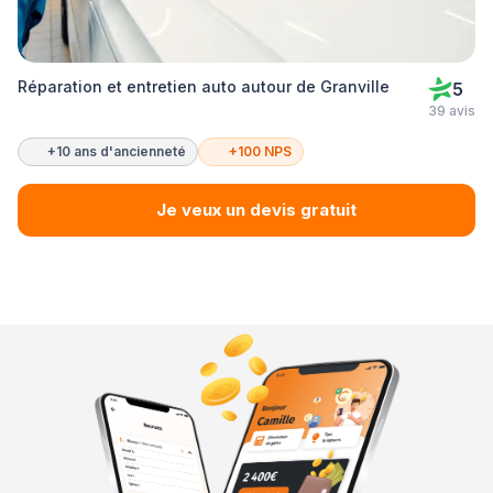
Réparation et entretien auto autour de Granville
5
39 avis
+10 ans d'ancienneté
+100 NPS
Je veux un devis gratuit