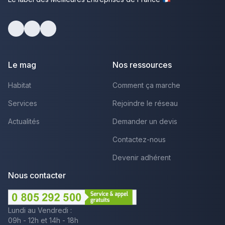
Facebook
Youtube
LinkedIn
Le mag
Nos ressources
Habitat
Comment ça marche
Services
Rejoindre le réseau
Actualités
Demander un devis
Contactez-nous
Devenir adhérent
Nous contacter
Lundi au Vendredi :
09h - 12h et 14h - 18h