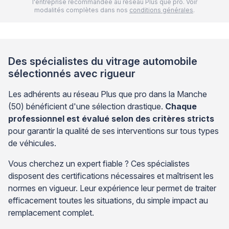
l'entreprise recommandée au réseau Plus que pro. Voir
modalités complètes dans nos
conditions générales
.
Des spécialistes du vitrage automobile
sélectionnés avec rigueur
Les adhérents au réseau Plus que pro dans la Manche
(50) bénéficient d'une sélection drastique.
Chaque
professionnel est évalué selon des critères stricts
pour garantir la qualité de ses interventions sur tous types
de véhicules.
Vous cherchez un expert fiable ? Ces spécialistes
disposent des certifications nécessaires et maîtrisent les
normes en vigueur. Leur expérience leur permet de traiter
efficacement toutes les situations, du simple impact au
remplacement complet.