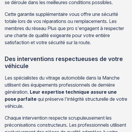
se déroule dans les meilleures conditions possibles.
Cette garantie supplémentaire vous offre une sécurité
totale lors de vos réparations ou remplacements. Les
membres du réseau Plus que pro s'engagent à respecter
une charte de qualité exigeante pour votre entière
satisfaction et votre sécurité sur la route.
Des interventions respectueuses de votre
véhicule
Les spécialistes du vitrage automobile dans la Manche
utilisent des équipements professionnels de dernière
génération.
Leur expertise technique assure une
pose parfaite
qui préserve l'intégrité structurelle de votre
véhicule.
Chaque intervention respecte scrupuleusement les
préconisations constructeurs. Les professionnels utilisent
exclusivement des pièces de qualité adaptées à votre