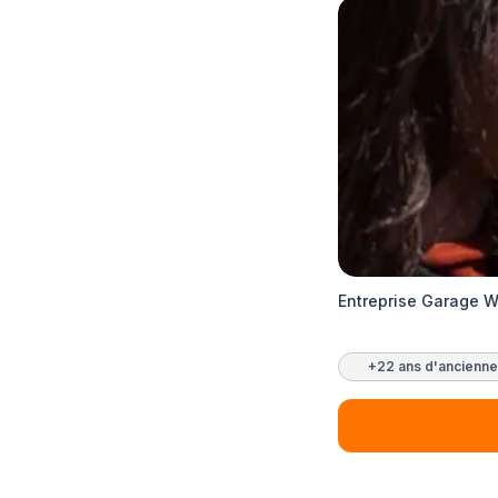
Entreprise Garage W
+22 ans d'ancienne