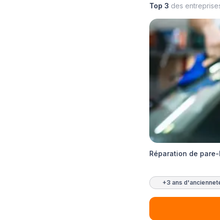
Top 3
des entreprise
Réparation de pare-
+3 ans d'anciennet