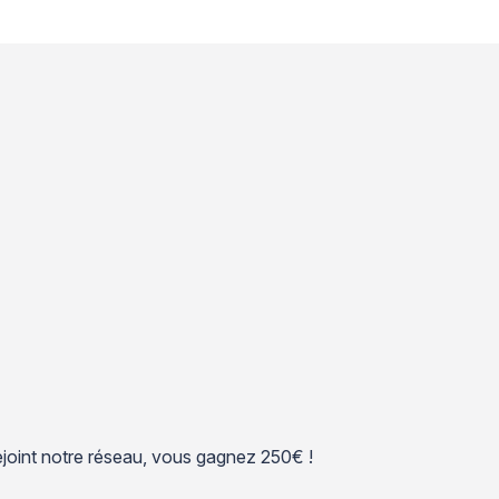
 rejoint notre réseau, vous gagnez 250€ !