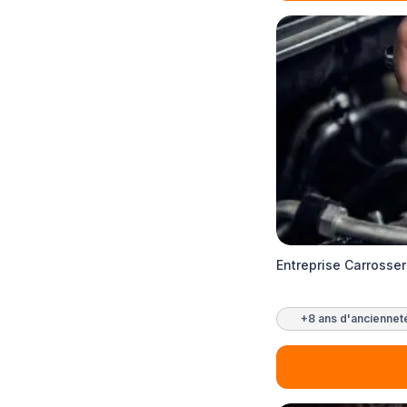
Entreprise Carrosse
+8 ans d'anciennet