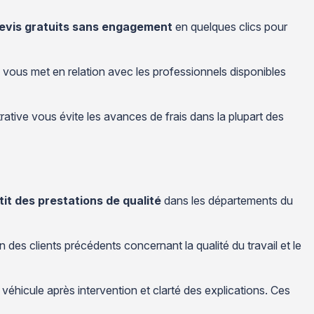
evis gratuits sans engagement
en quelques clics pour
e vous met en relation avec les professionnels disponibles
ative vous évite les avances de frais dans la plupart des
it des prestations de qualité
dans les départements du
on des clients précédents concernant la qualité du travail et le
 véhicule après intervention et clarté des explications. Ces