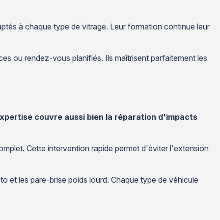
tés à chaque type de vitrage. Leur formation continue leur
es ou rendez-vous planifiés. Ils maîtrisent parfaitement les
xpertise couvre aussi bien la réparation d'impacts
mplet. Cette intervention rapide permet d'éviter l'extension
to et les pare-brise poids lourd. Chaque type de véhicule