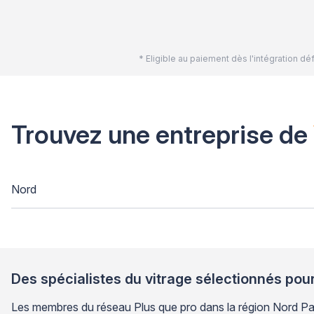
* Eligible au paiement dès l'intégration 
Trouvez une entreprise de
Nord
Des spécialistes du vitrage sélectionnés pour
Les membres du réseau Plus que pro dans la région Nord Pas