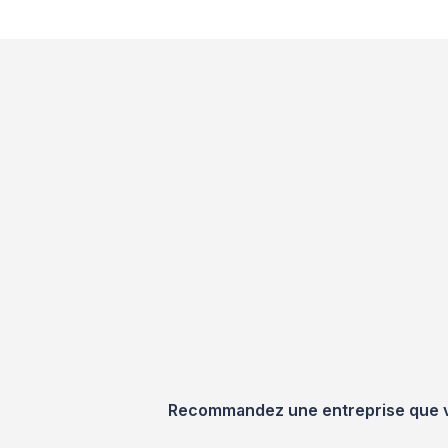
Recommandez une entreprise que vou