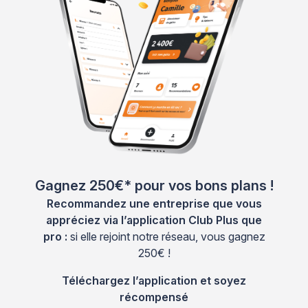
Gagnez 250€* pour vos bons plans !
Recommandez une entreprise que vous
appréciez via l’application Club Plus que
pro :
si elle rejoint notre réseau, vous gagnez
250€ !
Téléchargez l’application et soyez
récompensé