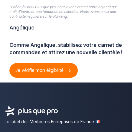
“Grâce à l’outil Plus que pro, nous avons atteint notre objectif qui
était d’inverser une tendance de clientèle. Nous avons aussi une
continuité régulière sur le planning.”
Angélique
Comme Angélique, stabilisez votre carnet de
commandes et attirez une nouvelle clientèle !
Je vérifie mon éligibilité
Le label des Meilleures Entreprises de France